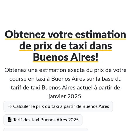
Obtenez votre estimation
de prix de taxi dans
Buenos Aires!
Obtenez une estimation exacte du prix de votre
course en taxi à Buenos Aires sur la base du
tarif de taxi Buenos Aires actuel à partir de
janvier 2025.
Calculer le prix du taxi à partir de Buenos Aires
Tarif des taxi Buenos Aires 2025