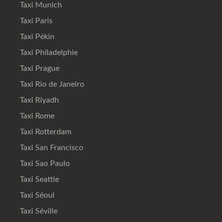
Taxi Munich
Taxi Paris
Taxi Pékin
Taxi Philadelphie
Taxi Prague
Taxi Rio de Janeiro
Taxi Riyadh
Taxi Rome
Taxi Rotterdam
Taxi San Francisco
Taxi Sao Paulo
Taxi Seattle
Taxi Séoul
Taxi Séville