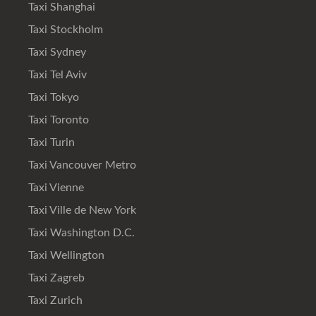
Taxi Shanghai
Taxi Stockholm
Taxi Sydney
Taxi Tel Aviv
Taxi Tokyo
Taxi Toronto
Taxi Turin
Taxi Vancouver Metro
Taxi Vienne
Taxi Ville de New York
Taxi Washington D.C.
Taxi Wellington
Taxi Zagreb
Taxi Zurich