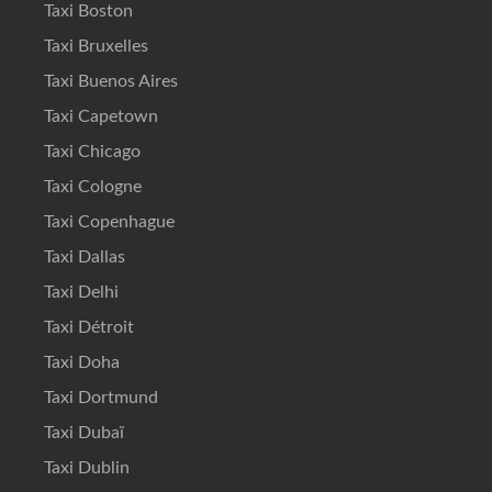
Taxi Boston
Taxi Bruxelles
Taxi Buenos Aires
Taxi Capetown
Taxi Chicago
Taxi Cologne
Taxi Copenhague
Taxi Dallas
Taxi Delhi
Taxi Détroit
Taxi Doha
Taxi Dortmund
Taxi Dubaï
Taxi Dublin