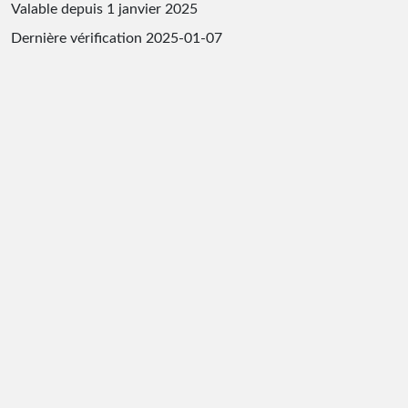
Valable depuis 1 janvier 2025
Dernière vérification
2025-01-07