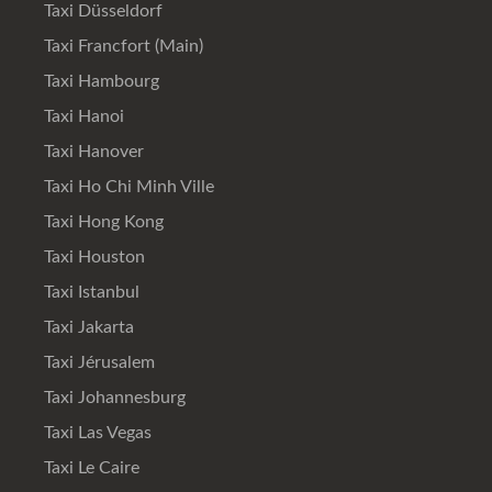
Taxi Düsseldorf
Taxi Francfort (Main)
Taxi Hambourg
Taxi Hanoi
Taxi Hanover
Taxi Ho Chi Minh Ville
Taxi Hong Kong
Taxi Houston
Taxi Istanbul
Taxi Jakarta
Taxi Jérusalem
Taxi Johannesburg
Taxi Las Vegas
Taxi Le Caire