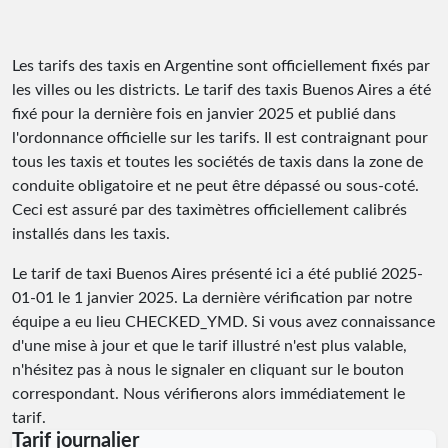
Les tarifs des taxis en Argentine sont officiellement fixés par
les villes ou les districts. Le tarif des taxis Buenos Aires a été
fixé pour la dernière fois en janvier 2025 et publié dans
l'ordonnance officielle sur les tarifs. Il est contraignant pour
tous les taxis et toutes les sociétés de taxis dans la zone de
conduite obligatoire et ne peut être dépassé ou sous-coté.
Ceci est assuré par des taximètres officiellement calibrés
installés dans les taxis.
Le tarif de taxi Buenos Aires présenté ici a été publié
2025-
01-01
le 1 janvier 2025. La dernière vérification par notre
équipe a eu lieu
CHECKED_YMD
. Si vous avez connaissance
d'une mise à jour et que le tarif illustré n'est plus valable,
n'hésitez pas à nous le signaler en cliquant sur le bouton
correspondant. Nous vérifierons alors immédiatement le
tarif.
Tarif journalier