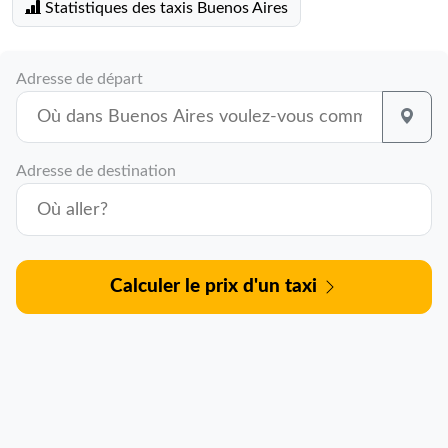
Statistiques des taxis Buenos Aires
Adresse de départ
Adresse de destination
Calculer le prix d'un taxi