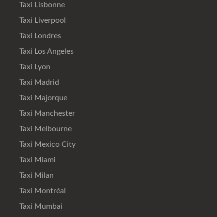
Taxi Lisbonne
Taxi Liverpool
Taxi Londres
Taxi Los Angeles
Taxi Lyon
Taxi Madrid
Taxi Majorque
Taxi Manchester
Taxi Melbourne
Taxi Mexico City
Taxi Miami
Taxi Milan
Taxi Montréal
Taxi Mumbai