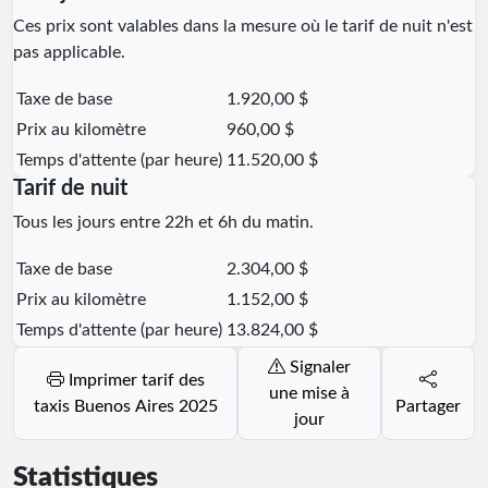
Ces prix sont valables dans la mesure où le tarif de nuit n'est
pas applicable.
Taxe de base
1.920,00 $
Prix au kilomètre
960,00 $
Temps d'attente (par heure)
11.520,00 $
Tarif de nuit
Tous les jours entre 22h et 6h du matin.
Taxe de base
2.304,00 $
Prix au kilomètre
1.152,00 $
Temps d'attente (par heure)
13.824,00 $
Signaler
Imprimer tarif des
une mise à
taxis Buenos Aires 2025
Partager
jour
Statistiques