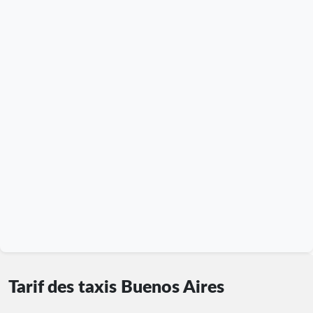
Tarif des taxis Buenos Aires