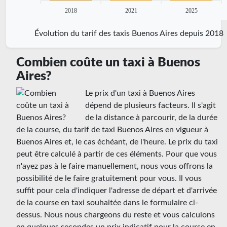
2018
2021
2025
Évolution du tarif des taxis Buenos Aires depuis 2018
Combien coûte un taxi à Buenos
Aires?
Le prix d'un taxi à Buenos Aires
dépend de plusieurs facteurs. Il s'agit
de la distance à parcourir, de la durée
de la course, du tarif de taxi Buenos Aires en vigueur à
Buenos Aires et, le cas échéant, de l'heure. Le prix du taxi
peut être calculé à partir de ces éléments. Pour que vous
n'ayez pas à le faire manuellement, nous vous offrons la
possibilité de le faire gratuitement pour vous. Il vous
suffit pour cela d'indiquer l'adresse de départ et d'arrivée
de la course en taxi souhaitée dans le formulaire ci-
dessus. Nous nous chargeons du reste et vous calculons
en quelques secondes un prix indicatif pour la course en