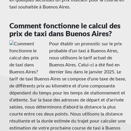
taxi souhaitée à Buenos Aires.
Comment fonctionne le calcul des
prix de taxi dans Buenos Aires?
Pour établir un pronostic sur le prix
probable d'un taxi à Buenos Aires,
nous utilisons le tarif actuel de
Buenos Aires. Celui-ci a été fixé en
dernier lieu dans le janvier 2025. Le
tarif de taxi Buenos Aires se compose d'une taxe de base,
de différents prix au kilomètre et d'une composante
dépendant du temps pour les temps de stationnement et
d'attente. Sur la base des adresses de départ et d'arrivée
saisies, nous déterminons d'abord la distance la plus
courte entre ces deux points. Nous utilisons la distance
résultante et la durée estimée du trajet pour calculer une
estimation de votre prochaine course de taxi à Buenos