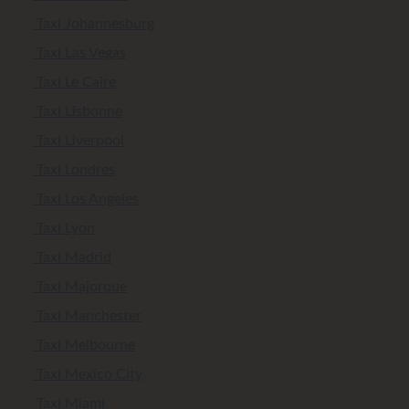
Taxi Johannesburg
Taxi Las Vegas
Taxi Le Caire
Taxi Lisbonne
Taxi Liverpool
Taxi Londres
Taxi Los Angeles
Taxi Lyon
Taxi Madrid
Taxi Majorque
Taxi Manchester
Taxi Melbourne
Taxi Mexico City
Taxi Miami