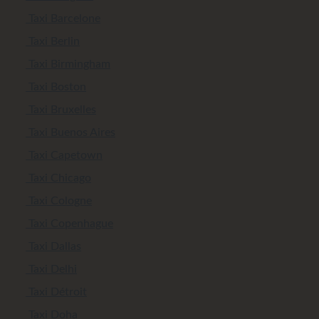
Taxi Barcelone
Taxi Berlin
Taxi Birmingham
Taxi Boston
Taxi Bruxelles
Taxi Buenos Aires
Taxi Capetown
Taxi Chicago
Taxi Cologne
Taxi Copenhague
Taxi Dallas
Taxi Delhi
Taxi Détroit
Taxi Doha