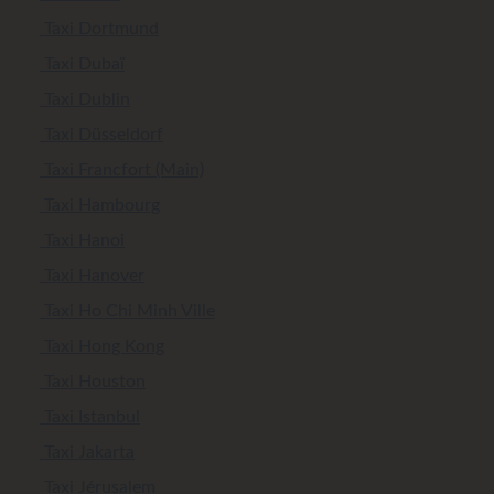
Taxi Dortmund
Taxi Dubaï
Taxi Dublin
Taxi Düsseldorf
Taxi Francfort (Main)
Taxi Hambourg
Taxi Hanoi
Taxi Hanover
Taxi Ho Chi Minh Ville
Taxi Hong Kong
Taxi Houston
Taxi Istanbul
Taxi Jakarta
Taxi Jérusalem