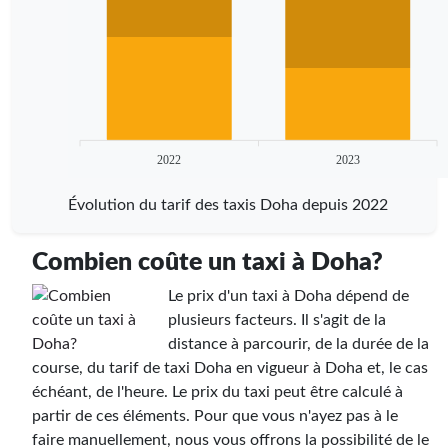
2022
2023
Évolution du tarif des taxis Doha depuis 2022
Combien coûte un taxi à Doha?
Le prix d'un taxi à Doha dépend de
plusieurs facteurs. Il s'agit de la
distance à parcourir, de la durée de la
course, du tarif de taxi Doha en vigueur à Doha et, le cas
échéant, de l'heure. Le prix du taxi peut être calculé à
partir de ces éléments. Pour que vous n'ayez pas à le
faire manuellement, nous vous offrons la possibilité de le