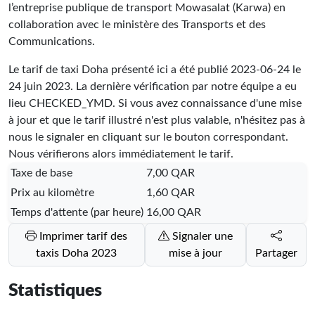
l’entreprise publique de transport Mowasalat (Karwa) en
collaboration avec le ministère des Transports et des
Communications.
Le tarif de taxi Doha présenté ici a été publié
2023-06-24
le
24 juin 2023. La dernière vérification par notre équipe a eu
lieu
CHECKED_YMD
. Si vous avez connaissance d'une mise
à jour et que le tarif illustré n'est plus valable, n'hésitez pas à
nous le signaler en cliquant sur le bouton correspondant.
Nous vérifierons alors immédiatement le tarif.
Taxe de base
7,00 QAR
Prix au kilomètre
1,60 QAR
Temps d'attente (par heure)
16,00 QAR
Imprimer tarif des
Signaler une
taxis Doha 2023
mise à jour
Partager
Statistiques