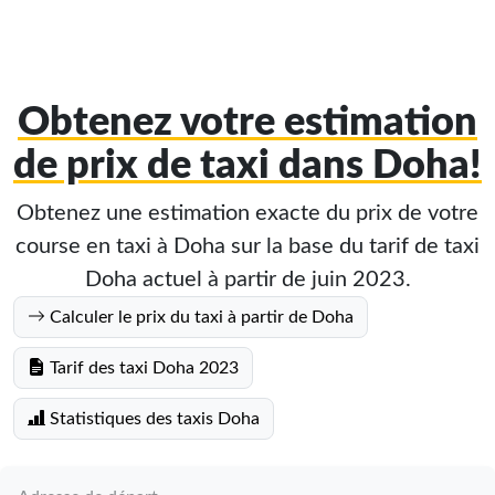
Obtenez votre estimation
de prix de taxi dans Doha!
Obtenez une estimation exacte du prix de votre
course en taxi à Doha sur la base du tarif de taxi
Doha actuel à partir de juin 2023.
Calculer le prix du taxi à partir de Doha
Tarif des taxi Doha 2023
Statistiques des taxis Doha