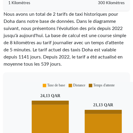
1 Kilomètres
300 Kilomètres
Nous avons un total de 2 tarifs de taxi historiques pour
Doha dans notre base de données. Dans le diagramme
suivant, nous présentons l'évolution des prix depuis 2022
jusqu'à aujourd'hui. La base de calcul est une course simple
de 8 kilomètres au tarif journalier avec un temps d'attente
de 5 minutes.
Le tarif actuel des taxis Doha est valable
depuis
1141
jours. Depuis
2022
, le tarif a été actualisé en
moyenne tous les
539
jours.
Taxe de base
Distance
Temps d'attente
24,13 QAR
21,13 QAR