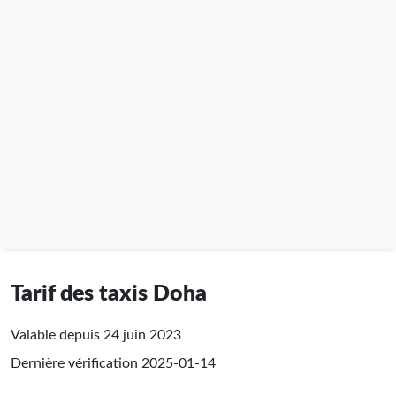
Tarif des taxis Doha
Valable depuis 24 juin 2023
Dernière vérification
2025-01-14