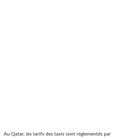
Au Qatar, les tarifs des taxis sont réglementés par