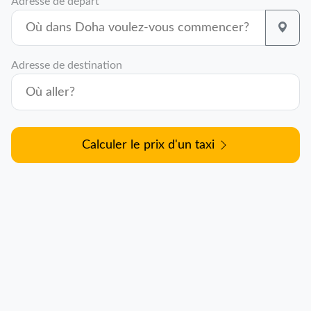
Adresse de départ
Adresse de destination
Calculer le prix d'un taxi