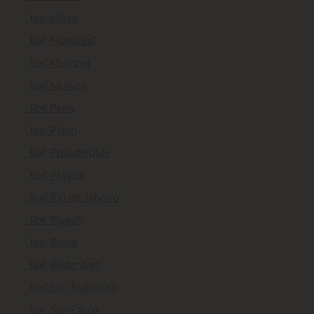
Taxi Milan
Taxi Montréal
Taxi Mumbai
Taxi Munich
Taxi Paris
Taxi Pékin
Taxi Philadelphie
Taxi Prague
Taxi Rio de Janeiro
Taxi Riyadh
Taxi Rome
Taxi Rotterdam
Taxi San Francisco
Taxi Sao Paulo