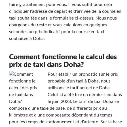
faire gratuitement pour vous. Il vous suffit pour cela
d'indiquer l'adresse de départ et d'arrivée de la course en
taxi souhaitée dans le formulaire ci-dessus. Nous nous
chargeons du reste et vous calculons en quelques
secondes un prix indicatif pour la course en taxi
souhaitée à Doha.
Comment fonctionne le calcul des
prix de taxi dans Doha?
Pour établir un pronostic sur le prix
probable d'un taxi à Doha, nous
utilisons le tarif actuel de Doha.
Celui-ci a été fixé en dernier lieu dans
le juin 2023. Le tarif de taxi Doha se
compose d'une taxe de base, de différents prix au
kilomètre et d'une composante dépendant du temps
pour les temps de stationnement et d'attente. Sur la base