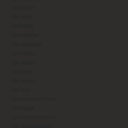
Taxi Seattle
Taxi Séoul
Taxi Séville
Taxi Shanghai
Taxi Stockholm
Taxi Sydney
Taxi Tel Aviv
Taxi Tokyo
Taxi Toronto
Taxi Turin
Taxi Vancouver Metro
Taxi Vienne
Taxi Ville de New York
Taxi Washington D.C.