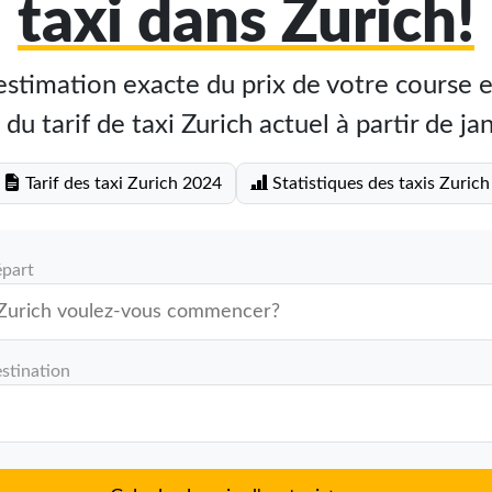
taxi dans Zurich!
stimation exacte du prix de votre course en
 du tarif de taxi Zurich actuel à partir de j
Tarif des taxi Zurich 2024
Statistiques des taxis Zurich
épart
stination