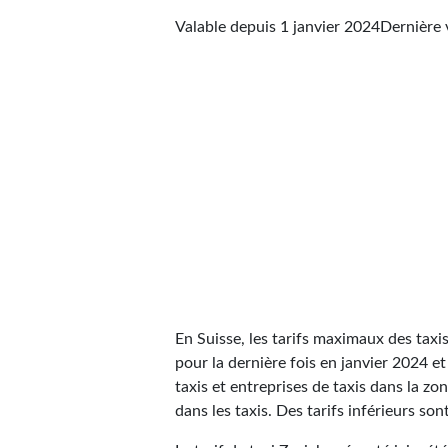
Valable depuis 1 janvier 2024
Dernière 
En Suisse, les tarifs maximaux des taxis
pour la dernière fois en janvier 2024 et
taxis et entreprises de taxis dans la zo
dans les taxis. Des tarifs inférieurs son