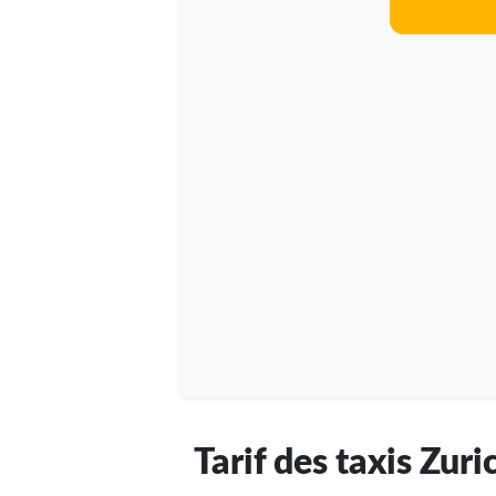
Tarif des taxis Zuri