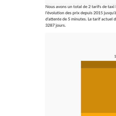
Nous avons un total de 2 tarifs de tax
l'évolution des prix depuis 2015 jusqu'
d'attente de 5 minutes.
Le tarif actuel 
3287
jours.