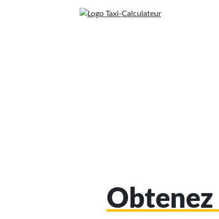
Obtenez 