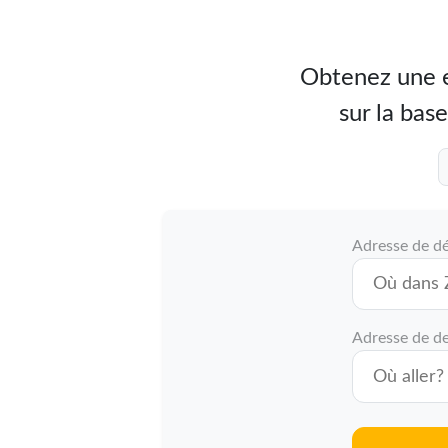
Obtenez une e
sur la base
Adresse de d
Adresse de de