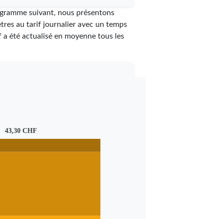
iagramme suivant, nous présentons
tres au tarif journalier avec un temps
rif a été actualisé en moyenne tous les
43,30 CHF