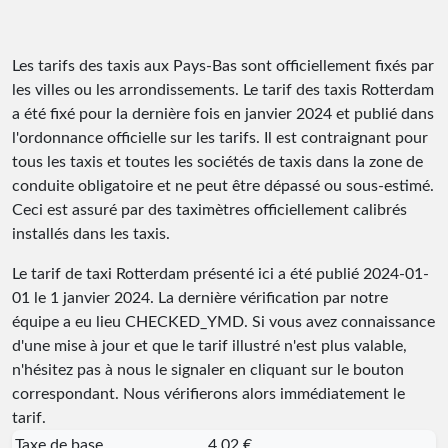
Les tarifs des taxis aux Pays-Bas sont officiellement fixés par
les villes ou les arrondissements. Le tarif des taxis Rotterdam
a été fixé pour la dernière fois en janvier 2024 et publié dans
l'ordonnance officielle sur les tarifs. Il est contraignant pour
tous les taxis et toutes les sociétés de taxis dans la zone de
conduite obligatoire et ne peut être dépassé ou sous-estimé.
Ceci est assuré par des taximètres officiellement calibrés
installés dans les taxis.
Le tarif de taxi Rotterdam présenté ici a été publié
2024-01-
01
le 1 janvier 2024. La dernière vérification par notre
équipe a eu lieu
CHECKED_YMD
. Si vous avez connaissance
d'une mise à jour et que le tarif illustré n'est plus valable,
n'hésitez pas à nous le signaler en cliquant sur le bouton
correspondant. Nous vérifierons alors immédiatement le
tarif.
Taxe de base
4,02 €