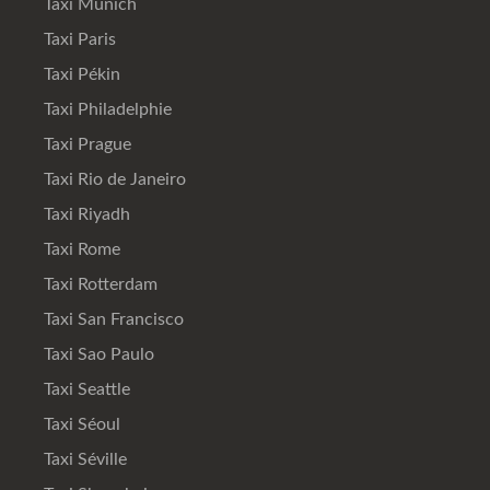
Taxi Munich
Taxi Paris
Taxi Pékin
Taxi Philadelphie
Taxi Prague
Taxi Rio de Janeiro
Taxi Riyadh
Taxi Rome
Taxi Rotterdam
Taxi San Francisco
Taxi Sao Paulo
Taxi Seattle
Taxi Séoul
Taxi Séville