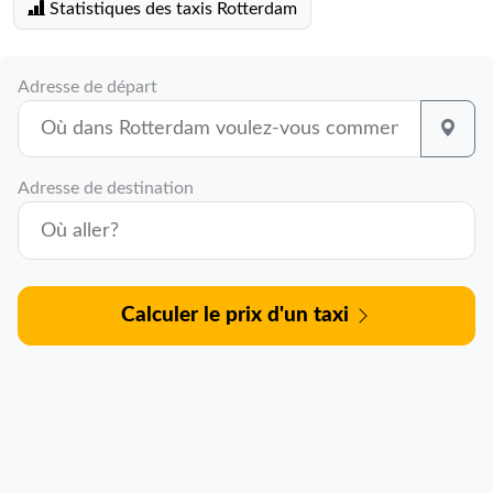
Statistiques des taxis Rotterdam
Adresse de départ
Adresse de destination
Calculer le prix d'un taxi