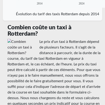
2014
2024
Évolution du tarif des taxis Rotterdam depuis 2014
Combien coûte un taxi à
Rotterdam?
Le prix d'un taxi à Rotterdam dépend
de plusieurs facteurs. Il s'agit de la
distance à parcourir, de la durée de la
course, du tarif de taxi Rotterdam en vigueur à
Rotterdam et, le cas échéant, de l'heure. Le prix du taxi
peut être calculé à partir de ces éléments. Pour que vous
n'ayez pas à le faire manuellement, nous vous offrons la
possibilité de le faire gratuitement pour vous. Il vous
suffit pour cela d'indiquer l'adresse de départ et d'arrivée
de la course en taxi souhaitée dans le formulaire ci-
dessus. Nous nous chargeons du reste et vous calculons
en quelques secondes un prix indicatif pour la course en