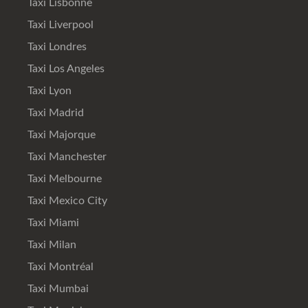
Taxi Lisbonne
Taxi Liverpool
Taxi Londres
Taxi Los Angeles
Taxi Lyon
Taxi Madrid
Taxi Majorque
Taxi Manchester
Taxi Melbourne
Taxi Mexico City
Taxi Miami
Taxi Milan
Taxi Montréal
Taxi Mumbai