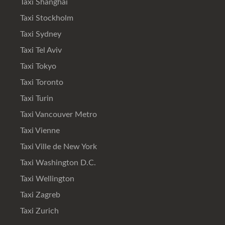
Taxi Shanghai
Taxi Stockholm
Taxi Sydney
Taxi Tel Aviv
Taxi Tokyo
Taxi Toronto
Taxi Turin
Taxi Vancouver Metro
Taxi Vienne
Taxi Ville de New York
Taxi Washington D.C.
Taxi Wellington
Taxi Zagreb
Taxi Zurich