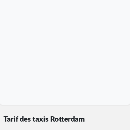
Tarif des taxis Rotterdam