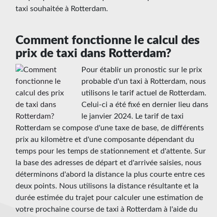
taxi souhaitée à Rotterdam.
Comment fonctionne le calcul des
prix de taxi dans Rotterdam?
Pour établir un pronostic sur le prix
probable d'un taxi à Rotterdam, nous
utilisons le tarif actuel de Rotterdam.
Celui-ci a été fixé en dernier lieu dans
le janvier 2024. Le tarif de taxi
Rotterdam se compose d'une taxe de base, de différents
prix au kilomètre et d'une composante dépendant du
temps pour les temps de stationnement et d'attente. Sur
la base des adresses de départ et d'arrivée saisies, nous
déterminons d'abord la distance la plus courte entre ces
deux points. Nous utilisons la distance résultante et la
durée estimée du trajet pour calculer une estimation de
votre prochaine course de taxi à Rotterdam à l'aide du