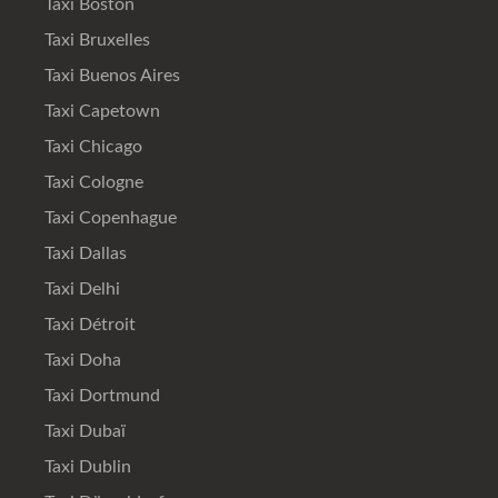
Taxi Boston
Taxi Bruxelles
Taxi Buenos Aires
Taxi Capetown
Taxi Chicago
Taxi Cologne
Taxi Copenhague
Taxi Dallas
Taxi Delhi
Taxi Détroit
Taxi Doha
Taxi Dortmund
Taxi Dubaï
Taxi Dublin