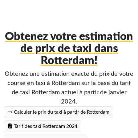
Obtenez votre estimation
de prix de taxi dans
Rotterdam!
Obtenez une estimation exacte du prix de votre
course en taxi à Rotterdam sur la base du tarif
de taxi Rotterdam actuel à partir de janvier
2024.
Calculer le prix du taxi à partir de Rotterdam
Tarif des taxi Rotterdam 2024