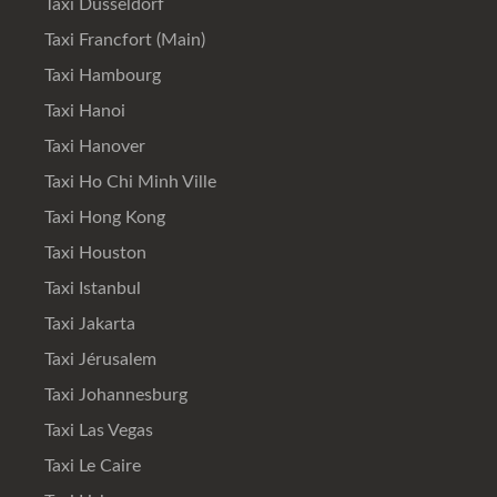
Taxi Düsseldorf
Taxi Francfort (Main)
Taxi Hambourg
Taxi Hanoi
Taxi Hanover
Taxi Ho Chi Minh Ville
Taxi Hong Kong
Taxi Houston
Taxi Istanbul
Taxi Jakarta
Taxi Jérusalem
Taxi Johannesburg
Taxi Las Vegas
Taxi Le Caire