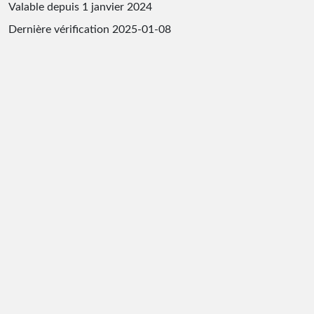
Valable depuis 1 janvier 2024
Dernière vérification
2025-01-08