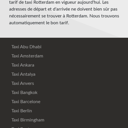
tarif de taxi Rotterdam en vigueur aujourd'hui. Les
adresses de départ et d'arrivée ne doivent bien sûr pas
nécessairement se trouver à Rotterdam. Nous trouvons
automatiquement le bon tarif.
Taxi Abu Dhabi
Taxi Amsterdam
Taxi Ankara
Taxi Antalya
Taxi Anvers
Taxi Bangkok
Taxi Barcelone
Taxi Berlin
Taxi Birmingham