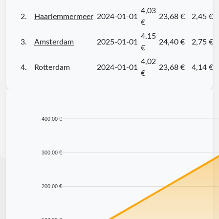
4,03
2.
Haarlemmermeer
2024-01-01
23,68 €
2,45 €
€
4,15
3.
Amsterdam
2025-01-01
24,40 €
2,75 €
€
4,02
4.
Rotterdam
2024-01-01
23,68 €
4,14 €
€
400,00 €
300,00 €
200,00 €