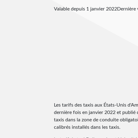
Valable depuis 1 janvier 2022
Dernière 
Les tarifs des taxis aux États-Unis d'Amér
dernière fois en janvier 2022 et publié d
taxis dans la zone de conduite obligato
calibrés installés dans les taxis.