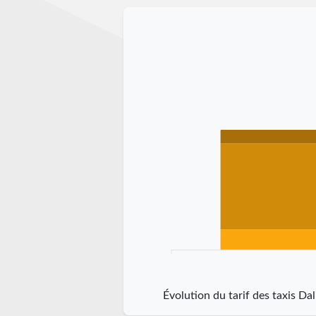
Évolution du tarif des taxis Da