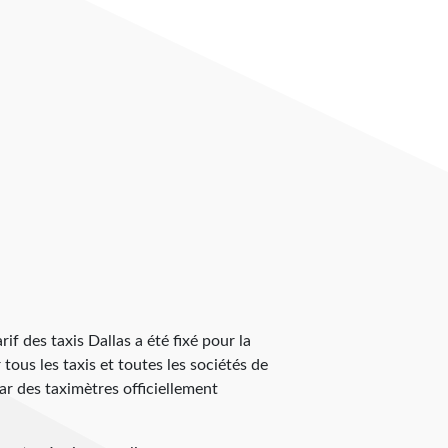
rif des taxis Dallas a été fixé pour la
 tous les taxis et toutes les sociétés de
ar des taximètres officiellement