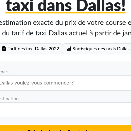
taxi dans Dallas!
stimation exacte du prix de votre course en
 du tarif de taxi Dallas actuel à partir de j
Tarif des taxi Dallas 2022
Statistiques des taxis Dallas
épart
stination