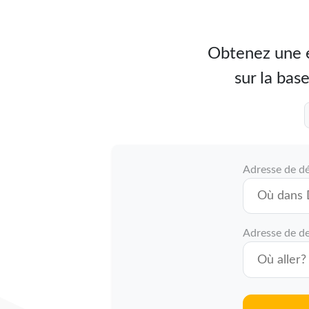
Obtenez une e
sur la base
Adresse de d
Adresse de de