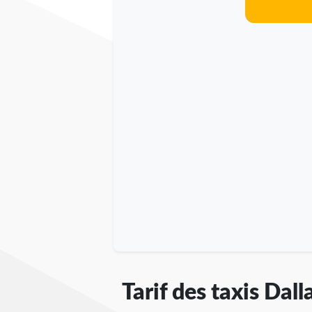
Tarif des taxis Dall