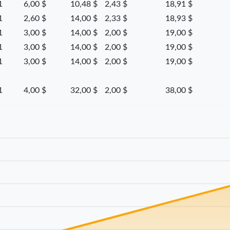
1
6,00 $
10,48 $
2,43 $
18,91 $
1
2,60 $
14,00 $
2,33 $
18,93 $
1
3,00 $
14,00 $
2,00 $
19,00 $
1
3,00 $
14,00 $
2,00 $
19,00 $
1
3,00 $
14,00 $
2,00 $
19,00 $
1
4,00 $
32,00 $
2,00 $
38,00 $