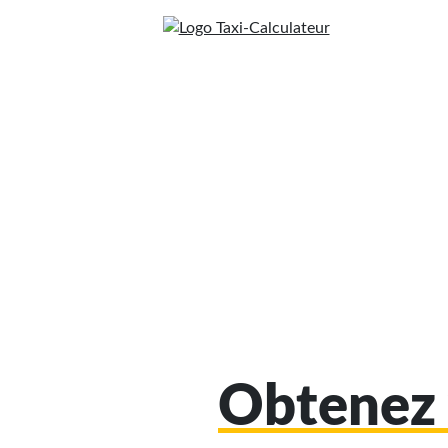
Obtenez 