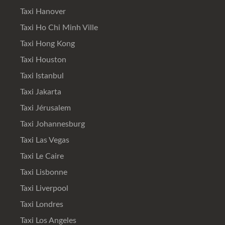
Taxi Hanover
Taxi Ho Chi Minh Ville
Taxi Hong Kong
Taxi Houston
Taxi Istanbul
Taxi Jakarta
Taxi Jérusalem
Taxi Johannesburg
Taxi Las Vegas
Taxi Le Caire
Taxi Lisbonne
Taxi Liverpool
Taxi Londres
Taxi Los Angeles