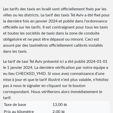
Les tarifs des taxis en Israël sont officiellement fixés par les
villes ou les districts. Le tarif des taxis Tel Aviv a été fixé pour
la dernière fois en janvier 2024 et publié dans l'ordonnance
officielle sur les tarifs. Il est contraignant pour tous les taxis
et toutes les sociétés de taxis dans la zone de conduite
obligatoire et ne peut être dépassé ou minoré. Ceci est
assuré par des taximètres officiellement calibrés installés
dans les taxis.
Le tarif de taxi Tel Aviv présenté ici a été publié
2024-01-01
le 1 janvier 2024. La dernière vérification par notre équipe a
eu lieu
CHECKED_YMD
. Si vous avez connaissance d'une
mise à jour et que le tarif illustré n'est plus valable, n'hésitez
pas à nous le signaler en cliquant sur le bouton
correspondant. Nous vérifierons alors immédiatement le
tarif.
Taxe de base
13,00 ₪
Prix au kilomètre
2,00 ₪