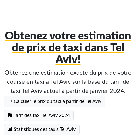
Obtenez votre estimation
de prix de taxi dans Tel
Aviv!
Obtenez une estimation exacte du prix de votre
course en taxi à Tel Aviv sur la base du tarif de
taxi Tel Aviv actuel à partir de janvier 2024.
Calculer le prix du taxi à partir de Tel Aviv
Tarif des taxi Tel Aviv 2024
Statistiques des taxis Tel Aviv