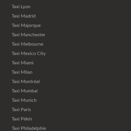
Taxi Lyon
Taxi Madrid
Taxi Majorque
Taxi Manchester
Taxi Melbourne
Taxi Mexico City
Taxi Miami
Taxi Milan
Taxi Montréal
Taxi Mumbai
Taxi Munich
Taxi Paris
Taxi Pékin
Taxi Philadelphie