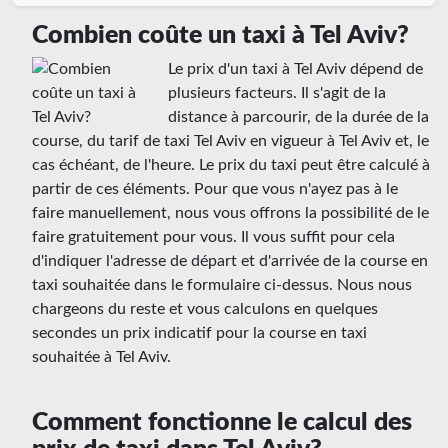
Combien coûte un taxi à Tel Aviv?
Le prix d'un taxi à Tel Aviv dépend de
plusieurs facteurs. Il s'agit de la
distance à parcourir, de la durée de la
course, du tarif de taxi Tel Aviv en vigueur à Tel Aviv et, le
cas échéant, de l'heure. Le prix du taxi peut être calculé à
partir de ces éléments. Pour que vous n'ayez pas à le
faire manuellement, nous vous offrons la possibilité de le
faire gratuitement pour vous. Il vous suffit pour cela
d'indiquer l'adresse de départ et d'arrivée de la course en
taxi souhaitée dans le formulaire ci-dessus. Nous nous
chargeons du reste et vous calculons en quelques
secondes un prix indicatif pour la course en taxi
souhaitée à Tel Aviv.
Comment fonctionne le calcul des