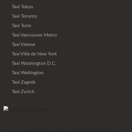
Taxi Tokyo
Taxi Toronto
Taxi Turin
Taxi Vancouver Metro
Taxi Vienne
Taxi Ville de New York
Taxi Washington D.C.
Taxi Wellington
Taxi Zagreb
Taxi Zurich
Si vous souhaitez créer un lien vers Taxi-Calculateur.fr sur