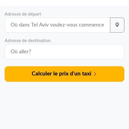
Adresse de départ
Adresse de destination
Calculer le prix d'un taxi