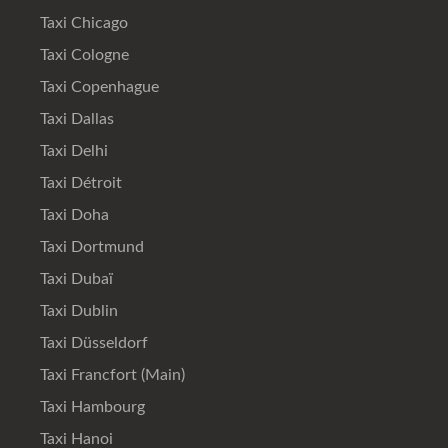
Taxi Chicago
Taxi Cologne
Taxi Copenhague
Taxi Dallas
Taxi Delhi
Taxi Détroit
Taxi Doha
Taxi Dortmund
Taxi Dubaï
Taxi Dublin
Taxi Düsseldorf
Taxi Francfort (Main)
Taxi Hambourg
Taxi Hanoi