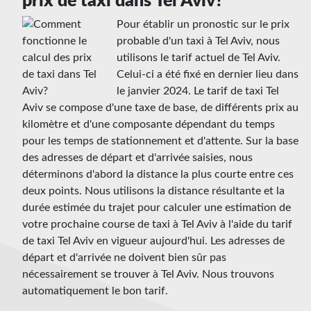
prix de taxi dans Tel Aviv?
Pour établir un pronostic sur le prix
probable d'un taxi à Tel Aviv, nous
utilisons le tarif actuel de Tel Aviv.
Celui-ci a été fixé en dernier lieu dans
le janvier 2024. Le tarif de taxi Tel
Aviv se compose d'une taxe de base, de différents prix au
kilomètre et d'une composante dépendant du temps
pour les temps de stationnement et d'attente. Sur la base
des adresses de départ et d'arrivée saisies, nous
déterminons d'abord la distance la plus courte entre ces
deux points. Nous utilisons la distance résultante et la
durée estimée du trajet pour calculer une estimation de
votre prochaine course de taxi à Tel Aviv à l'aide du tarif
de taxi Tel Aviv en vigueur aujourd'hui. Les adresses de
départ et d'arrivée ne doivent bien sûr pas
nécessairement se trouver à Tel Aviv. Nous trouvons
automatiquement le bon tarif.