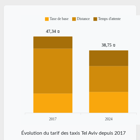
Taxe de base
Distance
Temps d'attente
47,34 ₪
38,75 ₪
2017
2024
Évolution du tarif des taxis Tel Aviv depuis 2017