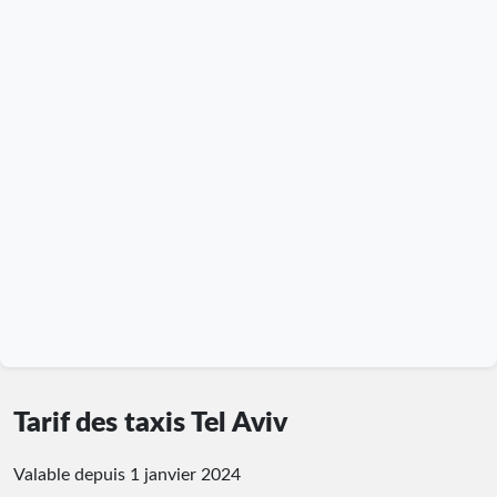
Tarif des taxis Tel Aviv
Valable depuis 1 janvier 2024