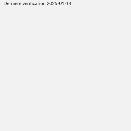
Dernière vérification
2025-01-14