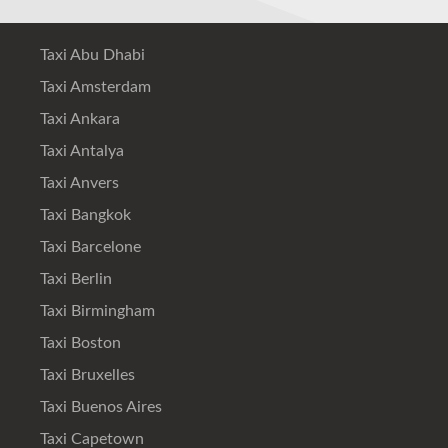
Taxi Abu Dhabi
Taxi Amsterdam
Taxi Ankara
Taxi Antalya
Taxi Anvers
Taxi Bangkok
Taxi Barcelone
Taxi Berlin
Taxi Birmingham
Taxi Boston
Taxi Bruxelles
Taxi Buenos Aires
Taxi Capetown