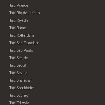
Taxi Prague
Taxi Rio de Janeiro
Taxi Riyadh
Taxi Rome
Taxi Rotterdam
Taxi San Francisco
Taxi Sao Paulo
Taxi Seattle
Taxi Séoul
Taxi Séville
Taxi Shanghai
Taxi Stockholm
Taxi Sydney
Taxi Tel Aviv