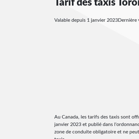
Tarif des taxis Tor
Valable depuis 1 janvier 2023
Dernière 
Au Canada, les tarifs des taxis sont offic
janvier 2023 et publié dans l'ordonnance 
zone de conduite obligatoire et ne peut