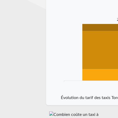
Évolution du tarif des taxis T