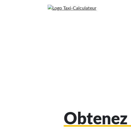
Obtenez 