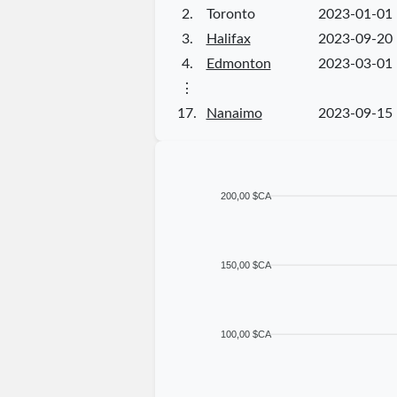
2.
Toronto
2023-01-01
3.
Halifax
2023-09-20
4.
Edmonton
2023-03-01
⋮
17.
Nanaimo
2023-09-15
200,00 $CA
150,00 $CA
100,00 $CA