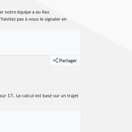
ar notre équipe a eu lieu
n'hésitez pas à nous le signaler en
Partager
sur
17
.
. Le calcul est basé sur un trajet