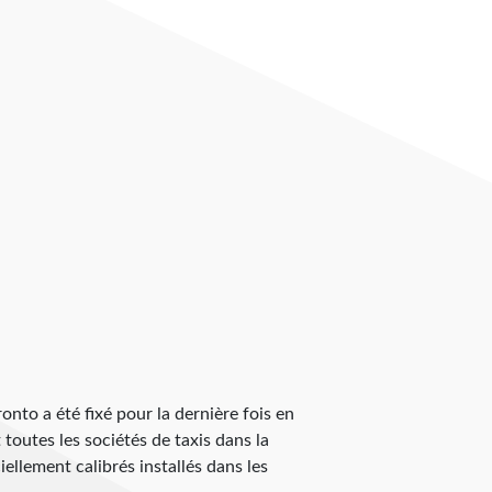
oronto a été fixé pour la dernière fois en
t toutes les sociétés de taxis dans la
ellement calibrés installés dans les