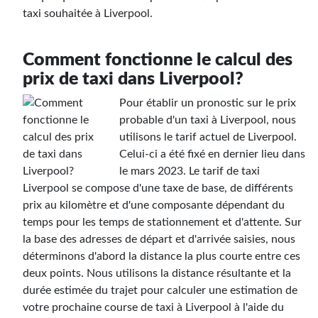
taxi souhaitée à Liverpool.
Comment fonctionne le calcul des
prix de taxi dans Liverpool?
Pour établir un pronostic sur le prix
probable d'un taxi à Liverpool, nous
utilisons le tarif actuel de Liverpool.
Celui-ci a été fixé en dernier lieu dans
le mars 2023. Le tarif de taxi
Liverpool se compose d'une taxe de base, de différents
prix au kilomètre et d'une composante dépendant du
temps pour les temps de stationnement et d'attente. Sur
la base des adresses de départ et d'arrivée saisies, nous
déterminons d'abord la distance la plus courte entre ces
deux points. Nous utilisons la distance résultante et la
durée estimée du trajet pour calculer une estimation de
votre prochaine course de taxi à Liverpool à l'aide du