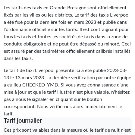
Les tarifs des taxis en Grande-Bretagne sont officiellement
fixés par les villes ou les districts. Le tarif des taxis Liverpool
a été fixé pour la dernière fois en mars 2023 et publié dans
l'ordonnance officielle sur les tarifs. Il est contraignant pour
tous les taxis et toutes les sociétés de taxis dans la zone de
conduite obligatoire et ne peut être dépassé ou minoré. Ceci
est assuré par des taximètres officiellement calibrés installés
dans les taxis.
Le tarif de taxi Liverpool présenté ici a été publié
2023-03-
13
le 13 mars 2023. La dernière vérification par notre équipe
a eu lieu
CHECKED_YMD
. Si vous avez connaissance d'une
mise à jour et que le tarif illustré n'est plus valable, n'hésitez
pas à nous le signaler en cliquant sur le bouton
correspondant. Nous vérifierons alors immédiatement le
tarif.
Tarif journalier
Ces prix sont valables dans la mesure où le tarif de nuit n'est