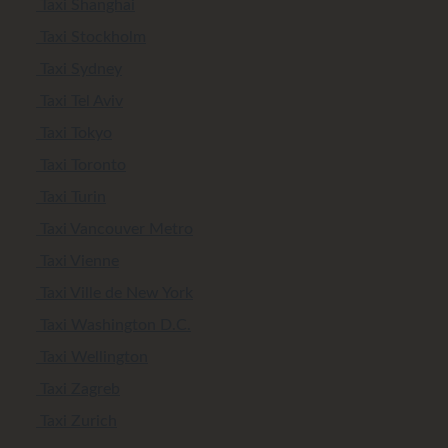
Taxi Shanghai
Taxi Stockholm
Taxi Sydney
Taxi Tel Aviv
Taxi Tokyo
Taxi Toronto
Taxi Turin
Taxi Vancouver Metro
Taxi Vienne
Taxi Ville de New York
Taxi Washington D.C.
Taxi Wellington
Taxi Zagreb
Taxi Zurich