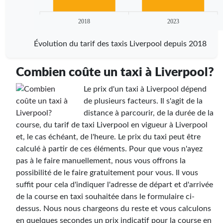
2018
2023
Évolution du tarif des taxis Liverpool depuis 2018
Combien coûte un taxi à Liverpool?
Le prix d'un taxi à Liverpool dépend
de plusieurs facteurs. Il s'agit de la
distance à parcourir, de la durée de la
course, du tarif de taxi Liverpool en vigueur à Liverpool
et, le cas échéant, de l'heure. Le prix du taxi peut être
calculé à partir de ces éléments. Pour que vous n'ayez
pas à le faire manuellement, nous vous offrons la
possibilité de le faire gratuitement pour vous. Il vous
suffit pour cela d'indiquer l'adresse de départ et d'arrivée
de la course en taxi souhaitée dans le formulaire ci-
dessus. Nous nous chargeons du reste et vous calculons
en quelques secondes un prix indicatif pour la course en