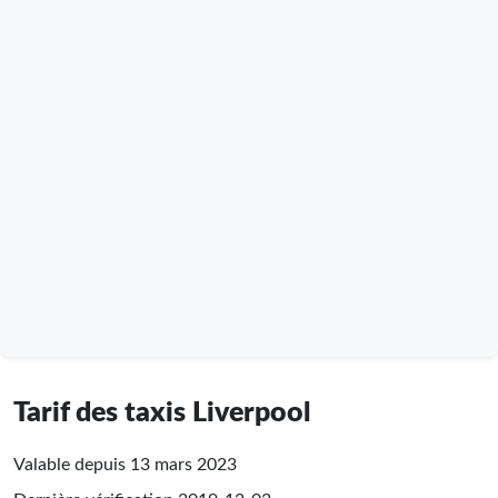
Tarif des taxis Liverpool
Valable depuis 13 mars 2023