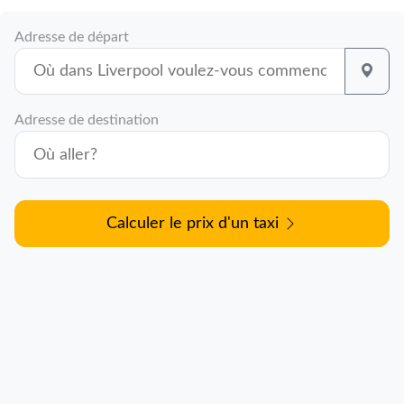
Adresse de départ
Adresse de destination
Calculer le prix d'un taxi