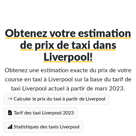
Obtenez votre estimation
de prix de taxi dans
Liverpool!
Obtenez une estimation exacte du prix de votre
course en taxi à Liverpool sur la base du tarif de
taxi Liverpool actuel à partir de mars 2023.
Calculer le prix du taxi à partir de Liverpool
Tarif des taxi Liverpool 2023
Statistiques des taxis Liverpool