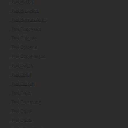
Taxi Boston
Taxi Bruxelles
Taxi Buenos Aires
Taxi Capetown
Taxi Chicago
Taxi Cologne
Taxi Copenhague
Taxi Dallas
Taxi Delhi
Taxi Détroit
Taxi Doha
Taxi Dortmund
Taxi Dubaï
Taxi Dublin