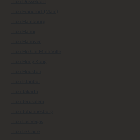
Taxi Düsseldorf
Taxi Francfort (Main)
Taxi Hambourg
Taxi Hanoi
Taxi Hanover
Taxi Ho Chi Minh Ville
Taxi Hong Kong
Taxi Houston
Taxi Istanbul
Taxi Jakarta
Taxi Jérusalem
Taxi Johannesburg
Taxi Las Vegas
Taxi Le Caire