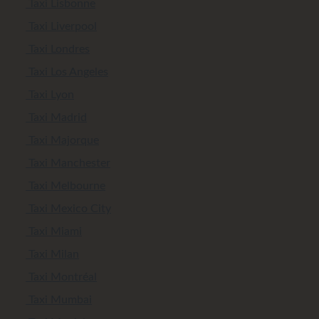
Taxi Lisbonne
Taxi Liverpool
Taxi Londres
Taxi Los Angeles
Taxi Lyon
Taxi Madrid
Taxi Majorque
Taxi Manchester
Taxi Melbourne
Taxi Mexico City
Taxi Miami
Taxi Milan
Taxi Montréal
Taxi Mumbai