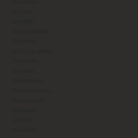
Taxi Munich
Taxi Paris
Taxi Pékin
Taxi Philadelphie
Taxi Prague
Taxi Rio de Janeiro
Taxi Riyadh
Taxi Rome
Taxi Rotterdam
Taxi San Francisco
Taxi Sao Paulo
Taxi Seattle
Taxi Séoul
Taxi Séville