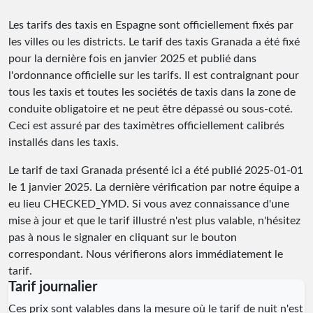
Les tarifs des taxis en Espagne sont officiellement fixés par
les villes ou les districts. Le tarif des taxis Granada a été fixé
pour la dernière fois en janvier 2025 et publié dans
l'ordonnance officielle sur les tarifs. Il est contraignant pour
tous les taxis et toutes les sociétés de taxis dans la zone de
conduite obligatoire et ne peut être dépassé ou sous-coté.
Ceci est assuré par des taximètres officiellement calibrés
installés dans les taxis.
Le tarif de taxi Granada présenté ici a été publié
2025-01-01
le 1 janvier 2025. La dernière vérification par notre équipe a
eu lieu
CHECKED_YMD
. Si vous avez connaissance d'une
mise à jour et que le tarif illustré n'est plus valable, n'hésitez
pas à nous le signaler en cliquant sur le bouton
correspondant. Nous vérifierons alors immédiatement le
tarif.
Tarif journalier
Ces prix sont valables dans la mesure où le tarif de nuit n'est