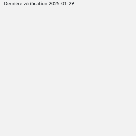
Dernière vérification
2025-01-29