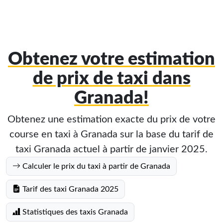
Obtenez votre estimation
de prix de taxi dans
Granada!
Obtenez une estimation exacte du prix de votre
course en taxi à Granada sur la base du tarif de
taxi Granada actuel à partir de janvier 2025.
Calculer le prix du taxi à partir de Granada
Tarif des taxi Granada 2025
Statistiques des taxis Granada