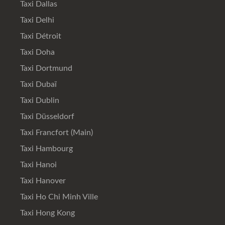
Taxi Dallas
Taxi Delhi
Taxi Détroit
Taxi Doha
Taxi Dortmund
Taxi Dubaï
Taxi Dublin
Taxi Düsseldorf
Taxi Francfort (Main)
Taxi Hambourg
Taxi Hanoi
Taxi Hanover
Taxi Ho Chi Minh Ville
Taxi Hong Kong