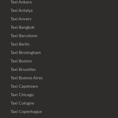
Taxi Ankara
Taxi Antalya
Taxi Anvers
Taxi Bangkok
Taxi Barcelone
Taxi Berlin
Taxi Birmingham
Taxi Boston
Taxi Bruxelles
Taxi Buenos Aires
Taxi Capetown
Taxi Chicago
Taxi Cologne
Taxi Copenhague