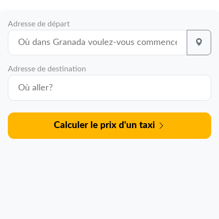
Adresse de départ
Adresse de destination
Calculer le prix d'un taxi