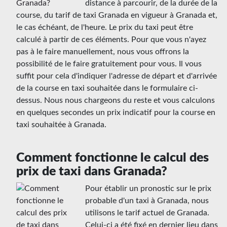
distance à parcourir, de la durée de la
course, du tarif de taxi Granada en vigueur à Granada et,
le cas échéant, de l'heure. Le prix du taxi peut être
calculé à partir de ces éléments. Pour que vous n'ayez
pas à le faire manuellement, nous vous offrons la
possibilité de le faire gratuitement pour vous. Il vous
suffit pour cela d'indiquer l'adresse de départ et d'arrivée
de la course en taxi souhaitée dans le formulaire ci-
dessus. Nous nous chargeons du reste et vous calculons
en quelques secondes un prix indicatif pour la course en
taxi souhaitée à Granada.
Comment fonctionne le calcul des
prix de taxi dans Granada?
Pour établir un pronostic sur le prix
probable d'un taxi à Granada, nous
utilisons le tarif actuel de Granada.
Celui-ci a été fixé en dernier lieu dans