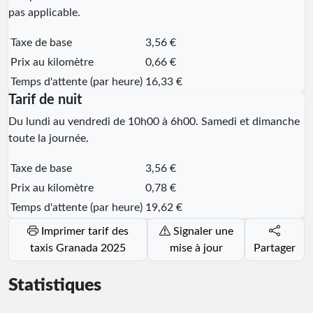
pas applicable.
Taxe de base
3,56 €
Prix au kilomètre
0,66 €
Temps d'attente (par heure)
16,33 €
Tarif de nuit
Du lundi au vendredi de 10h00 à 6h00. Samedi et dimanche
toute la journée.
Taxe de base
3,56 €
Prix au kilomètre
0,78 €
Temps d'attente (par heure)
19,62 €
Imprimer tarif des
Signaler une
taxis Granada 2025
mise à jour
Partager
Statistiques