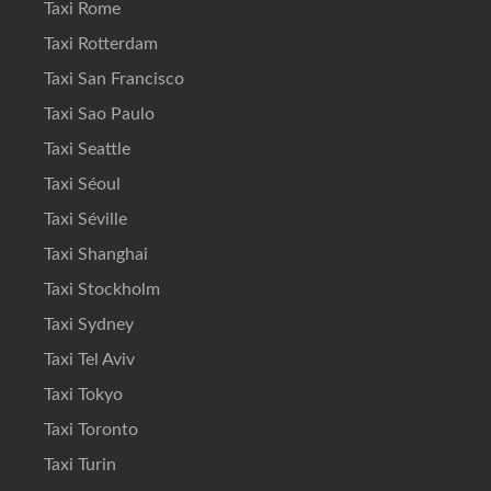
Taxi Rome
Taxi Rotterdam
Taxi San Francisco
Taxi Sao Paulo
Taxi Seattle
Taxi Séoul
Taxi Séville
Taxi Shanghai
Taxi Stockholm
Taxi Sydney
Taxi Tel Aviv
Taxi Tokyo
Taxi Toronto
Taxi Turin