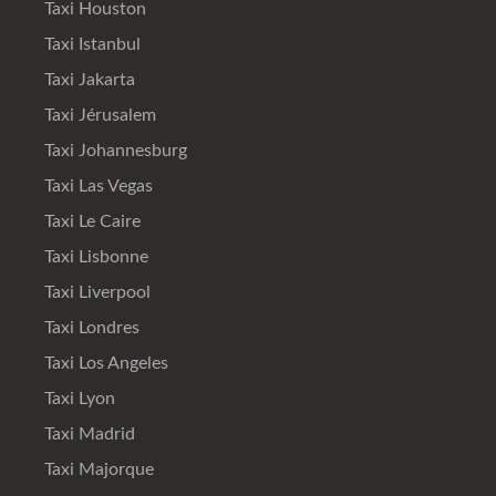
Taxi Houston
Taxi Istanbul
Taxi Jakarta
Taxi Jérusalem
Taxi Johannesburg
Taxi Las Vegas
Taxi Le Caire
Taxi Lisbonne
Taxi Liverpool
Taxi Londres
Taxi Los Angeles
Taxi Lyon
Taxi Madrid
Taxi Majorque