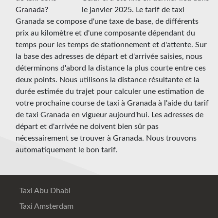
le janvier 2025. Le tarif de taxi
Granada se compose d'une taxe de base, de différents
prix au kilomètre et d'une composante dépendant du
temps pour les temps de stationnement et d'attente. Sur
la base des adresses de départ et d'arrivée saisies, nous
déterminons d'abord la distance la plus courte entre ces
deux points. Nous utilisons la distance résultante et la
durée estimée du trajet pour calculer une estimation de
votre prochaine course de taxi à Granada à l'aide du tarif
de taxi Granada en vigueur aujourd'hui. Les adresses de
départ et d'arrivée ne doivent bien sûr pas
nécessairement se trouver à Granada. Nous trouvons
automatiquement le bon tarif.
Taxi Abu Dhabi
Taxi Amsterdam