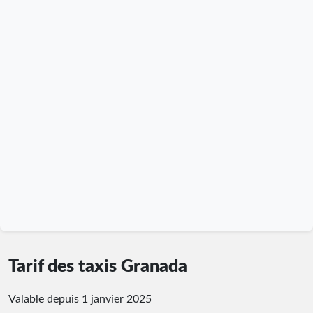
Tarif des taxis Granada
Valable depuis 1 janvier 2025