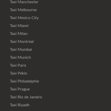
Taxi Manchester
Taxi Melbourne
Taxi Mexico City
Taxi Miami
Taxi Milan
Taxi Montréal
Taxi Mumbai
Taxi Munich
Taxi Paris
Taxi Pékin
Taxi Philadelphie
Taxi Prague
Taxi Rio de Janeiro
Taxi Riyadh