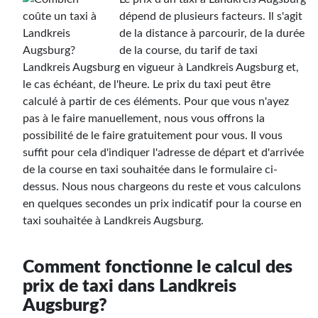
dépend de plusieurs facteurs. Il s'agit
de la distance à parcourir, de la durée
de la course, du tarif de taxi
Landkreis Augsburg en vigueur à Landkreis Augsburg et,
le cas échéant, de l'heure. Le prix du taxi peut être
calculé à partir de ces éléments. Pour que vous n'ayez
pas à le faire manuellement, nous vous offrons la
possibilité de le faire gratuitement pour vous. Il vous
suffit pour cela d'indiquer l'adresse de départ et d'arrivée
de la course en taxi souhaitée dans le formulaire ci-
dessus. Nous nous chargeons du reste et vous calculons
en quelques secondes un prix indicatif pour la course en
taxi souhaitée à Landkreis Augsburg.
Comment fonctionne le calcul des
prix de taxi dans Landkreis
Augsburg?