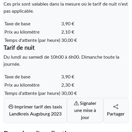
Ces prix sont valables dans la mesure où le tarif de nuit n'est
pas applicable.
Taxe de base
3,90 €
Prix au kilomètre
2,10 €
Temps d'attente (par heure)
30,00 €
Tarif de nuit
Du lundi au samedi de 10h00 à 6h00. Dimanche toute la
journée.
Taxe de base
3,90 €
Prix au kilomètre
2,30 €
Temps d'attente (par heure)
30,00 €
Signaler
Imprimer tarif des taxis
une mise à
Landkreis Augsburg 2023
Partager
jour