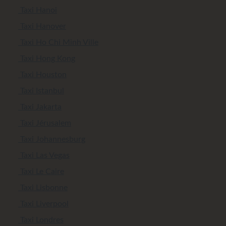
Taxi Hanoi
Taxi Hanover
Taxi Ho Chi Minh Ville
Taxi Hong Kong
Taxi Houston
Taxi Istanbul
Taxi Jakarta
Taxi Jérusalem
Taxi Johannesburg
Taxi Las Vegas
Taxi Le Caire
Taxi Lisbonne
Taxi Liverpool
Taxi Londres