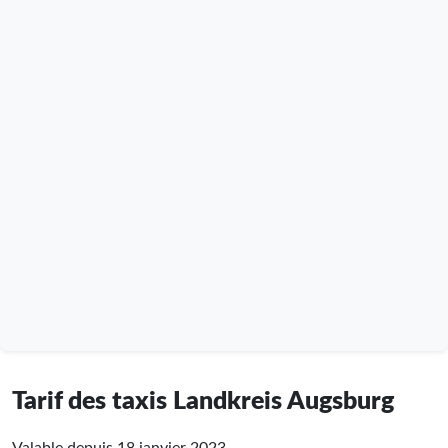
Tarif des taxis Landkreis Augsburg
Valable depuis 18 janvier 2023