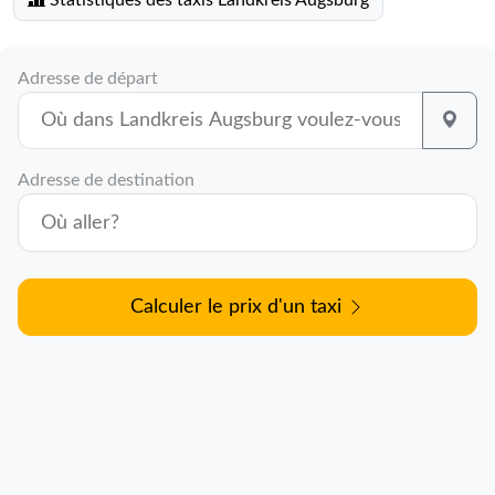
Statistiques des taxis Landkreis Augsburg
Adresse de départ
Adresse de destination
Calculer le prix d'un taxi