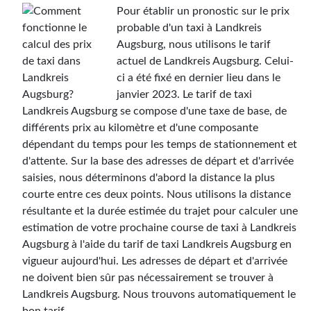
Pour établir un pronostic sur le prix
probable d'un taxi à Landkreis
Augsburg, nous utilisons le tarif
actuel de Landkreis Augsburg. Celui-
ci a été fixé en dernier lieu dans le
janvier 2023. Le tarif de taxi
Landkreis Augsburg se compose d'une taxe de base, de
différents prix au kilomètre et d'une composante
dépendant du temps pour les temps de stationnement et
d'attente. Sur la base des adresses de départ et d'arrivée
saisies, nous déterminons d'abord la distance la plus
courte entre ces deux points. Nous utilisons la distance
résultante et la durée estimée du trajet pour calculer une
estimation de votre prochaine course de taxi à Landkreis
Augsburg à l'aide du tarif de taxi Landkreis Augsburg en
vigueur aujourd'hui. Les adresses de départ et d'arrivée
ne doivent bien sûr pas nécessairement se trouver à
Landkreis Augsburg. Nous trouvons automatiquement le