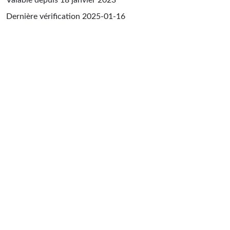
Dernière vérification
2025-01-16