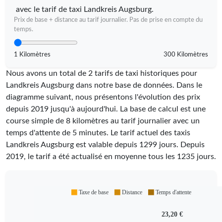
avec le tarif de taxi Landkreis Augsburg.
Prix de base + distance au tarif journalier. Pas de prise en compte du
temps.
1 Kilomètres
300 Kilomètres
Nous avons un total de 2 tarifs de taxi historiques pour
Landkreis Augsburg dans notre base de données. Dans le
diagramme suivant, nous présentons l'évolution des prix
depuis 2019 jusqu'à aujourd'hui. La base de calcul est une
course simple de 8 kilomètres au tarif journalier avec un
temps d'attente de 5 minutes.
Le tarif actuel des taxis
Landkreis Augsburg est valable depuis
1299
jours. Depuis
2019
, le tarif a été actualisé en moyenne tous les
1235
jours.
Taxe de base
Distance
Temps d'attente
23,20 €