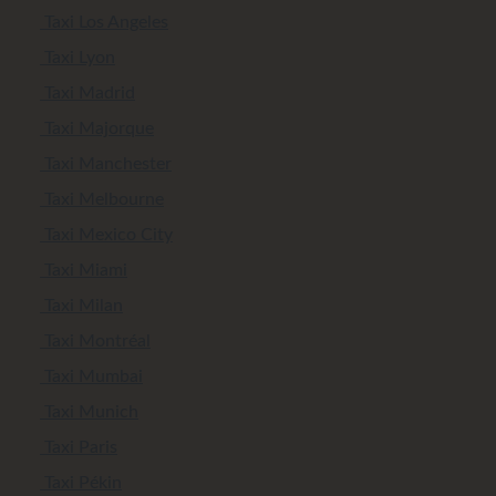
Taxi Los Angeles
Taxi Lyon
Taxi Madrid
Taxi Majorque
Taxi Manchester
Taxi Melbourne
Taxi Mexico City
Taxi Miami
Taxi Milan
Taxi Montréal
Taxi Mumbai
Taxi Munich
Taxi Paris
Taxi Pékin