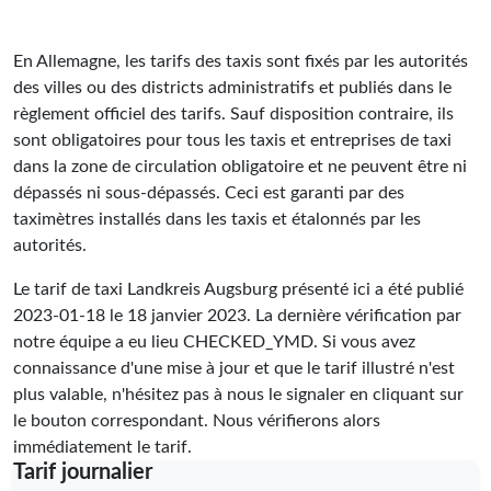
En Allemagne, les tarifs des taxis sont fixés par les autorités
des villes ou des districts administratifs et publiés dans le
règlement officiel des tarifs. Sauf disposition contraire, ils
sont obligatoires pour tous les taxis et entreprises de taxi
dans la zone de circulation obligatoire et ne peuvent être ni
dépassés ni sous-dépassés. Ceci est garanti par des
taximètres installés dans les taxis et étalonnés par les
autorités.
Le tarif de taxi Landkreis Augsburg présenté ici a été publié
2023-01-18
le 18 janvier 2023. La dernière vérification par
notre équipe a eu lieu
CHECKED_YMD
. Si vous avez
connaissance d'une mise à jour et que le tarif illustré n'est
plus valable, n'hésitez pas à nous le signaler en cliquant sur
le bouton correspondant. Nous vérifierons alors
immédiatement le tarif.
Tarif journalier