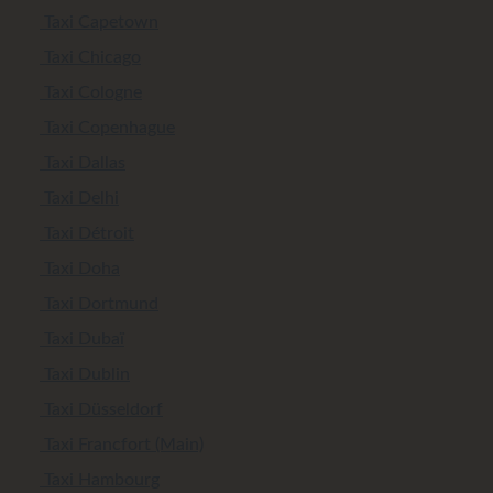
Taxi Capetown
Taxi Chicago
Taxi Cologne
Taxi Copenhague
Taxi Dallas
Taxi Delhi
Taxi Détroit
Taxi Doha
Taxi Dortmund
Taxi Dubaï
Taxi Dublin
Taxi Düsseldorf
Taxi Francfort (Main)
Taxi Hambourg