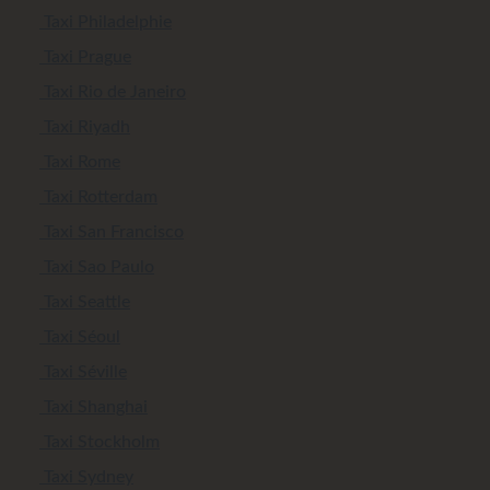
Taxi Philadelphie
Taxi Prague
Taxi Rio de Janeiro
Taxi Riyadh
Taxi Rome
Taxi Rotterdam
Taxi San Francisco
Taxi Sao Paulo
Taxi Seattle
Taxi Séoul
Taxi Séville
Taxi Shanghai
Taxi Stockholm
Taxi Sydney