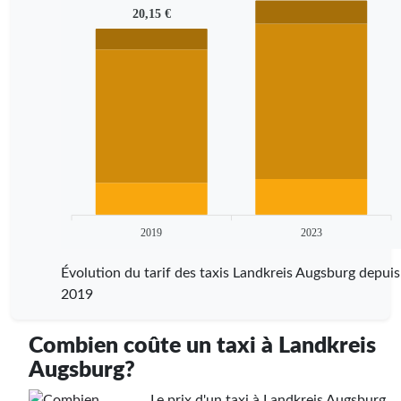
20,15 €
2019
2023
Évolution du tarif des taxis Landkreis Augsburg depuis
2019
Combien coûte un taxi à Landkreis
Augsburg?
Le prix d'un taxi à Landkreis Augsburg