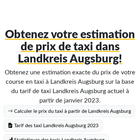
Obtenez votre estimation
de prix de taxi dans
Landkreis Augsburg!
Obtenez une estimation exacte du prix de votre
course en taxi à Landkreis Augsburg sur la base
du tarif de taxi Landkreis Augsburg actuel à
partir de janvier 2023.
Calculer le prix du taxi à partir de Landkreis Augsburg
Tarif des taxi Landkreis Augsburg 2023