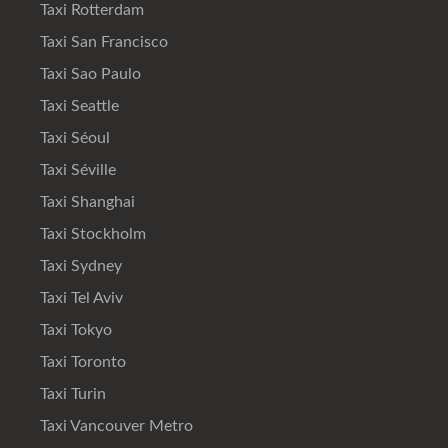
Taxi Rotterdam
Taxi San Francisco
Taxi Sao Paulo
Taxi Seattle
Taxi Séoul
Taxi Séville
Taxi Shanghai
Taxi Stockholm
Taxi Sydney
Taxi Tel Aviv
Taxi Tokyo
Taxi Toronto
Taxi Turin
Taxi Vancouver Metro