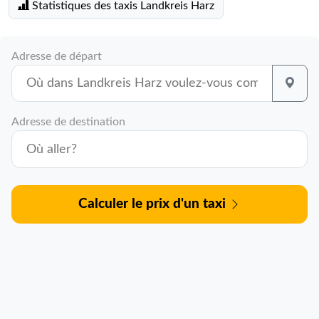
Statistiques des taxis Landkreis Harz
Adresse de départ
Adresse de destination
Calculer le prix d'un taxi