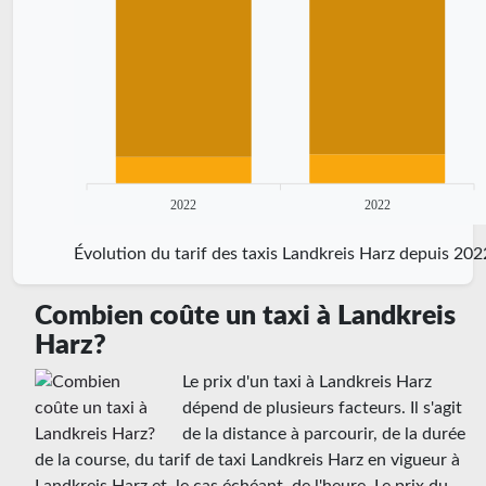
2022
2022
Évolution du tarif des taxis Landkreis Harz depuis 202
Combien coûte un taxi à Landkreis
Harz?
Le prix d'un taxi à Landkreis Harz
dépend de plusieurs facteurs. Il s'agit
de la distance à parcourir, de la durée
de la course, du tarif de taxi Landkreis Harz en vigueur à
Landkreis Harz et, le cas échéant, de l'heure. Le prix du