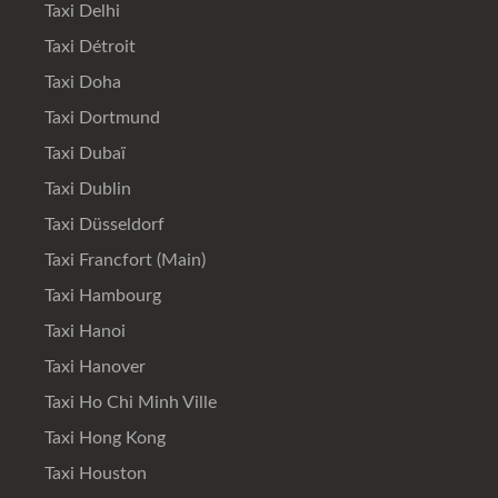
Taxi Delhi
Taxi Détroit
Taxi Doha
Taxi Dortmund
Taxi Dubaï
Taxi Dublin
Taxi Düsseldorf
Taxi Francfort (Main)
Taxi Hambourg
Taxi Hanoi
Taxi Hanover
Taxi Ho Chi Minh Ville
Taxi Hong Kong
Taxi Houston