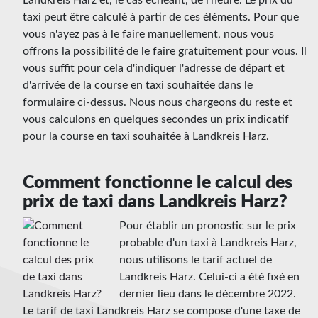
taxi peut être calculé à partir de ces éléments. Pour que
vous n'ayez pas à le faire manuellement, nous vous
offrons la possibilité de le faire gratuitement pour vous. Il
vous suffit pour cela d'indiquer l'adresse de départ et
d'arrivée de la course en taxi souhaitée dans le
formulaire ci-dessus. Nous nous chargeons du reste et
vous calculons en quelques secondes un prix indicatif
pour la course en taxi souhaitée à Landkreis Harz.
Comment fonctionne le calcul des
prix de taxi dans Landkreis Harz?
Pour établir un pronostic sur le prix
probable d'un taxi à Landkreis Harz,
nous utilisons le tarif actuel de
Landkreis Harz. Celui-ci a été fixé en
dernier lieu dans le décembre 2022.
Le tarif de taxi Landkreis Harz se compose d'une taxe de