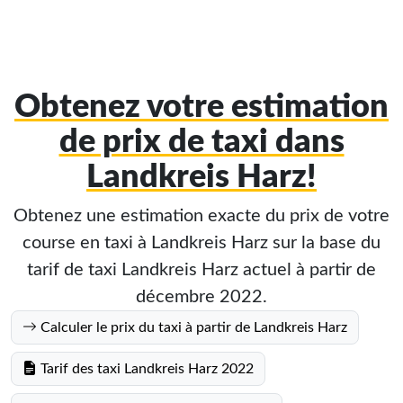
Obtenez votre estimation
de prix de taxi dans
Landkreis Harz!
Obtenez une estimation exacte du prix de votre
course en taxi à Landkreis Harz sur la base du
tarif de taxi Landkreis Harz actuel à partir de
décembre 2022.
Calculer le prix du taxi à partir de Landkreis Harz
Tarif des taxi Landkreis Harz 2022