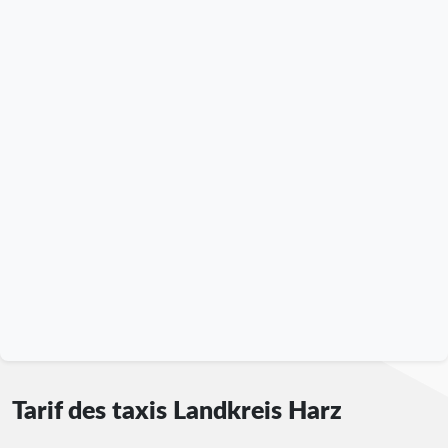
Tarif des taxis Landkreis Harz