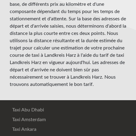
base, de différents prix au kilomètre et d'une
composante dépendant du temps pour les temps de
stationnement et d'attente. Sur la base des adresses de
départ et d'arrivée saisies, nous déterminons d'abord la
distance la plus courte entre ces deux points. Nous
utilisons la distance résultante et la durée estimée du
trajet pour calculer une estimation de votre prochaine
course de taxi à Landkreis Harz à l'aide du tarif de taxi
Landkreis Harz en vigueur aujourd'hui. Les adresses de
départ et d'arrivée ne doivent bien sûr pas
nécessairement se trouver à Landkreis Harz. Nous
trouvons automatiquement le bon tarif.
Taxi Abu Dhabi
Taxi Amsterdam
Taxi Ankara