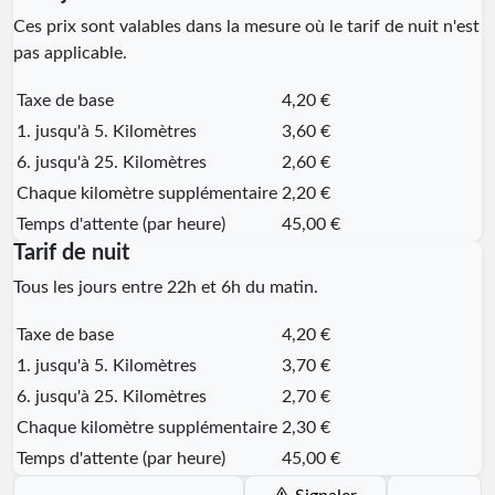
Ces prix sont valables dans la mesure où le tarif de nuit n'est
pas applicable.
Taxe de base
4,20 €
1. jusqu'à 5. Kilomètres
3,60 €
6. jusqu'à 25. Kilomètres
2,60 €
Chaque kilomètre supplémentaire
2,20 €
Temps d'attente (par heure)
45,00 €
Tarif de nuit
Tous les jours entre 22h et 6h du matin.
Taxe de base
4,20 €
1. jusqu'à 5. Kilomètres
3,70 €
6. jusqu'à 25. Kilomètres
2,70 €
Chaque kilomètre supplémentaire
2,30 €
Temps d'attente (par heure)
45,00 €