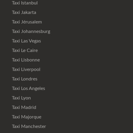
Taxi Istanbul
Taxi Jakarta
Taxi Jérusalem
Taxi Johannesburg
Taxi Las Vegas
Taxi Le Caire
Taxi Lisbonne
Taxi Liverpool
Taxi Londres
Taxi Los Angeles
Taxi Lyon
Taxi Madrid
Taxi Majorque
Taxi Manchester