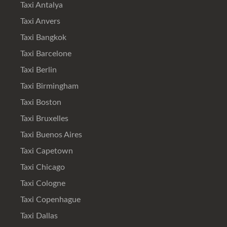
Taxi Antalya
Taxi Anvers
Taxi Bangkok
Taxi Barcelone
Taxi Berlin
Taxi Birmingham
Taxi Boston
Taxi Bruxelles
Taxi Buenos Aires
Taxi Capetown
Taxi Chicago
Taxi Cologne
Taxi Copenhague
Taxi Dallas