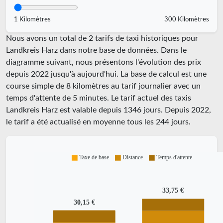
1 Kilomètres
300 Kilomètres
Nous avons un total de 2 tarifs de taxi historiques pour
Landkreis Harz dans notre base de données. Dans le
diagramme suivant, nous présentons l'évolution des prix
depuis 2022 jusqu'à aujourd'hui. La base de calcul est une
course simple de 8 kilomètres au tarif journalier avec un
temps d'attente de 5 minutes.
Le tarif actuel des taxis
Landkreis Harz est valable depuis
1346
jours. Depuis
2022
,
le tarif a été actualisé en moyenne tous les
244
jours.
Taxe de base
Distance
Temps d'attente
33,75 €
30,15 €