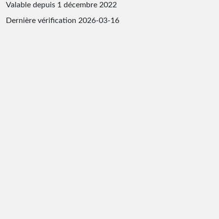
Valable depuis 1 décembre 2022
Dernière vérification
2026-03-16