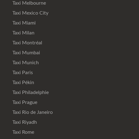
Taxi Melbourne
Taxi Mexico City
Taxi Miami
Taxi Milan
Taxi Montréal
Taxi Mumbai
Taxi Munich
Taxi Paris
Taxi Pékin
Taxi Philadelphie
Taxi Prague
Taxi Rio de Janeiro
Taxi Riyadh
Taxi Rome