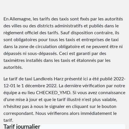
En Allemagne, les tarifs des taxis sont fixés par les autorités
des villes ou des districts administratifs et publiés dans le
règlement officiel des tarifs. Sauf disposition contraire, ils
sont obligatoires pour tous les taxis et entreprises de taxi
dans la zone de circulation obligatoire et ne peuvent être ni
dépassés ni sous-dépassés. Ceci est garanti par des
taximètres installés dans les taxis et étalonnés par les
autorités.
Le tarif de taxi Landkreis Harz présenté ici a été publié
2022-
12-01
le 1 décembre 2022. La dernière vérification par notre
équipe a eu lieu
CHECKED_YMD
. Si vous avez connaissance
d'une mise à jour et que le tarif illustré n'est plus valable,
n'hésitez pas à nous le signaler en cliquant sur le bouton
correspondant. Nous vérifierons alors immédiatement le
tarif.
Tarif journalier