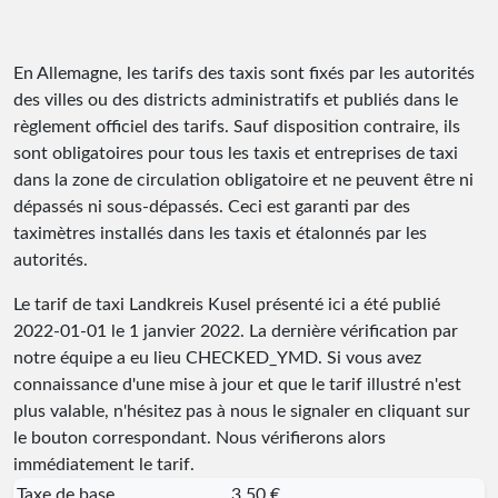
En Allemagne, les tarifs des taxis sont fixés par les autorités
des villes ou des districts administratifs et publiés dans le
règlement officiel des tarifs. Sauf disposition contraire, ils
sont obligatoires pour tous les taxis et entreprises de taxi
dans la zone de circulation obligatoire et ne peuvent être ni
dépassés ni sous-dépassés. Ceci est garanti par des
taximètres installés dans les taxis et étalonnés par les
autorités.
Le tarif de taxi Landkreis Kusel présenté ici a été publié
2022-01-01
le 1 janvier 2022. La dernière vérification par
notre équipe a eu lieu
CHECKED_YMD
. Si vous avez
connaissance d'une mise à jour et que le tarif illustré n'est
plus valable, n'hésitez pas à nous le signaler en cliquant sur
le bouton correspondant. Nous vérifierons alors
immédiatement le tarif.
Taxe de base
3,50 €