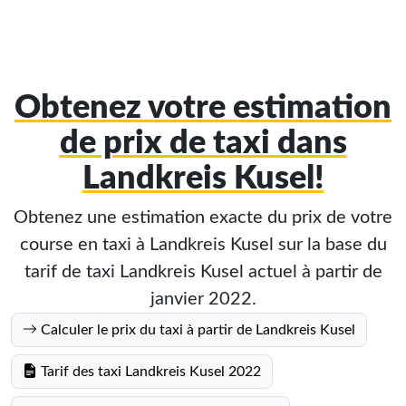
Obtenez votre estimation
de prix de taxi dans
Landkreis Kusel!
Obtenez une estimation exacte du prix de votre
course en taxi à Landkreis Kusel sur la base du
tarif de taxi Landkreis Kusel actuel à partir de
janvier 2022.
Calculer le prix du taxi à partir de Landkreis Kusel
Tarif des taxi Landkreis Kusel 2022