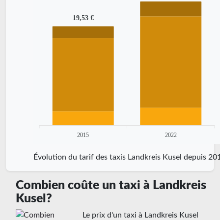
19,53 €
2015
2022
Évolution du tarif des taxis Landkreis Kusel depuis 20
Combien coûte un taxi à Landkreis
Kusel?
Le prix d'un taxi à Landkreis Kusel