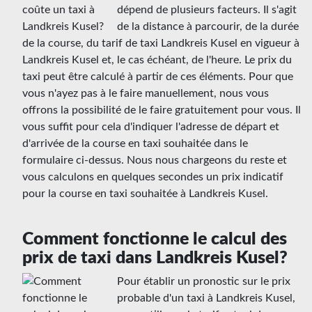
dépend de plusieurs facteurs. Il s'agit
de la distance à parcourir, de la durée
de la course, du tarif de taxi Landkreis Kusel en vigueur à
Landkreis Kusel et, le cas échéant, de l'heure. Le prix du
taxi peut être calculé à partir de ces éléments. Pour que
vous n'ayez pas à le faire manuellement, nous vous
offrons la possibilité de le faire gratuitement pour vous. Il
vous suffit pour cela d'indiquer l'adresse de départ et
d'arrivée de la course en taxi souhaitée dans le
formulaire ci-dessus. Nous nous chargeons du reste et
vous calculons en quelques secondes un prix indicatif
pour la course en taxi souhaitée à Landkreis Kusel.
Comment fonctionne le calcul des
prix de taxi dans Landkreis Kusel?
Pour établir un pronostic sur le prix
probable d'un taxi à Landkreis Kusel,