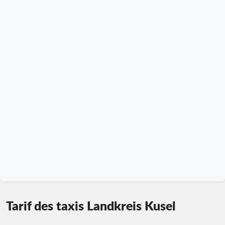
Tarif des taxis Landkreis Kusel