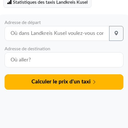
Statistiques des taxis Landkreis Kusel
Adresse de départ
Adresse de destination
Calculer le prix d'un taxi