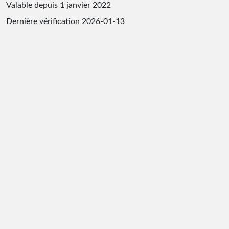
Valable depuis 1 janvier 2022
Dernière vérification
2026-01-13