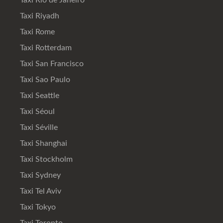
Taxi Riyadh
Taxi Rome
Taxi Rotterdam
Taxi San Francisco
Taxi Sao Paulo
Taxi Seattle
Taxi Séoul
Taxi Séville
Taxi Shanghai
Taxi Stockholm
Taxi Sydney
Taxi Tel Aviv
Taxi Tokyo
Taxi Toronto