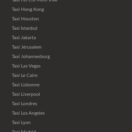
Taxi Hong Kong
Taxi Houston
Taxi Istanbul
Taxi Jakarta
Taxi Jérusalem
Taxi Johannesburg
Taxi Las Vegas
Taxi Le Caire
Taxi Lisbonne
Taxi Liverpool
Taxi Londres
Taxi Los Angeles
Taxi Lyon
Taxi Madrid