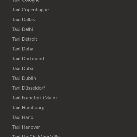
Taxi Copenhague
Taxi Dallas
Taxi Delhi
Taxi Détroit
Taxi Doha
Taxi Dortmund
Taxi Dubaï
Taxi Dublin
Taxi Düsseldorf
Taxi Francfort (Main)
Taxi Hambourg
Taxi Hanoi
Taxi Hanover
Taxi Ho Chi Minh Ville