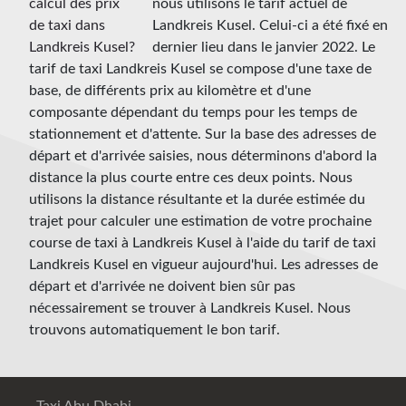
nous utilisons le tarif actuel de
Landkreis Kusel. Celui-ci a été fixé en
dernier lieu dans le janvier 2022. Le
tarif de taxi Landkreis Kusel se compose d'une taxe de
base, de différents prix au kilomètre et d'une
composante dépendant du temps pour les temps de
stationnement et d'attente. Sur la base des adresses de
départ et d'arrivée saisies, nous déterminons d'abord la
distance la plus courte entre ces deux points. Nous
utilisons la distance résultante et la durée estimée du
trajet pour calculer une estimation de votre prochaine
course de taxi à Landkreis Kusel à l'aide du tarif de taxi
Landkreis Kusel en vigueur aujourd'hui. Les adresses de
départ et d'arrivée ne doivent bien sûr pas
nécessairement se trouver à Landkreis Kusel. Nous
trouvons automatiquement le bon tarif.
Taxi Abu Dhabi