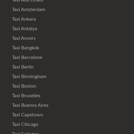
Taxi Amsterdam
Taxi Ankara
Taxi Antalya
Taxi Anvers
Taxi Bangkok
Taxi Barcelone
Taxi Berlin
Taxi Birmingham
Taxi Boston
Taxi Bruxelles
Taxi Buenos Aires
Taxi Capetown
Taxi Chicago
Taxi Cologne