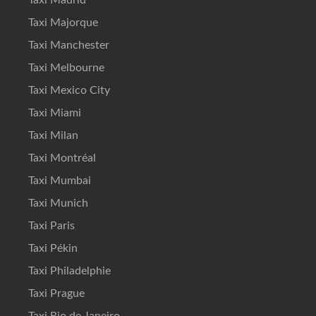
Taxi Majorque
Taxi Manchester
Taxi Melbourne
Taxi Mexico City
Taxi Miami
Taxi Milan
Taxi Montréal
Taxi Mumbai
Taxi Munich
Taxi Paris
Taxi Pékin
Taxi Philadelphie
Taxi Prague
Taxi Rio de Janeiro