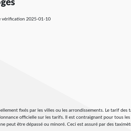
oges
 vérification
2025-01-10
iellement fixés par les villes ou les arrondissements. Le tarif des 
onnance officielle sur les tarifs. Il est contraignant pour tous les 
 ne peut être dépassé ou minoré. Ceci est assuré par des taximètre