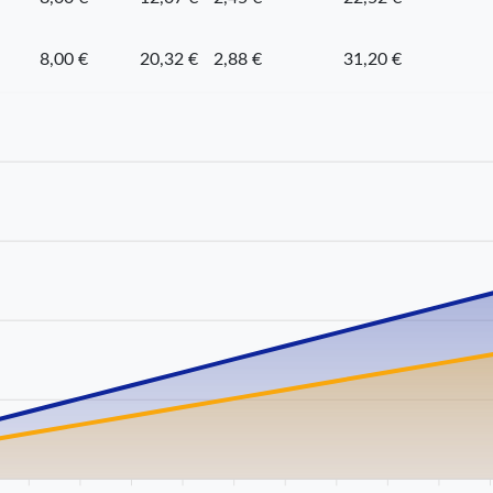
8,00 €
20,32 €
2,88 €
31,20 €