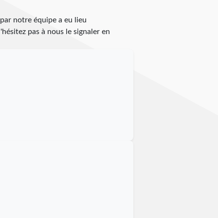
 par notre équipe a eu lieu
n'hésitez pas à nous le signaler en