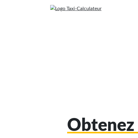
Obtenez 