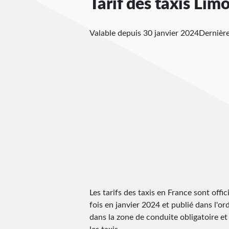
Tarif des taxis Lim
Valable depuis 30 janvier 2024
Dernière
Les tarifs des taxis en France sont offic
fois en janvier 2024 et publié dans l'ord
dans la zone de conduite obligatoire et