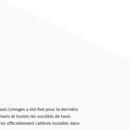
taxis Limoges a été fixé pour la dernière
taxis et toutes les sociétés de taxis
s officiellement calibrés installés dans