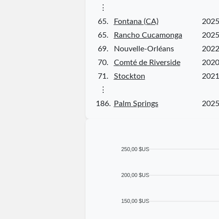
⋮
65.
Fontana (CA)
2025
65.
Rancho Cucamonga
2025
69.
Nouvelle-Orléans
2022
70.
Comté de Riverside
2020
71.
Stockton
2021
⋮
186.
Palm Springs
2025
250,00 $US
200,00 $US
150,00 $US