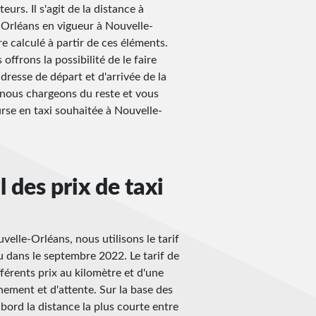
urs. Il s'agit de la distance à
e-Orléans en vigueur à Nouvelle-
re calculé à partir de ces éléments.
ffrons la possibilité de le faire
adresse de départ et d'arrivée de la
 nous chargeons du reste et vous
rse en taxi souhaitée à Nouvelle-
 des prix de taxi
velle-Orléans, nous utilisons le tarif
eu dans le septembre 2022. Le tarif de
férents prix au kilomètre et d'une
ment et d'attente. Sur la base des
bord la distance la plus courte entre