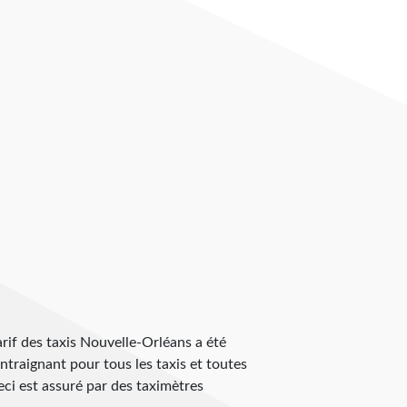
tarif des taxis Nouvelle-Orléans a été
ontraignant pour tous les taxis et toutes
eci est assuré par des taximètres