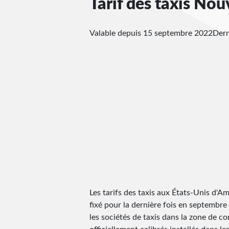
Tarif des taxis Nou
Valable depuis 15 septembre 2022
Dern
Les tarifs des taxis aux États-Unis d'Amé
fixé pour la dernière fois en septembre 2
les sociétés de taxis dans la zone de c