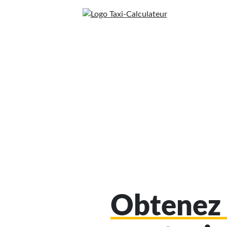
Obtenez 