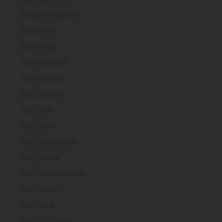
Taxi Mexico City
Taxi Miami
Taxi Milan
Taxi Montréal
Taxi Mumbai
Taxi Munich
Taxi Paris
Taxi Pékin
Taxi Philadelphie
Taxi Prague
Taxi Rio de Janeiro
Taxi Riyadh
Taxi Rome
Taxi Rotterdam