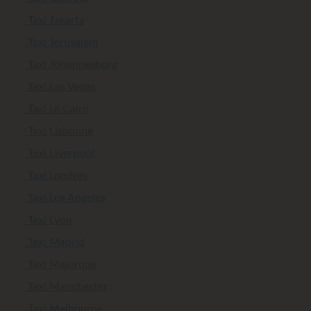
Taxi Jakarta
Taxi Jérusalem
Taxi Johannesburg
Taxi Las Vegas
Taxi Le Caire
Taxi Lisbonne
Taxi Liverpool
Taxi Londres
Taxi Los Angeles
Taxi Lyon
Taxi Madrid
Taxi Majorque
Taxi Manchester
Taxi Melbourne