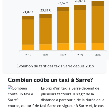
29,07 €
27,57 €
23,03 €
21,87 €
2019
2021
2022
2024
2026
Évolution du tarif des taxis Sarre depuis 2019
Combien coûte un taxi à Sarre?
Le prix d'un taxi à Sarre dépend de
plusieurs facteurs. Il s'agit de la
distance à parcourir, de la durée de la
course, du tarif de taxi Sarre en vigueur à Sarre et, le cas