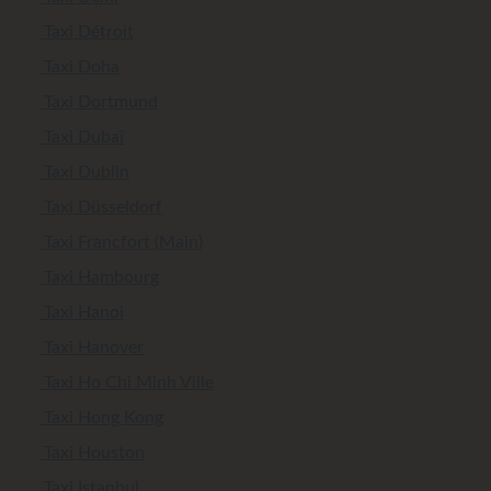
Taxi Détroit
Taxi Doha
Taxi Dortmund
Taxi Dubaï
Taxi Dublin
Taxi Düsseldorf
Taxi Francfort (Main)
Taxi Hambourg
Taxi Hanoi
Taxi Hanover
Taxi Ho Chi Minh Ville
Taxi Hong Kong
Taxi Houston
Taxi Istanbul