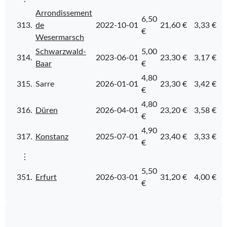
Arrondissement
6,50
313.
de
2022-10-01
21,60 €
3,33 €
€
Wesermarsch
Schwarzwald-
5,00
314.
2023-06-01
23,30 €
3,17 €
Baar
€
4,80
315.
Sarre
2026-01-01
23,30 €
3,42 €
€
4,80
316.
Düren
2026-04-01
23,20 €
3,58 €
€
4,90
317.
Konstanz
2025-07-01
23,40 €
3,33 €
€
⋮
5,50
351.
Erfurt
2026-03-01
31,20 €
4,00 €
€