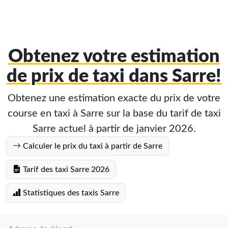
Obtenez votre estimation
de prix de taxi dans Sarre!
Obtenez une estimation exacte du prix de votre
course en taxi à Sarre sur la base du tarif de taxi
Sarre actuel à partir de janvier 2026.
Calculer le prix du taxi à partir de Sarre
Tarif des taxi Sarre 2026
Statistiques des taxis Sarre