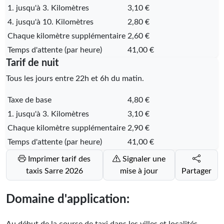
1. jusqu'à 3. Kilomètres
3,10 €
4. jusqu'à 10. Kilomètres
2,80 €
Chaque kilomètre supplémentaire
2,60 €
Temps d'attente (par heure)
41,00 €
Tarif de nuit
Tous les jours entre 22h et 6h du matin.
Taxe de base
4,80 €
1. jusqu'à 3. Kilomètres
3,10 €
Chaque kilomètre supplémentaire
2,90 €
Temps d'attente (par heure)
41,00 €
Imprimer tarif des
Signaler une
taxis Sarre 2026
mise à jour
Partager
Domaine d'application: