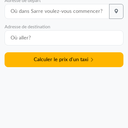
Adresse de départ
Adresse de destination
Calculer le prix d'un taxi