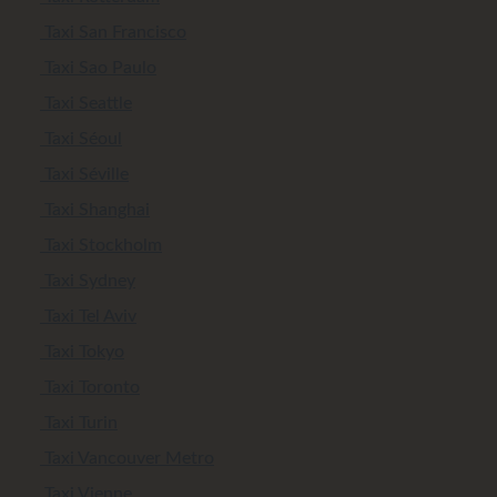
Taxi San Francisco
Taxi Sao Paulo
Taxi Seattle
Taxi Séoul
Taxi Séville
Taxi Shanghai
Taxi Stockholm
Taxi Sydney
Taxi Tel Aviv
Taxi Tokyo
Taxi Toronto
Taxi Turin
Taxi Vancouver Metro
Taxi Vienne