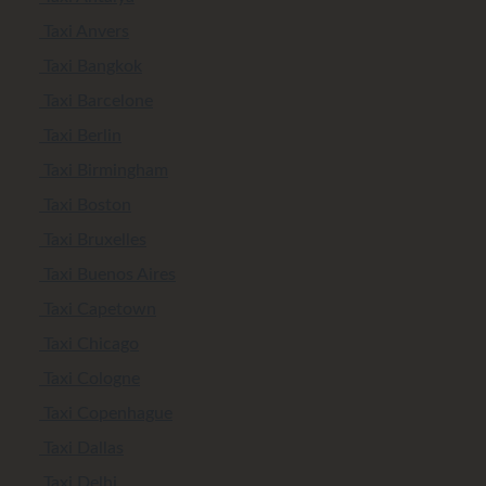
Taxi Anvers
Taxi Bangkok
Taxi Barcelone
Taxi Berlin
Taxi Birmingham
Taxi Boston
Taxi Bruxelles
Taxi Buenos Aires
Taxi Capetown
Taxi Chicago
Taxi Cologne
Taxi Copenhague
Taxi Dallas
Taxi Delhi