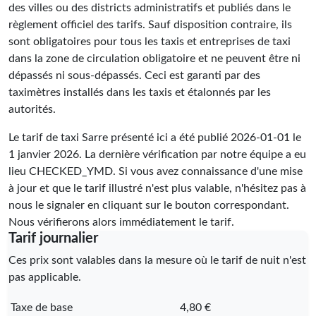
des villes ou des districts administratifs et publiés dans le
règlement officiel des tarifs. Sauf disposition contraire, ils
sont obligatoires pour tous les taxis et entreprises de taxi
dans la zone de circulation obligatoire et ne peuvent être ni
dépassés ni sous-dépassés. Ceci est garanti par des
taximètres installés dans les taxis et étalonnés par les
autorités.
Le tarif de taxi Sarre présenté ici a été publié
2026-01-01
le
1 janvier 2026. La dernière vérification par notre équipe a eu
lieu
CHECKED_YMD
. Si vous avez connaissance d'une mise
à jour et que le tarif illustré n'est plus valable, n'hésitez pas à
nous le signaler en cliquant sur le bouton correspondant.
Nous vérifierons alors immédiatement le tarif.
Tarif journalier
Ces prix sont valables dans la mesure où le tarif de nuit n'est
pas applicable.
Taxe de base
4,80 €