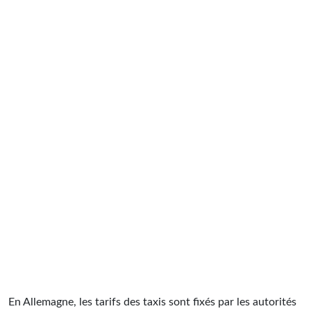
En Allemagne, les tarifs des taxis sont fixés par les autorités