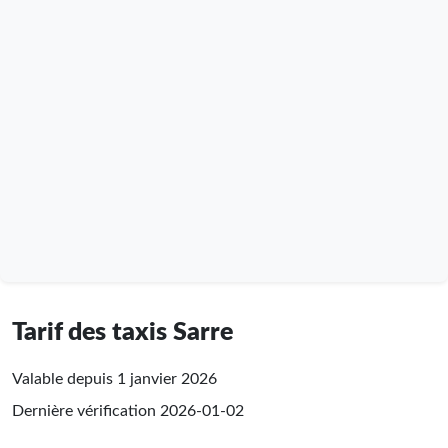
Tarif des taxis Sarre
Valable depuis 1 janvier 2026
Dernière vérification
2026-01-02