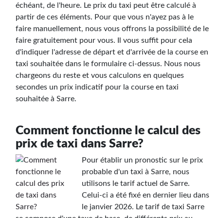
échéant, de l'heure. Le prix du taxi peut être calculé à
partir de ces éléments. Pour que vous n'ayez pas à le
faire manuellement, nous vous offrons la possibilité de le
faire gratuitement pour vous. Il vous suffit pour cela
d'indiquer l'adresse de départ et d'arrivée de la course en
taxi souhaitée dans le formulaire ci-dessus. Nous nous
chargeons du reste et vous calculons en quelques
secondes un prix indicatif pour la course en taxi
souhaitée à Sarre.
Comment fonctionne le calcul des
prix de taxi dans Sarre?
Pour établir un pronostic sur le prix
probable d'un taxi à Sarre, nous
utilisons le tarif actuel de Sarre.
Celui-ci a été fixé en dernier lieu dans
le janvier 2026. Le tarif de taxi Sarre