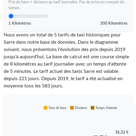
Prix de base + distance au tarif journalier. Pas de prise en compte du
temps.
1 Kilomètres
300 Kilomètres
Nous avons un total de 5 tarifs de taxi historiques pour
Sarre dans notre base de données. Dans le diagramme
suivant, nous présentons l'évolution des prix depuis 2019
jusqu'à aujourd'hui. La base de calcul est une course simple
de 8 kilomètres au tarif journalier avec un temps d'attente
de 5 minutes.
Le tarif actuel des taxis Sarre est valable
depuis
221
jours. Depuis
2019
, le tarif a été actualisé en
moyenne tous les
583
jours.
Taxe de base
Distance
Temps d'attente
31,52 €