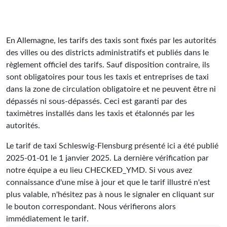
En Allemagne, les tarifs des taxis sont fixés par les autorités
des villes ou des districts administratifs et publiés dans le
règlement officiel des tarifs. Sauf disposition contraire, ils
sont obligatoires pour tous les taxis et entreprises de taxi
dans la zone de circulation obligatoire et ne peuvent être ni
dépassés ni sous-dépassés. Ceci est garanti par des
taximètres installés dans les taxis et étalonnés par les
autorités.
Le tarif de taxi Schleswig-Flensburg présenté ici a été publié
2025-01-01
le 1 janvier 2025. La dernière vérification par
notre équipe a eu lieu
CHECKED_YMD
. Si vous avez
connaissance d'une mise à jour et que le tarif illustré n'est
plus valable, n'hésitez pas à nous le signaler en cliquant sur
le bouton correspondant. Nous vérifierons alors
immédiatement le tarif.