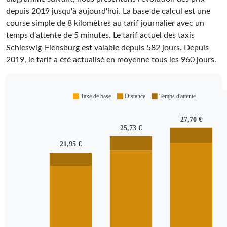
depuis 2019 jusqu'à aujourd'hui. La base de calcul est une
course simple de 8 kilomètres au tarif journalier avec un
temps d'attente de 5 minutes.
Le tarif actuel des taxis
Schleswig-Flensburg est valable depuis
582
jours. Depuis
2019
, le tarif a été actualisé en moyenne tous les
960
jours.
Taxe de base
Distance
Temps d'attente
27,70 €
25,73 €
21,95 €