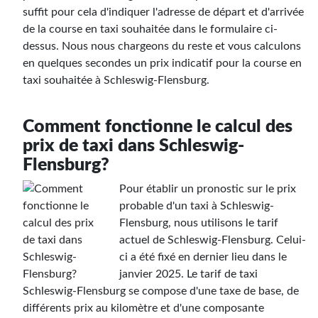
suffit pour cela d'indiquer l'adresse de départ et d'arrivée
de la course en taxi souhaitée dans le formulaire ci-
dessus. Nous nous chargeons du reste et vous calculons
en quelques secondes un prix indicatif pour la course en
taxi souhaitée à Schleswig-Flensburg.
Comment fonctionne le calcul des
prix de taxi dans Schleswig-
Flensburg?
Pour établir un pronostic sur le prix
probable d'un taxi à Schleswig-
Flensburg, nous utilisons le tarif
actuel de Schleswig-Flensburg. Celui-
ci a été fixé en dernier lieu dans le
janvier 2025. Le tarif de taxi
Schleswig-Flensburg se compose d'une taxe de base, de
différents prix au kilomètre et d'une composante