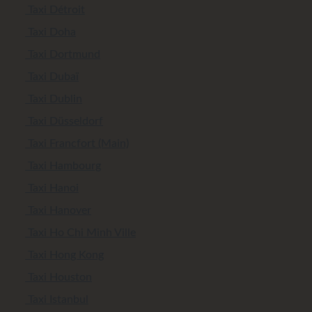
Taxi Détroit
Taxi Doha
Taxi Dortmund
Taxi Dubaï
Taxi Dublin
Taxi Düsseldorf
Taxi Francfort (Main)
Taxi Hambourg
Taxi Hanoi
Taxi Hanover
Taxi Ho Chi Minh Ville
Taxi Hong Kong
Taxi Houston
Taxi Istanbul