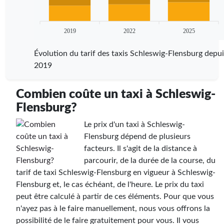
2019
2022
2025
Évolution du tarif des taxis Schleswig-Flensburg depui
2019
Combien coûte un taxi à Schleswig-
Flensburg?
Le prix d'un taxi à Schleswig-
Flensburg dépend de plusieurs
facteurs. Il s'agit de la distance à
parcourir, de la durée de la course, du
tarif de taxi Schleswig-Flensburg en vigueur à Schleswig-
Flensburg et, le cas échéant, de l'heure. Le prix du taxi
peut être calculé à partir de ces éléments. Pour que vous
n'ayez pas à le faire manuellement, nous vous offrons la
possibilité de le faire gratuitement pour vous. Il vous