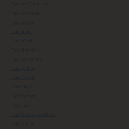
Taxi San Francisco
Taxi Sao Paulo
Taxi Seattle
Taxi Séoul
Taxi Séville
Taxi Shanghai
Taxi Stockholm
Taxi Sydney
Taxi Tel Aviv
Taxi Tokyo
Taxi Toronto
Taxi Turin
Taxi Vancouver Metro
Taxi Vienne