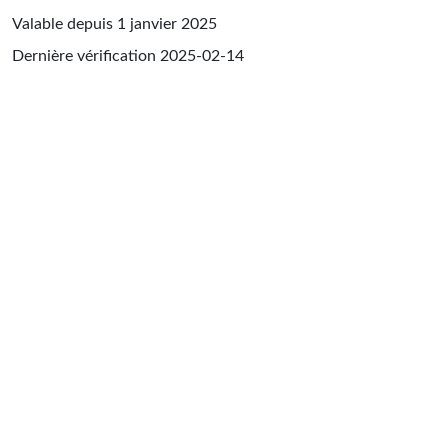
Valable depuis 1 janvier 2025
Dernière vérification
2025-02-14