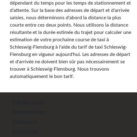
dépendant du temps pour les temps de stationnement et
d'attente. Sur la base des adresses de départ et d'arrivée
saisies, nous déterminons d'abord la distance la plus
courte entre ces deux points. Nous utilisons la distance
résultante et la durée estimée du trajet pour calculer une
estimation de votre prochaine course de taxi à
Schleswig-Flensburg à l'aide du tarif de taxi Schleswig-
Flensburg en vigueur aujourd'hui. Les adresses de départ
et d'arrivée ne doivent bien sûr pas nécessairement se
trouver à Schleswig-Flensburg. Nous trouvons
automatiquement le bon tarif.
Taxi Abu Dhabi
Taxi Amsterdam
Taxi Ankara
Taxi Antalya