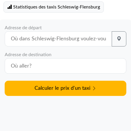
Statistiques des taxis Schleswig-Flensburg
Adresse de départ
Adresse de destination
Calculer le prix d'un taxi