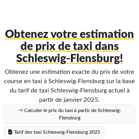
Obtenez votre estimation
de prix de taxi dans
Schleswig-Flensburg!
Obtenez une estimation exacte du prix de votre
course en taxi à Schleswig-Flensburg sur la base
du tarif de taxi Schleswig-Flensburg actuel à
partir de janvier 2025.
Calculer le prix du taxi à partir de Schleswig-
Flensburg
Tarif des taxi Schleswig-Flensburg 2025