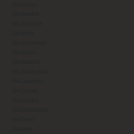
Taxi Anvers
Taxi Bangkok
Taxi Barcelone
Taxi Berlin
Taxi Birmingham
Taxi Boston
Taxi Bruxelles
Taxi Buenos Aires
Taxi Capetown
Taxi Chicago
Taxi Cologne
Taxi Copenhague
Taxi Dallas
Taxi Delhi