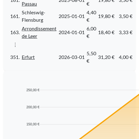
161.
2025-08-01
19,80 €
3,50 €
Passau
€
Schleswig-
4,40
161.
2025-01-01
19,80 €
3,50 €
Flensburg
€
Arrondissement
6,00
163.
2024-01-01
18,40 €
3,33 €
de Leer
€
⋮
5,50
351.
Erfurt
2026-03-01
31,20 €
4,00 €
€
250,00 €
200,00 €
150,00 €