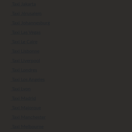
Taxi Jakarta
Taxi Jérusalem
Taxi Johannesburg
Taxi Las Vegas
Taxi Le Caire
Taxi Lisbonne
Taxi Liverpool
Taxi Londres
Taxi Los Angeles
Taxi Lyon
Taxi Madrid
Taxi Majorque
Taxi Manchester
Taxi Melbourne