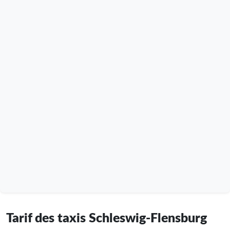
Tarif des taxis Schleswig-Flensburg