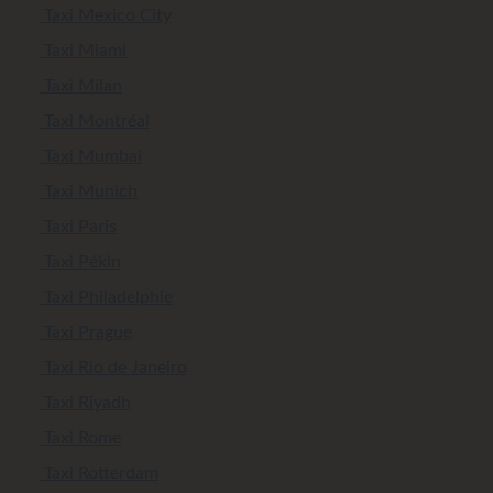
Taxi Mexico City
Taxi Miami
Taxi Milan
Taxi Montréal
Taxi Mumbai
Taxi Munich
Taxi Paris
Taxi Pékin
Taxi Philadelphie
Taxi Prague
Taxi Rio de Janeiro
Taxi Riyadh
Taxi Rome
Taxi Rotterdam