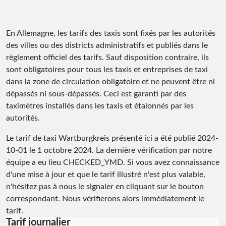
En Allemagne, les tarifs des taxis sont fixés par les autorités
des villes ou des districts administratifs et publiés dans le
règlement officiel des tarifs. Sauf disposition contraire, ils
sont obligatoires pour tous les taxis et entreprises de taxi
dans la zone de circulation obligatoire et ne peuvent être ni
dépassés ni sous-dépassés. Ceci est garanti par des
taximètres installés dans les taxis et étalonnés par les
autorités.
Le tarif de taxi Wartburgkreis présenté ici a été publié
2024-
10-01
le 1 octobre 2024. La dernière vérification par notre
équipe a eu lieu
CHECKED_YMD
. Si vous avez connaissance
d'une mise à jour et que le tarif illustré n'est plus valable,
n'hésitez pas à nous le signaler en cliquant sur le bouton
correspondant. Nous vérifierons alors immédiatement le
tarif.
Tarif journalier