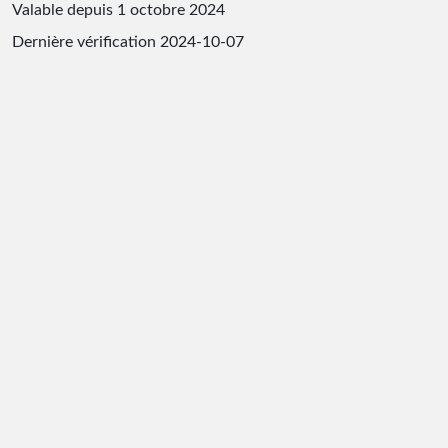
Valable depuis 1 octobre 2024
Dernière vérification
2024-10-07