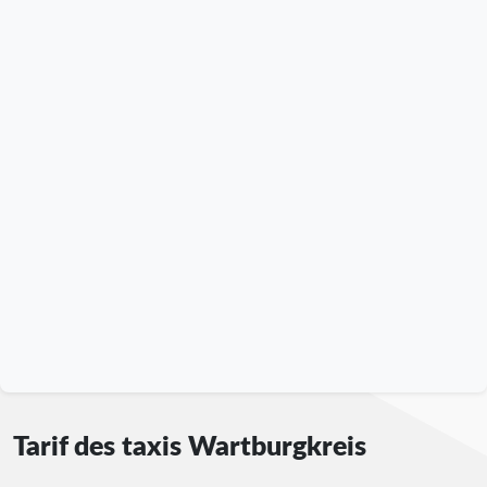
Tarif des taxis Wartburgkreis