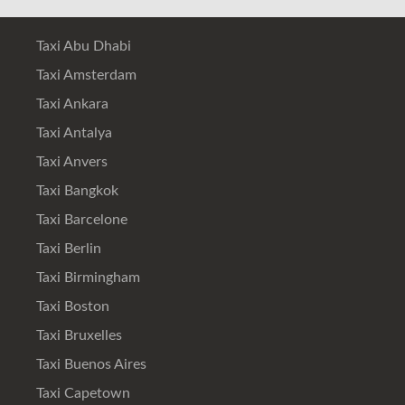
Taxi Abu Dhabi
Taxi Amsterdam
Taxi Ankara
Taxi Antalya
Taxi Anvers
Taxi Bangkok
Taxi Barcelone
Taxi Berlin
Taxi Birmingham
Taxi Boston
Taxi Bruxelles
Taxi Buenos Aires
Taxi Capetown