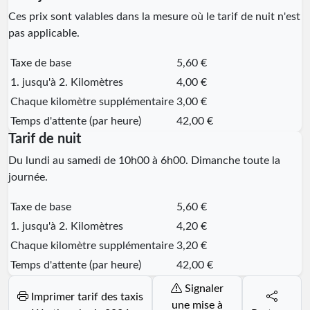
Ces prix sont valables dans la mesure où le tarif de nuit n'est
pas applicable.
Taxe de base
5,60 €
1. jusqu'à 2. Kilomètres
4,00 €
Chaque kilomètre supplémentaire
3,00 €
Temps d'attente (par heure)
42,00 €
Tarif de nuit
Du lundi au samedi de 10h00 à 6h00. Dimanche toute la
journée.
Taxe de base
5,60 €
1. jusqu'à 2. Kilomètres
4,20 €
Chaque kilomètre supplémentaire
3,20 €
Temps d'attente (par heure)
42,00 €
Signaler
Imprimer tarif des taxis
une mise à