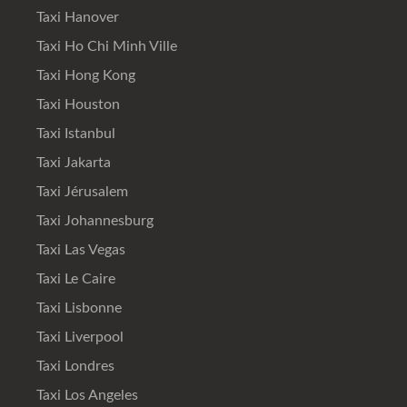
Taxi Hanover
Taxi Ho Chi Minh Ville
Taxi Hong Kong
Taxi Houston
Taxi Istanbul
Taxi Jakarta
Taxi Jérusalem
Taxi Johannesburg
Taxi Las Vegas
Taxi Le Caire
Taxi Lisbonne
Taxi Liverpool
Taxi Londres
Taxi Los Angeles