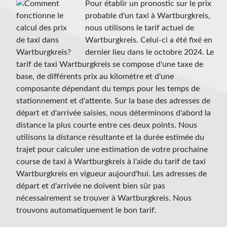
Pour établir un pronostic sur le prix
probable d'un taxi à Wartburgkreis,
nous utilisons le tarif actuel de
Wartburgkreis. Celui-ci a été fixé en
dernier lieu dans le octobre 2024. Le
tarif de taxi Wartburgkreis se compose d'une taxe de
base, de différents prix au kilomètre et d'une
composante dépendant du temps pour les temps de
stationnement et d'attente. Sur la base des adresses de
départ et d'arrivée saisies, nous déterminons d'abord la
distance la plus courte entre ces deux points. Nous
utilisons la distance résultante et la durée estimée du
trajet pour calculer une estimation de votre prochaine
course de taxi à Wartburgkreis à l'aide du tarif de taxi
Wartburgkreis en vigueur aujourd'hui. Les adresses de
départ et d'arrivée ne doivent bien sûr pas
nécessairement se trouver à Wartburgkreis. Nous
trouvons automatiquement le bon tarif.