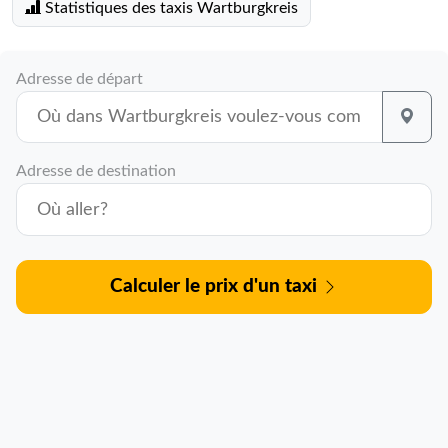
Statistiques des taxis Wartburgkreis
Adresse de départ
Adresse de destination
Calculer le prix d'un taxi