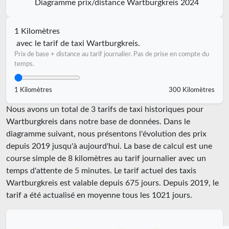
Diagramme prix/distance Wartburgkreis 2024
1 Kilomètres
avec le tarif de taxi Wartburgkreis.
Prix de base + distance au tarif journalier. Pas de prise en compte du
temps.
1 Kilomètres
300 Kilomètres
Nous avons un total de 3 tarifs de taxi historiques pour
Wartburgkreis dans notre base de données. Dans le
diagramme suivant, nous présentons l'évolution des prix
depuis 2019 jusqu'à aujourd'hui. La base de calcul est une
course simple de 8 kilomètres au tarif journalier avec un
temps d'attente de 5 minutes.
Le tarif actuel des taxis
Wartburgkreis est valable depuis
675
jours. Depuis
2019
, le
tarif a été actualisé en moyenne tous les
1021
jours.