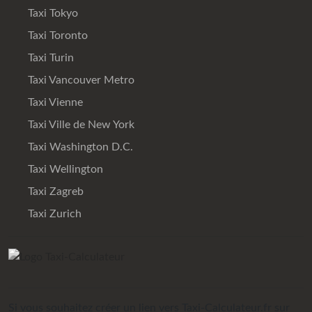
Taxi Tokyo
Taxi Toronto
Taxi Turin
Taxi Vancouver Metro
Taxi Vienne
Taxi Ville de New York
Taxi Washington D.C.
Taxi Wellington
Taxi Zagreb
Taxi Zurich
Si vous souhaitez créer un lien vers Taxi-Calculateur.fr sur