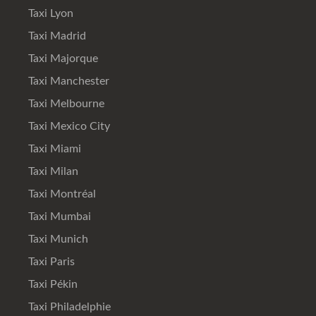
Taxi Lyon
Taxi Madrid
Taxi Majorque
Taxi Manchester
Taxi Melbourne
Taxi Mexico City
Taxi Miami
Taxi Milan
Taxi Montréal
Taxi Mumbai
Taxi Munich
Taxi Paris
Taxi Pékin
Taxi Philadelphie