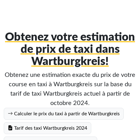
Obtenez votre estimation
de prix de taxi dans
Wartburgkreis!
Obtenez une estimation exacte du prix de votre
course en taxi à Wartburgkreis sur la base du
tarif de taxi Wartburgkreis actuel à partir de
octobre 2024.
Calculer le prix du taxi à partir de Wartburgkreis
Tarif des taxi Wartburgkreis 2024