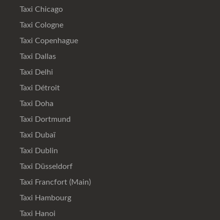
Taxi Chicago
Taxi Cologne
Taxi Copenhague
Taxi Dallas
Taxi Delhi
Taxi Détroit
Taxi Doha
Taxi Dortmund
Taxi Dubaï
Taxi Dublin
Taxi Düsseldorf
Taxi Francfort (Main)
Taxi Hambourg
Taxi Hanoi