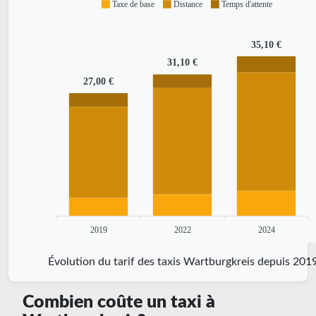
Taxe de base
Distance
Temps d'attente
35,10 €
31,10 €
27,00 €
2019
2022
2024
Évolution du tarif des taxis Wartburgkreis depuis 201
Combien coûte un taxi à