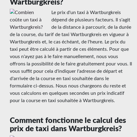
Wartburgkreis?
Le prix d'un taxi à Wartburgkreis
dépend de plusieurs facteurs. Il s'agit
de la distance à parcourir, de la durée
de la course, du tarif de taxi Wartburgkreis en vigueur à
Wartburgkreis et, le cas échéant, de l'heure. Le prix du
taxi peut être calculé à partir de ces éléments. Pour que
vous n'ayez pas à le faire manuellement, nous vous
offrons la possibilité de le faire gratuitement pour vous. Il
vous suffit pour cela d'indiquer l'adresse de départ et
d'arrivée de la course en taxi souhaitée dans le
formulaire ci-dessus. Nous nous chargeons du reste et
vous calculons en quelques secondes un prix indicatif
pour la course en taxi souhaitée à Wartburgkreis.
Comment fonctionne le calcul des
prix de taxi dans Wartburgkreis?