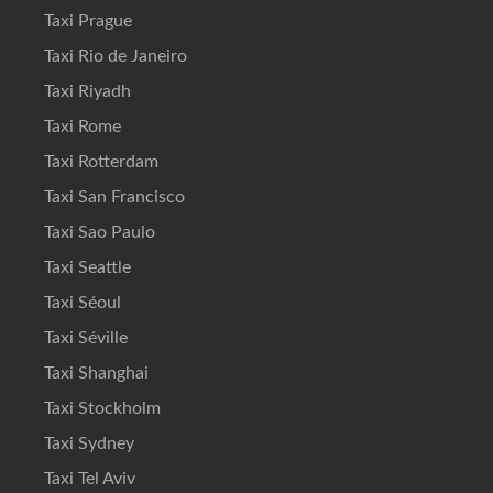
Taxi Prague
Taxi Rio de Janeiro
Taxi Riyadh
Taxi Rome
Taxi Rotterdam
Taxi San Francisco
Taxi Sao Paulo
Taxi Seattle
Taxi Séoul
Taxi Séville
Taxi Shanghai
Taxi Stockholm
Taxi Sydney
Taxi Tel Aviv