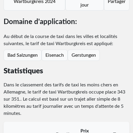
Wartburgkreis 2024
Partager
jour
Domaine d'application:
Au début de la course de taxi dans les villes et localités
suivantes, le tarif de taxi Wartburgkreis est appliqué:
Bad Salzungen
Eisenach
Gerstungen
Statistiques
Dans le classement des tarifs de taxi les moins chers en
Allemagne, le tarif de taxi Wartburgkreis occupe place
343
sur
351
.
. Le calcul est basé sur un trajet aller simple de 8
kilomètres au tarif journalier avec un temps d'attente de 5
minutes.
Prix