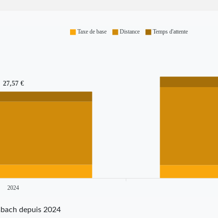
Taxe de base
Distance
Temps d'attente
27,57 €
2024
nsbach depuis 2024