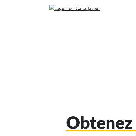
Obtenez 