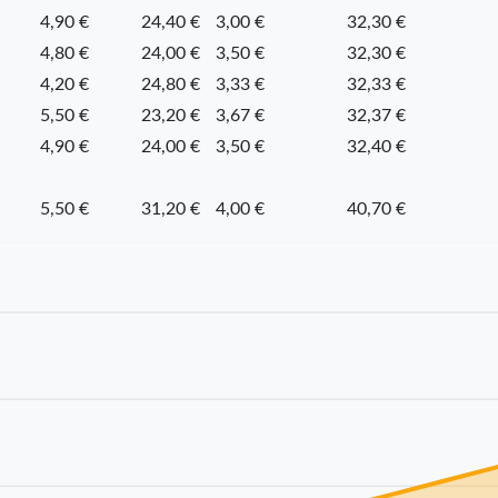
4,90 €
24,40 €
3,00 €
32,30 €
4,80 €
24,00 €
3,50 €
32,30 €
4,20 €
24,80 €
3,33 €
32,33 €
5,50 €
23,20 €
3,67 €
32,37 €
4,90 €
24,00 €
3,50 €
32,40 €
5,50 €
31,20 €
4,00 €
40,70 €