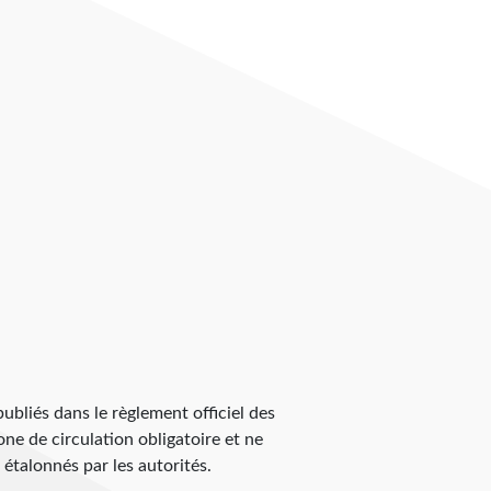
 publiés dans le règlement officiel des
zone de circulation obligatoire et ne
 étalonnés par les autorités.