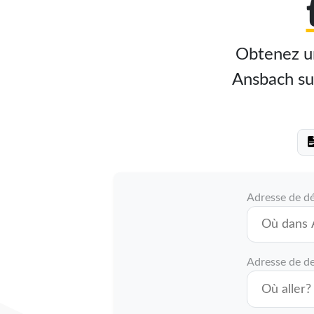
Obtenez un
Ansbach sur
Adresse de d
Adresse de de