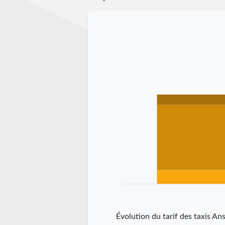
Évolution du tarif des taxis A