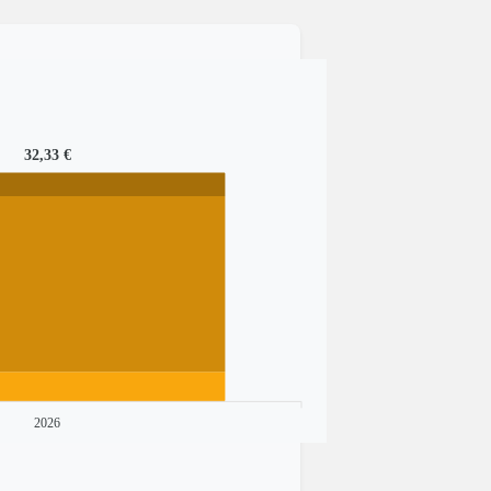
32,33 €
2026