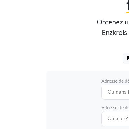
Obtenez un
Enzkreis 
Adresse de d
Adresse de de