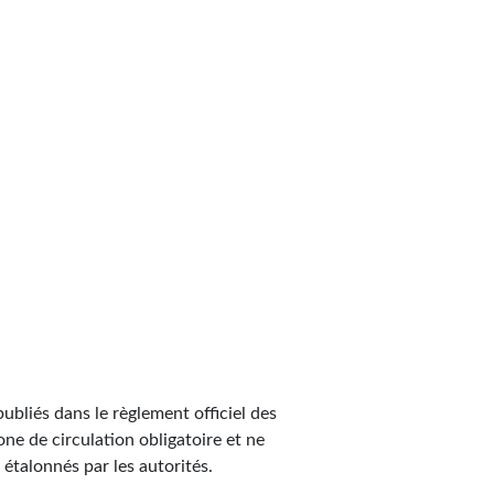
 publiés dans le règlement officiel des
zone de circulation obligatoire et ne
 étalonnés par les autorités.