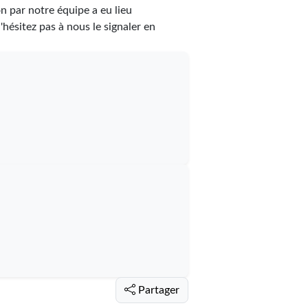
n par notre équipe a eu lieu
n'hésitez pas à nous le signaler en
Partager