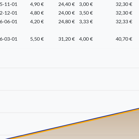
5-11-01
4,90 €
24,40 €
3,00 €
32,30 €
2-12-01
4,80 €
24,00 €
3,50 €
32,30 €
6-06-01
4,20 €
24,80 €
3,33 €
32,33 €
6-03-01
5,50 €
31,20 €
4,00 €
40,70 €