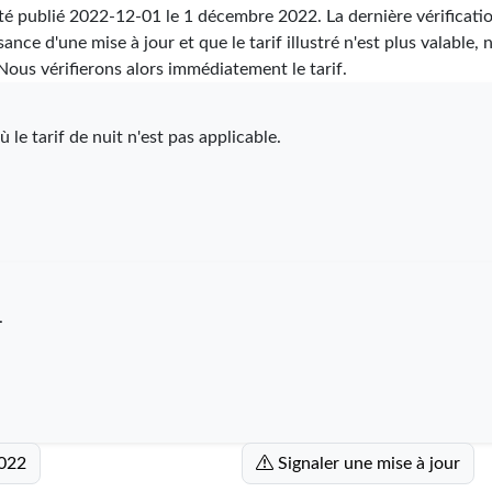
été publié
2022-12-01
le 1 décembre 2022. La dernière vérificatio
ance d'une mise à jour et que le tarif illustré n'est plus valable, 
ous vérifierons alors immédiatement le tarif.
 le tarif de nuit n'est pas applicable.
.
2022
Signaler une mise à jour