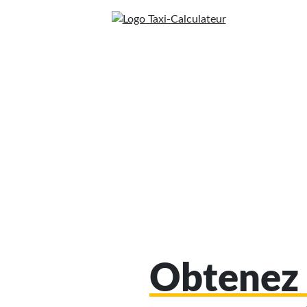
Obtenez 