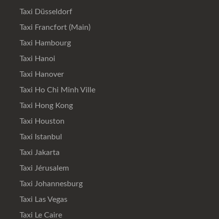
Taxi Düsseldorf
Taxi Francfort (Main)
Taxi Hambourg
Taxi Hanoi
Taxi Hanover
Taxi Ho Chi Minh Ville
Taxi Hong Kong
Taxi Houston
Taxi Istanbul
Taxi Jakarta
Taxi Jérusalem
Taxi Johannesburg
Taxi Las Vegas
Taxi Le Caire