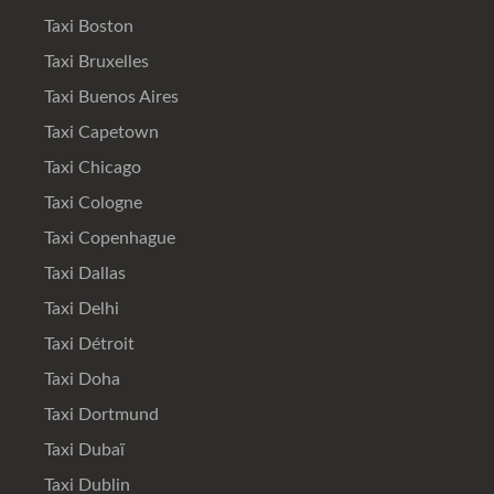
Taxi Boston
Taxi Bruxelles
Taxi Buenos Aires
Taxi Capetown
Taxi Chicago
Taxi Cologne
Taxi Copenhague
Taxi Dallas
Taxi Delhi
Taxi Détroit
Taxi Doha
Taxi Dortmund
Taxi Dubaï
Taxi Dublin