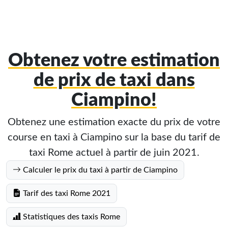
Obtenez votre estimation
de prix de taxi dans
Ciampino!
Obtenez une estimation exacte du prix de votre
course en taxi à Ciampino sur la base du tarif de
taxi Rome actuel à partir de juin 2021.
Calculer le prix du taxi à partir de Ciampino
Tarif des taxi Rome 2021
Statistiques des taxis Rome