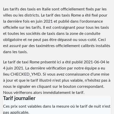
Les tarifs des taxis en Italie sont officiellement fixés par les
villes ou les districts. Le tarif des taxis Rome a été fixé pour
la dernière fois en juin 2021 et publié dans l'ordonnance
officielle sur les tarifs. Il est contraignant pour tous les taxis
et toutes les sociétés de taxis dans la zone de conduite
obligatoire et ne peut pas être dépassé ou sous-coté. Ceci
est assuré par des taximètres officiellement calibrés installés
dans les taxis.
Le tarif de taxi Rome présenté ici a été publié
2021-06-04
le
4 juin 2021. La dernière vérification par notre équipe a eu
lieu
CHECKED_YMD
. Si vous avez connaissance d'une mise
à jour et que le tarif illustré n'est plus valable, n'hésitez pas à
nous le signaler en cliquant sur le bouton correspondant.
Nous vérifierons alors immédiatement le tarif.
Tarif journalier
Ces prix sont valables dans la mesure où le tarif de nuit n'est
pas applicable.