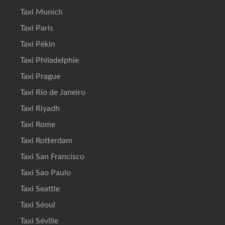
Taxi Munich
Taxi Paris
Taxi Pékin
Taxi Philadelphie
Taxi Prague
Taxi Rio de Janeiro
Taxi Riyadh
Taxi Rome
Taxi Rotterdam
Taxi San Francisco
Taxi Sao Paulo
Taxi Seattle
Taxi Séoul
Taxi Séville