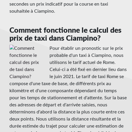
secondes un prix indicatif pour la course en taxi
souhaitée à Ciampino.
Comment fonctionne le calcul des
prix de taxi dans Ciampino?
Pour établir un pronostic sur le prix
probable d'un taxi à Ciampino, nous
utilisons le tarif actuel de Rome.
Celui-ci a été fixé en dernier lieu dans
le juin 2021. Le tarif de taxi Rome se
compose d'une taxe de base, de différents prix au
kilomètre et d'une composante dépendant du temps
pour les temps de stationnement et d'attente. Sur la base
des adresses de départ et d'arrivée saisies, nous
déterminons d'abord la distance la plus courte entre ces
deux points. Nous utilisons la distance résultante et la
durée estimée du trajet pour calculer une estimation de