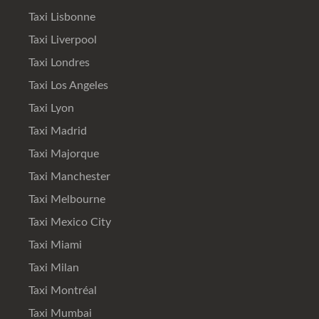
Taxi Lisbonne
Taxi Liverpool
Taxi Londres
Taxi Los Angeles
Taxi Lyon
Taxi Madrid
Taxi Majorque
Taxi Manchester
Taxi Melbourne
Taxi Mexico City
Taxi Miami
Taxi Milan
Taxi Montréal
Taxi Mumbai