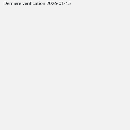
Dernière vérification
2026-01-15