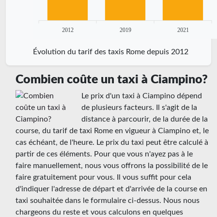
2012
2019
2021
Évolution du tarif des taxis Rome depuis 2012
Combien coûte un taxi à Ciampino?
Le prix d'un taxi à Ciampino dépend
de plusieurs facteurs. Il s'agit de la
distance à parcourir, de la durée de la
course, du tarif de taxi Rome en vigueur à Ciampino et, le
cas échéant, de l'heure. Le prix du taxi peut être calculé à
partir de ces éléments. Pour que vous n'ayez pas à le
faire manuellement, nous vous offrons la possibilité de le
faire gratuitement pour vous. Il vous suffit pour cela
d'indiquer l'adresse de départ et d'arrivée de la course en
taxi souhaitée dans le formulaire ci-dessus. Nous nous
chargeons du reste et vous calculons en quelques