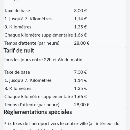
Taxe de base
3,00 €
1. jusqu'à 7. Kilomètres
1,14 €
8. Kilomètres
1,35 €
Chaque kilomètre supplémentaire
1,66 €
Temps d'attente (par heure)
28,00 €
Tarif de nuit
Tous les jours entre 22h et 6h du matin.
Taxe de base
7,00 €
1. jusqu'à 7. Kilomètres
1,14 €
8. Kilomètres
1,35 €
Chaque kilomètre supplémentaire
1,66 €
Temps d'attente (par heure)
28,00 €
Réglementations spéciales
Prix fixes de l aéroport vers le centre-ville (à l intérieur du