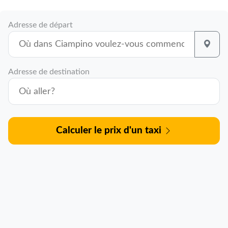
Adresse de départ
Adresse de destination
Calculer le prix d'un taxi