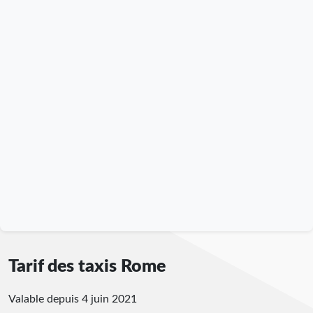
Tarif des taxis Rome
Valable depuis 4 juin 2021