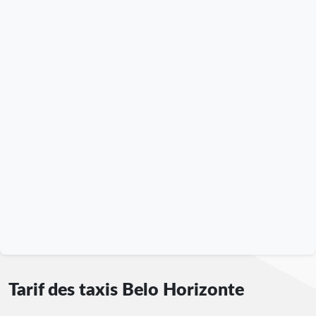
Tarif des taxis Belo Horizonte