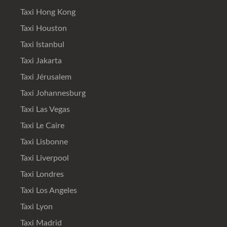
Taxi Hong Kong
Taxi Houston
Taxi Istanbul
Taxi Jakarta
Taxi Jérusalem
Taxi Johannesburg
Taxi Las Vegas
Taxi Le Caire
Taxi Lisbonne
Taxi Liverpool
Taxi Londres
Taxi Los Angeles
Taxi Lyon
Taxi Madrid