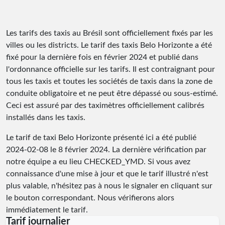
Les tarifs des taxis au Brésil sont officiellement fixés par les
villes ou les districts. Le tarif des taxis Belo Horizonte a été
fixé pour la dernière fois en février 2024 et publié dans
l'ordonnance officielle sur les tarifs. Il est contraignant pour
tous les taxis et toutes les sociétés de taxis dans la zone de
conduite obligatoire et ne peut être dépassé ou sous-estimé.
Ceci est assuré par des taximètres officiellement calibrés
installés dans les taxis.
Le tarif de taxi Belo Horizonte présenté ici a été publié
2024-02-08
le 8 février 2024. La dernière vérification par
notre équipe a eu lieu
CHECKED_YMD
. Si vous avez
connaissance d'une mise à jour et que le tarif illustré n'est
plus valable, n'hésitez pas à nous le signaler en cliquant sur
le bouton correspondant. Nous vérifierons alors
immédiatement le tarif.
Tarif journalier