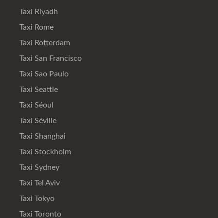
Taxi Riyadh
Taxi Rome
Taxi Rotterdam
Taxi San Francisco
Taxi Sao Paulo
Taxi Seattle
Taxi Séoul
Taxi Séville
Taxi Shanghai
Taxi Stockholm
Taxi Sydney
Taxi Tel Aviv
Taxi Tokyo
Taxi Toronto