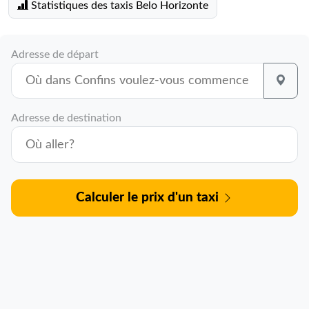
Statistiques des taxis Belo Horizonte
Adresse de départ
Adresse de destination
Calculer le prix d'un taxi