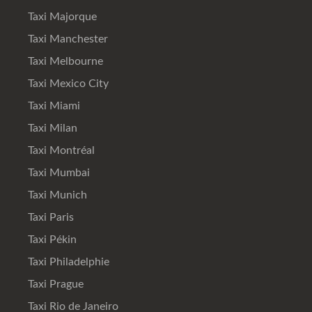
Taxi Majorque
Taxi Manchester
Taxi Melbourne
Taxi Mexico City
Taxi Miami
Taxi Milan
Taxi Montréal
Taxi Mumbai
Taxi Munich
Taxi Paris
Taxi Pékin
Taxi Philadelphie
Taxi Prague
Taxi Rio de Janeiro