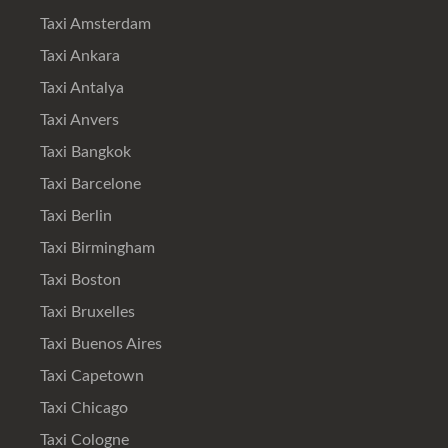
Taxi Amsterdam
Taxi Ankara
Taxi Antalya
Taxi Anvers
Taxi Bangkok
Taxi Barcelone
Taxi Berlin
Taxi Birmingham
Taxi Boston
Taxi Bruxelles
Taxi Buenos Aires
Taxi Capetown
Taxi Chicago
Taxi Cologne