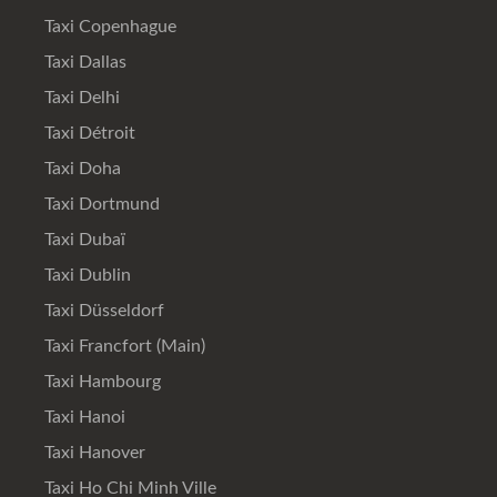
Taxi Copenhague
Taxi Dallas
Taxi Delhi
Taxi Détroit
Taxi Doha
Taxi Dortmund
Taxi Dubaï
Taxi Dublin
Taxi Düsseldorf
Taxi Francfort (Main)
Taxi Hambourg
Taxi Hanoi
Taxi Hanover
Taxi Ho Chi Minh Ville