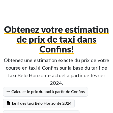
Obtenez votre estimation
de prix de taxi dans
Confins!
Obtenez une estimation exacte du prix de votre
course en taxi à Confins sur la base du tarif de
taxi Belo Horizonte actuel à partir de février
2024.
Calculer le prix du taxi à partir de Confins
Tarif des taxi Belo Horizonte 2024