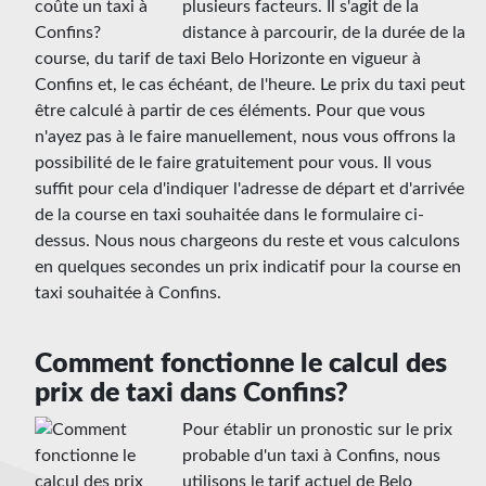
plusieurs facteurs. Il s'agit de la
distance à parcourir, de la durée de la
course, du tarif de taxi Belo Horizonte en vigueur à
Confins et, le cas échéant, de l'heure. Le prix du taxi peut
être calculé à partir de ces éléments. Pour que vous
n'ayez pas à le faire manuellement, nous vous offrons la
possibilité de le faire gratuitement pour vous. Il vous
suffit pour cela d'indiquer l'adresse de départ et d'arrivée
de la course en taxi souhaitée dans le formulaire ci-
dessus. Nous nous chargeons du reste et vous calculons
en quelques secondes un prix indicatif pour la course en
taxi souhaitée à Confins.
Comment fonctionne le calcul des
prix de taxi dans Confins?
Pour établir un pronostic sur le prix
probable d'un taxi à Confins, nous
utilisons le tarif actuel de Belo