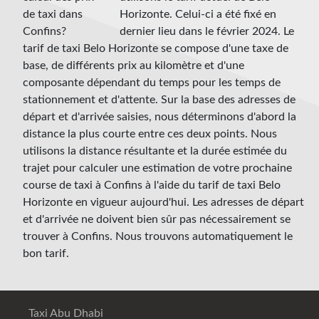
Horizonte. Celui-ci a été fixé en
dernier lieu dans le février 2024. Le
tarif de taxi Belo Horizonte se compose d'une taxe de
base, de différents prix au kilomètre et d'une
composante dépendant du temps pour les temps de
stationnement et d'attente. Sur la base des adresses de
départ et d'arrivée saisies, nous déterminons d'abord la
distance la plus courte entre ces deux points. Nous
utilisons la distance résultante et la durée estimée du
trajet pour calculer une estimation de votre prochaine
course de taxi à Confins à l'aide du tarif de taxi Belo
Horizonte en vigueur aujourd'hui. Les adresses de départ
et d'arrivée ne doivent bien sûr pas nécessairement se
trouver à Confins. Nous trouvons automatiquement le
bon tarif.
Taxi Abu Dhabi