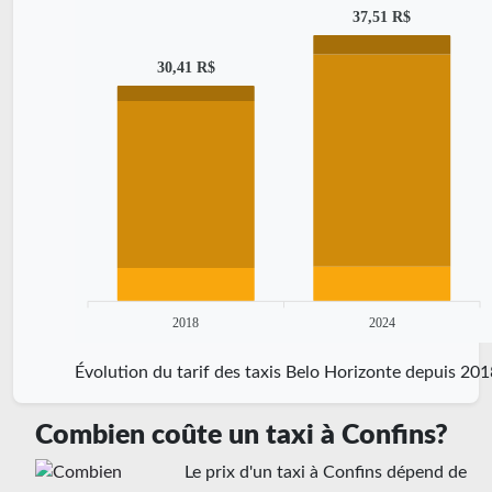
37,51 R$
30,41 R$
2018
2024
Évolution du tarif des taxis Belo Horizonte depuis 201
Combien coûte un taxi à Confins?
Le prix d'un taxi à Confins dépend de