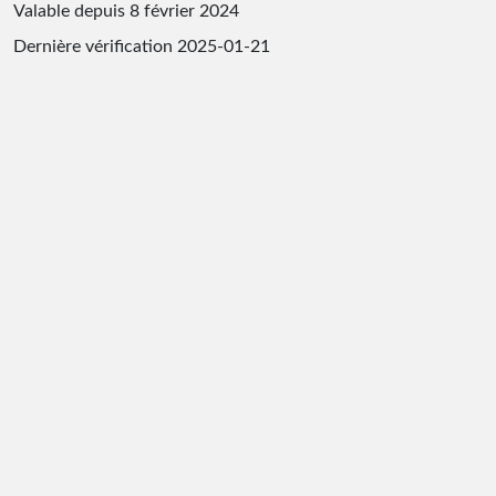
Valable depuis 8 février 2024
Dernière vérification
2025-01-21