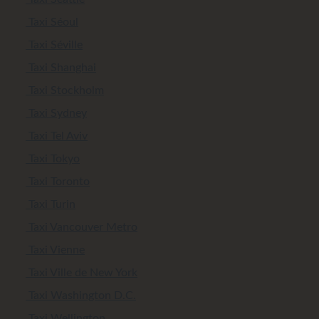
Taxi Séoul
Taxi Séville
Taxi Shanghai
Taxi Stockholm
Taxi Sydney
Taxi Tel Aviv
Taxi Tokyo
Taxi Toronto
Taxi Turin
Taxi Vancouver Metro
Taxi Vienne
Taxi Ville de New York
Taxi Washington D.C.
Taxi Wellington