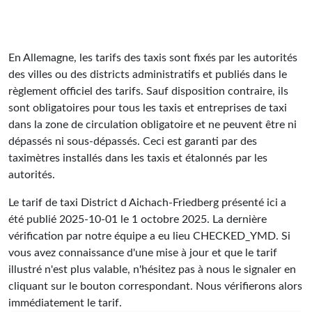
En Allemagne, les tarifs des taxis sont fixés par les autorités
des villes ou des districts administratifs et publiés dans le
règlement officiel des tarifs. Sauf disposition contraire, ils
sont obligatoires pour tous les taxis et entreprises de taxi
dans la zone de circulation obligatoire et ne peuvent être ni
dépassés ni sous-dépassés. Ceci est garanti par des
taximètres installés dans les taxis et étalonnés par les
autorités.
Le tarif de taxi District d Aichach-Friedberg présenté ici a
été publié
2025-10-01
le 1 octobre 2025. La dernière
vérification par notre équipe a eu lieu
CHECKED_YMD
. Si
vous avez connaissance d'une mise à jour et que le tarif
illustré n'est plus valable, n'hésitez pas à nous le signaler en
cliquant sur le bouton correspondant. Nous vérifierons alors
immédiatement le tarif.