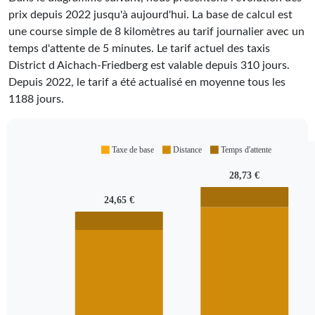
prix depuis 2022 jusqu'à aujourd'hui. La base de calcul est
une course simple de 8 kilomètres au tarif journalier avec un
temps d'attente de 5 minutes.
Le tarif actuel des taxis
District d Aichach-Friedberg est valable depuis
310
jours.
Depuis
2022
, le tarif a été actualisé en moyenne tous les
1188
jours.
Taxe de base
Distance
Temps d'attente
28,73 €
24,65 €