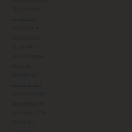
Taxi Las Vegas
Taxi Le Caire
Taxi Lisbonne
Taxi Liverpool
Taxi Londres
Taxi Los Angeles
Taxi Lyon
Taxi Madrid
Taxi Majorque
Taxi Manchester
Taxi Melbourne
Taxi Mexico City
Taxi Miami
Taxi Milan