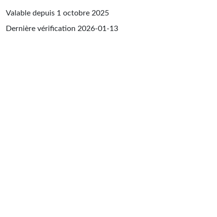
Valable depuis 1 octobre 2025
Dernière vérification
2026-01-13