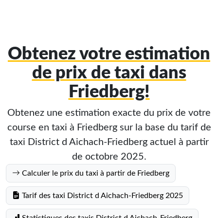
Obtenez votre estimation
de prix de taxi dans
Friedberg!
Obtenez une estimation exacte du prix de votre
course en taxi à Friedberg sur la base du tarif de
taxi District d Aichach-Friedberg actuel à partir
de octobre 2025.
Calculer le prix du taxi à partir de Friedberg
Tarif des taxi District d Aichach-Friedberg 2025