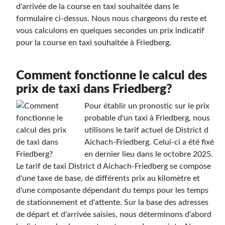
d'arrivée de la course en taxi souhaitée dans le
formulaire ci-dessus. Nous nous chargeons du reste et
vous calculons en quelques secondes un prix indicatif
pour la course en taxi souhaitée à Friedberg.
Comment fonctionne le calcul des
prix de taxi dans Friedberg?
Pour établir un pronostic sur le prix
probable d'un taxi à Friedberg, nous
utilisons le tarif actuel de District d
Aichach-Friedberg. Celui-ci a été fixé
en dernier lieu dans le octobre 2025.
Le tarif de taxi District d Aichach-Friedberg se compose
d'une taxe de base, de différents prix au kilomètre et
d'une composante dépendant du temps pour les temps
de stationnement et d'attente. Sur la base des adresses
de départ et d'arrivée saisies, nous déterminons d'abord