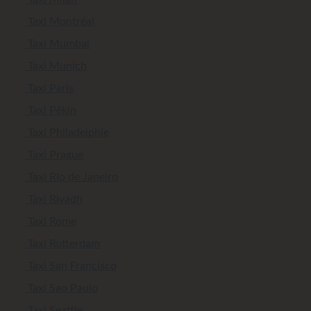
Taxi Montréal
Taxi Mumbai
Taxi Munich
Taxi Paris
Taxi Pékin
Taxi Philadelphie
Taxi Prague
Taxi Rio de Janeiro
Taxi Riyadh
Taxi Rome
Taxi Rotterdam
Taxi San Francisco
Taxi Sao Paulo
Taxi Seattle