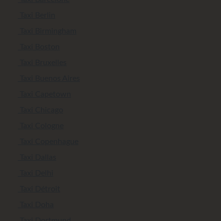
Taxi Berlin
Taxi Birmingham
Taxi Boston
Taxi Bruxelles
Taxi Buenos Aires
Taxi Capetown
Taxi Chicago
Taxi Cologne
Taxi Copenhague
Taxi Dallas
Taxi Delhi
Taxi Détroit
Taxi Doha
Taxi Dortmund