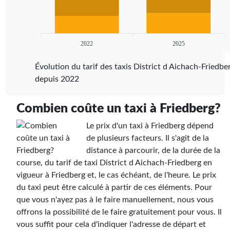
2022
2025
Évolution du tarif des taxis District d Aichach-Friedbe
depuis 2022
Combien coûte un taxi à Friedberg?
Le prix d'un taxi à Friedberg dépend
de plusieurs facteurs. Il s'agit de la
distance à parcourir, de la durée de la
course, du tarif de taxi District d Aichach-Friedberg en
vigueur à Friedberg et, le cas échéant, de l'heure. Le prix
du taxi peut être calculé à partir de ces éléments. Pour
que vous n'ayez pas à le faire manuellement, nous vous
offrons la possibilité de le faire gratuitement pour vous. Il
vous suffit pour cela d'indiquer l'adresse de départ et