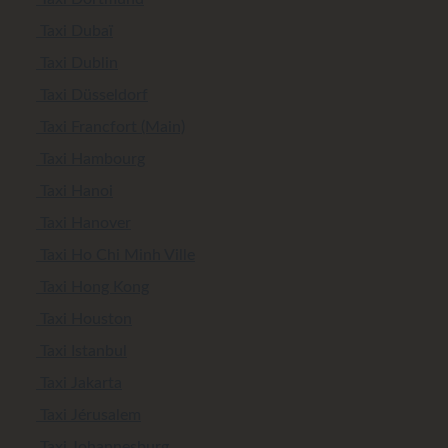
Taxi Dubaï
Taxi Dublin
Taxi Düsseldorf
Taxi Francfort (Main)
Taxi Hambourg
Taxi Hanoi
Taxi Hanover
Taxi Ho Chi Minh Ville
Taxi Hong Kong
Taxi Houston
Taxi Istanbul
Taxi Jakarta
Taxi Jérusalem
Taxi Johannesburg