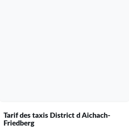
Tarif des taxis District d Aichach-
Friedberg