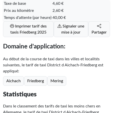
Taxe de base
4,60 €
Prix au kilomètre
2,60 €
Temps d'attente (par heure)
40,00 €
Imprimer tarif des
Signaler une
taxis Friedberg 2025
mise à jour
Partager
Domaine d'application:
Au début de la course de taxi dans les villes et localités
suivantes, le tarif de taxi District d Aichach-Friedberg est
appliqué:
Aichach
Friedberg
Mering
Statistiques
Dans le classement des tarifs de taxi les moins chers en
Allemagne, le tarif de taxi District d Aichach-Friedberg