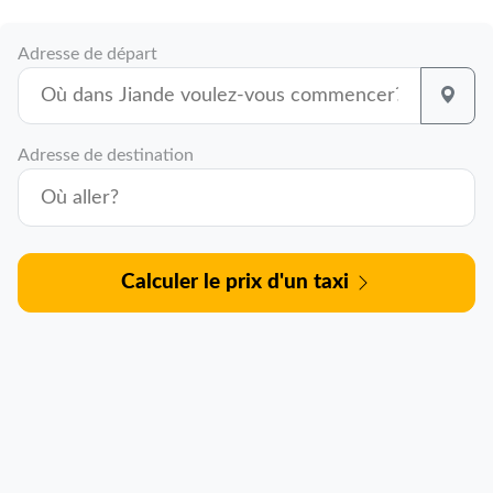
Adresse de départ
Adresse de destination
Calculer le prix d'un taxi