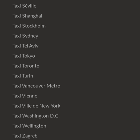
Taxi Séville
Taxi Shanghai
Taxi Stockholm
Taxi Sydney
Taxi Tel Aviv
Taxi Tokyo
Taxi Toronto
Taxi Turin
Taxi Vancouver Metro
Taxi Vienne
Taxi Ville de New York
Taxi Washington D.C.
Taxi Wellington
Taxi Zagreb