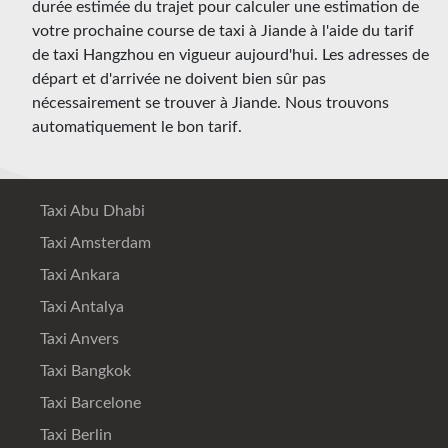
durée estimée du trajet pour calculer une estimation de
votre prochaine course de taxi à Jiande à l'aide du tarif
de taxi Hangzhou en vigueur aujourd'hui. Les adresses de
départ et d'arrivée ne doivent bien sûr pas
nécessairement se trouver à Jiande. Nous trouvons
automatiquement le bon tarif.
Taxi Abu Dhabi
Taxi Amsterdam
Taxi Ankara
Taxi Antalya
Taxi Anvers
Taxi Bangkok
Taxi Barcelone
Taxi Berlin