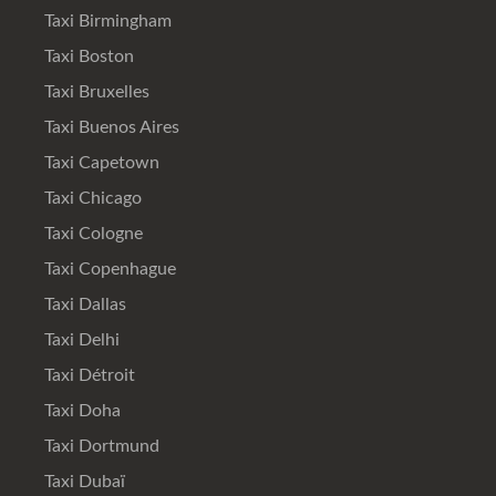
Taxi Birmingham
Taxi Boston
Taxi Bruxelles
Taxi Buenos Aires
Taxi Capetown
Taxi Chicago
Taxi Cologne
Taxi Copenhague
Taxi Dallas
Taxi Delhi
Taxi Détroit
Taxi Doha
Taxi Dortmund
Taxi Dubaï