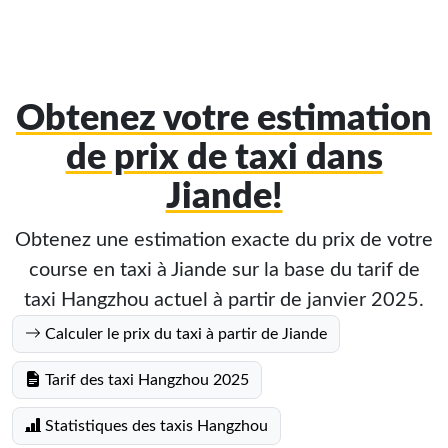
Obtenez votre estimation
de prix de taxi dans
Jiande!
Obtenez une estimation exacte du prix de votre
course en taxi à Jiande sur la base du tarif de
taxi Hangzhou actuel à partir de janvier 2025.
Calculer le prix du taxi à partir de Jiande
Tarif des taxi Hangzhou 2025
Statistiques des taxis Hangzhou