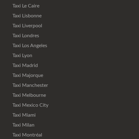
Taxi Le Caire
Taxi Lisbonne
Taxi Liverpool
Taxi Londres
Taxi Los Angeles
Taxi Lyon
Taxi Madrid
Taxi Majorque
Taxi Manchester
Taxi Melbourne
Taxi Mexico City
Taxi Miami
Taxi Milan
Taxi Montréal