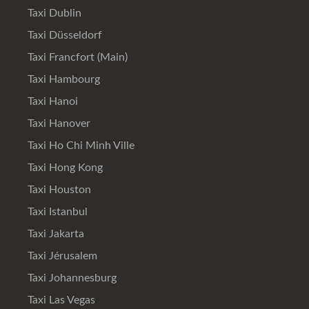
Taxi Dublin
Taxi Düsseldorf
Taxi Francfort (Main)
Taxi Hambourg
Taxi Hanoi
Taxi Hanover
Taxi Ho Chi Minh Ville
Taxi Hong Kong
Taxi Houston
Taxi Istanbul
Taxi Jakarta
Taxi Jérusalem
Taxi Johannesburg
Taxi Las Vegas