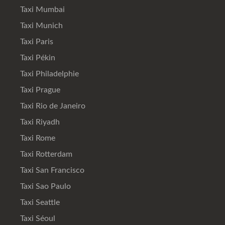
Taxi Mumbai
Taxi Munich
Taxi Paris
Taxi Pékin
Taxi Philadelphie
Taxi Prague
Taxi Rio de Janeiro
Taxi Riyadh
Taxi Rome
Taxi Rotterdam
Taxi San Francisco
Taxi Sao Paulo
Taxi Seattle
Taxi Séoul