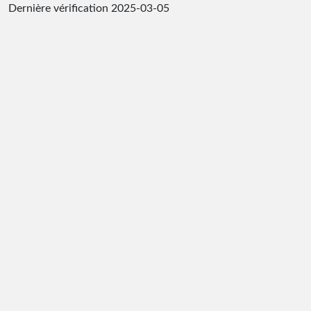
Dernière vérification
2025-03-05