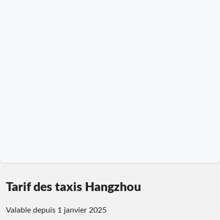
Tarif des taxis Hangzhou
Valable depuis 1 janvier 2025