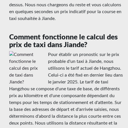
dessus. Nous nous chargeons du reste et vous calculons
en quelques secondes un prix indicatif pour la course en
taxi souhaitée à Jiande.
Comment fonctionne le calcul des
prix de taxi dans Jiande?
Pour établir un pronostic sur le prix
probable d'un taxi à Jiande, nous
utilisons le tarif actuel de Hangzhou.
Celui-ci a été fixé en dernier lieu dans
le janvier 2025. Le tarif de taxi
Hangzhou se compose d'une taxe de base, de différents
prix au kilomètre et d'une composante dépendant du
temps pour les temps de stationnement et d'attente. Sur
la base des adresses de départ et d'arrivée saisies, nous
déterminons d'abord la distance la plus courte entre ces
deux points. Nous utilisons la distance résultante et la