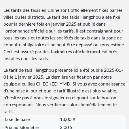
Les tarifs des taxis en Chine sont officiellement fixés par les
villes ou les districts. Le tarif des taxis Hangzhou a été fixé
pour la dernière fois en janvier 2025 et publié dans
l'ordonnance officielle sur les tarifs. Il est contraignant pour
tous les taxis et toutes les sociétés de taxis dans la zone de
conduite obligatoire et ne peut être dépassé ou sous-estimé.
Ceci est assuré par des taximètres officiellement calibrés
installés dans les taxis.
Le tarif de taxi Hangzhou présenté ici a été publié
2025-01-
01
le 1 janvier 2025. La dernière vérification par notre
équipe a eu lieu
CHECKED_YMD
. Si vous avez connaissance
d'une mise à jour et que le tarif illustré n'est plus valable,
n'hésitez pas à nous le signaler en cliquant sur le bouton
correspondant. Nous vérifierons alors immédiatement le
tarif.
Taxe de base
13,00 ¥
Prix au kilomètre
3,00 ¥