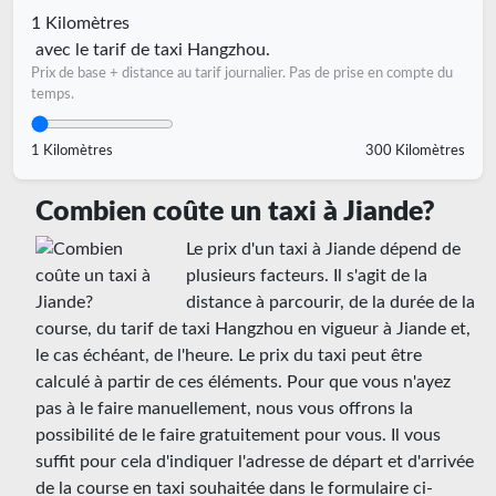
1 Kilomètres
avec le tarif de taxi Hangzhou.
Prix de base + distance au tarif journalier. Pas de prise en compte du
temps.
1 Kilomètres
300 Kilomètres
Combien coûte un taxi à Jiande?
Le prix d'un taxi à Jiande dépend de
plusieurs facteurs. Il s'agit de la
distance à parcourir, de la durée de la
course, du tarif de taxi Hangzhou en vigueur à Jiande et,
le cas échéant, de l'heure. Le prix du taxi peut être
calculé à partir de ces éléments. Pour que vous n'ayez
pas à le faire manuellement, nous vous offrons la
possibilité de le faire gratuitement pour vous. Il vous
suffit pour cela d'indiquer l'adresse de départ et d'arrivée
de la course en taxi souhaitée dans le formulaire ci-