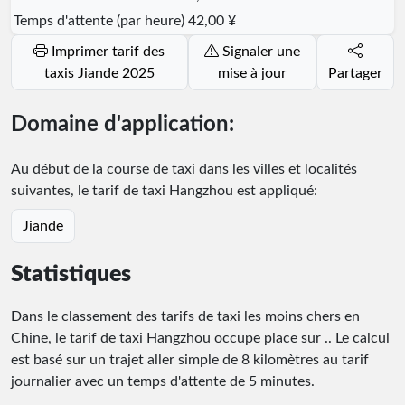
Temps d'attente (par heure)
42,00 ¥
Imprimer tarif des
Signaler une
taxis Jiande 2025
mise à jour
Partager
Domaine d'application:
Au début de la course de taxi dans les villes et localités
suivantes, le tarif de taxi Hangzhou est appliqué:
Jiande
Statistiques
Dans le classement des tarifs de taxi les moins chers en
Chine, le tarif de taxi Hangzhou occupe place
sur
.
. Le calcul
est basé sur un trajet aller simple de 8 kilomètres au tarif
journalier avec un temps d'attente de 5 minutes.