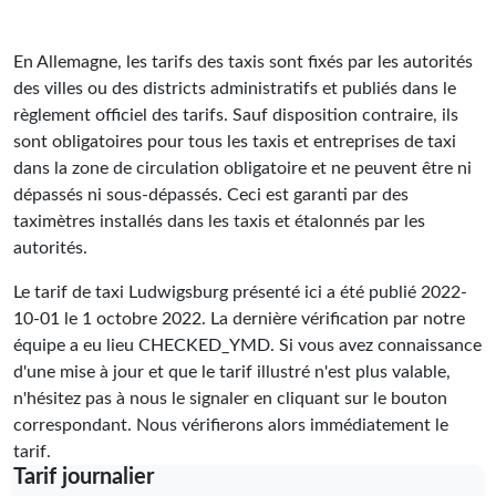
En Allemagne, les tarifs des taxis sont fixés par les autorités
des villes ou des districts administratifs et publiés dans le
règlement officiel des tarifs. Sauf disposition contraire, ils
sont obligatoires pour tous les taxis et entreprises de taxi
dans la zone de circulation obligatoire et ne peuvent être ni
dépassés ni sous-dépassés. Ceci est garanti par des
taximètres installés dans les taxis et étalonnés par les
autorités.
Le tarif de taxi Ludwigsburg présenté ici a été publié
2022-
10-01
le 1 octobre 2022. La dernière vérification par notre
équipe a eu lieu
CHECKED_YMD
. Si vous avez connaissance
d'une mise à jour et que le tarif illustré n'est plus valable,
n'hésitez pas à nous le signaler en cliquant sur le bouton
correspondant. Nous vérifierons alors immédiatement le
tarif.
Tarif journalier