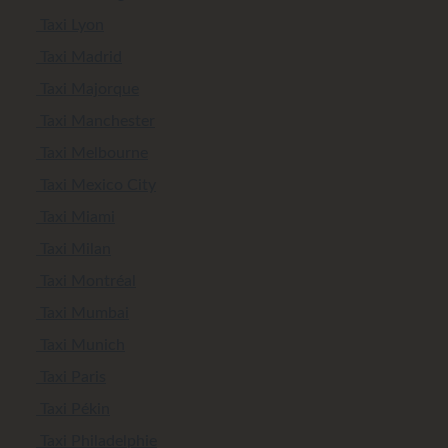
Taxi Lyon
Taxi Madrid
Taxi Majorque
Taxi Manchester
Taxi Melbourne
Taxi Mexico City
Taxi Miami
Taxi Milan
Taxi Montréal
Taxi Mumbai
Taxi Munich
Taxi Paris
Taxi Pékin
Taxi Philadelphie