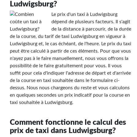
Ludwigsburg?
Le prix d'un taxi à Ludwigsburg
dépend de plusieurs facteurs. Il s'agit
de la distance à parcourir, de la durée
de la course, du tarif de taxi Ludwigsburg en vigueur à
Ludwigsburg et, le cas échéant, de l'heure. Le prix du taxi
peut être calculé à partir de ces éléments. Pour que vous
n'ayez pas à le faire manuellement, nous vous offrons la
possibilité de le faire gratuitement pour vous. Il vous
suffit pour cela d'indiquer l'adresse de départ et d'arrivée
de la course en taxi souhaitée dans le formulaire ci-
dessus. Nous nous chargeons du reste et vous calculons
en quelques secondes un prix indicatif pour la course en
taxi souhaitée à Ludwigsburg.
Comment fonctionne le calcul des
prix de taxi dans Ludwigsburg?