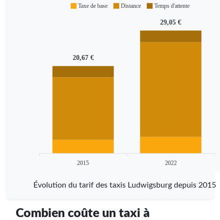
Taxe de base
Distance
Temps d'attente
29,05 €
20,67 €
2015
2022
Évolution du tarif des taxis Ludwigsburg depuis 2015
Combien coûte un taxi à