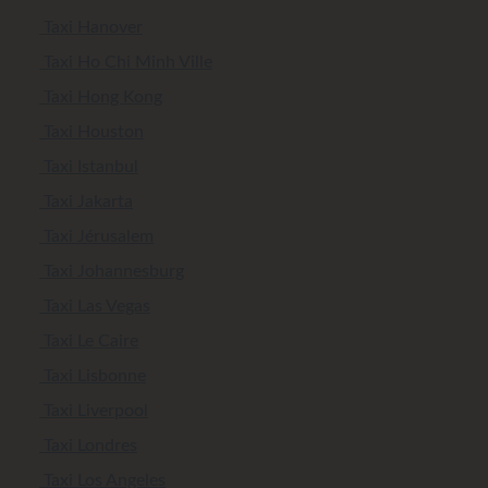
Taxi Hanover
Taxi Ho Chi Minh Ville
Taxi Hong Kong
Taxi Houston
Taxi Istanbul
Taxi Jakarta
Taxi Jérusalem
Taxi Johannesburg
Taxi Las Vegas
Taxi Le Caire
Taxi Lisbonne
Taxi Liverpool
Taxi Londres
Taxi Los Angeles