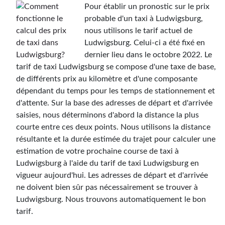
Pour établir un pronostic sur le prix
probable d'un taxi à Ludwigsburg,
nous utilisons le tarif actuel de
Ludwigsburg. Celui-ci a été fixé en
dernier lieu dans le octobre 2022. Le
tarif de taxi Ludwigsburg se compose d'une taxe de base,
de différents prix au kilomètre et d'une composante
dépendant du temps pour les temps de stationnement et
d'attente. Sur la base des adresses de départ et d'arrivée
saisies, nous déterminons d'abord la distance la plus
courte entre ces deux points. Nous utilisons la distance
résultante et la durée estimée du trajet pour calculer une
estimation de votre prochaine course de taxi à
Ludwigsburg à l'aide du tarif de taxi Ludwigsburg en
vigueur aujourd'hui. Les adresses de départ et d'arrivée
ne doivent bien sûr pas nécessairement se trouver à
Ludwigsburg. Nous trouvons automatiquement le bon
tarif.