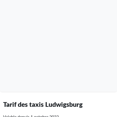
Tarif des taxis Ludwigsburg
Valable depuis 1 octobre 2022