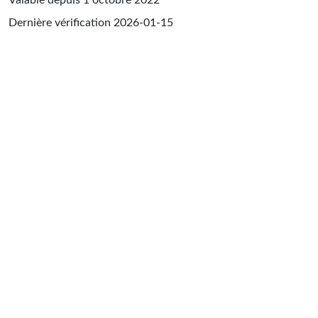
Dernière vérification
2026-01-15