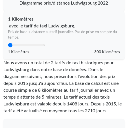
Diagramme prix/distance Ludwigsburg 2022
1 Kilomètres
avec le tarif de taxi Ludwigsburg.
Prix de base + distance au tarif journalier. Pas de prise en compte du
temps.
1 Kilomètres
300 Kilomètres
Nous avons un total de 2 tarifs de taxi historiques pour
Ludwigsburg dans notre base de données. Dans le
diagramme suivant, nous présentons l'évolution des prix
depuis 2015 jusqu'à aujourd'hui. La base de calcul est une
course simple de 8 kilomètres au tarif journalier avec un
temps d'attente de 5 minutes.
Le tarif actuel des taxis
Ludwigsburg est valable depuis
1408
jours. Depuis
2015
, le
tarif a été actualisé en moyenne tous les
2710
jours.