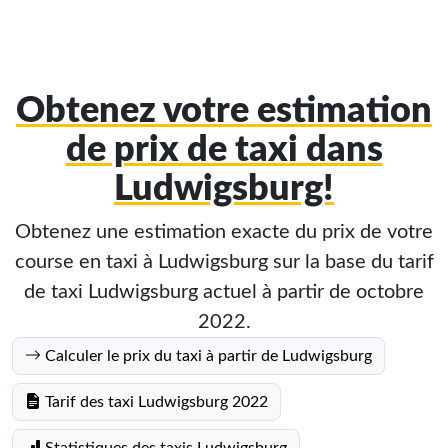
Obtenez votre estimation
de prix de taxi dans
Ludwigsburg!
Obtenez une estimation exacte du prix de votre
course en taxi à Ludwigsburg sur la base du tarif
de taxi Ludwigsburg actuel à partir de octobre
2022.
Calculer le prix du taxi à partir de Ludwigsburg
Tarif des taxi Ludwigsburg 2022