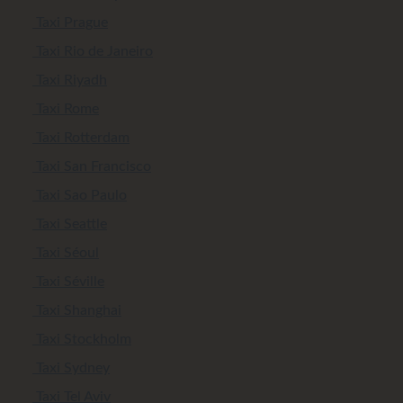
Taxi Prague
Taxi Rio de Janeiro
Taxi Riyadh
Taxi Rome
Taxi Rotterdam
Taxi San Francisco
Taxi Sao Paulo
Taxi Seattle
Taxi Séoul
Taxi Séville
Taxi Shanghai
Taxi Stockholm
Taxi Sydney
Taxi Tel Aviv