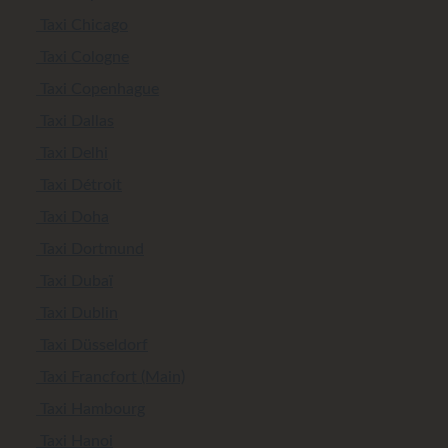
Taxi Chicago
Taxi Cologne
Taxi Copenhague
Taxi Dallas
Taxi Delhi
Taxi Détroit
Taxi Doha
Taxi Dortmund
Taxi Dubaï
Taxi Dublin
Taxi Düsseldorf
Taxi Francfort (Main)
Taxi Hambourg
Taxi Hanoi