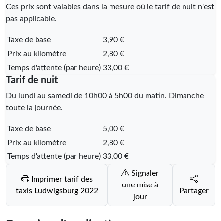
Ces prix sont valables dans la mesure où le tarif de nuit n'est
pas applicable.
Taxe de base
3,90 €
Prix au kilomètre
2,80 €
Temps d'attente (par heure)
33,00 €
Tarif de nuit
Du lundi au samedi de 10h00 à 5h00 du matin. Dimanche
toute la journée.
Taxe de base
5,00 €
Prix au kilomètre
2,80 €
Temps d'attente (par heure)
33,00 €
Signaler
Imprimer tarif des
une mise à
taxis Ludwigsburg 2022
Partager
jour