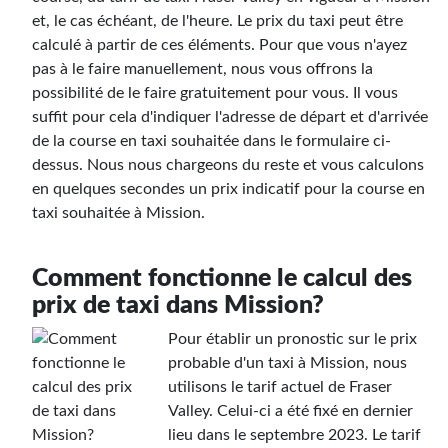
et, le cas échéant, de l'heure. Le prix du taxi peut être
calculé à partir de ces éléments. Pour que vous n'ayez
pas à le faire manuellement, nous vous offrons la
possibilité de le faire gratuitement pour vous. Il vous
suffit pour cela d'indiquer l'adresse de départ et d'arrivée
de la course en taxi souhaitée dans le formulaire ci-
dessus. Nous nous chargeons du reste et vous calculons
en quelques secondes un prix indicatif pour la course en
taxi souhaitée à Mission.
Comment fonctionne le calcul des
prix de taxi dans Mission?
Pour établir un pronostic sur le prix
probable d'un taxi à Mission, nous
utilisons le tarif actuel de Fraser
Valley. Celui-ci a été fixé en dernier
lieu dans le septembre 2023. Le tarif