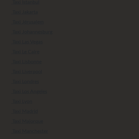
Taxi Istanbul
Taxi Jakarta
Taxi Jérusalem
Taxi Johannesburg
Taxi Las Vegas
Taxi Le Caire
Taxi Lisbonne
Taxi Liverpool
Taxi Londres
Taxi Los Angeles
Taxi Lyon
Taxi Madrid
Taxi Majorque
Taxi Manchester