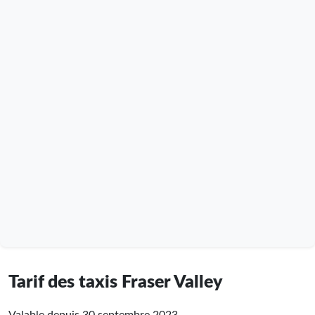
Tarif des taxis Fraser Valley
Valable depuis 30 septembre 2023