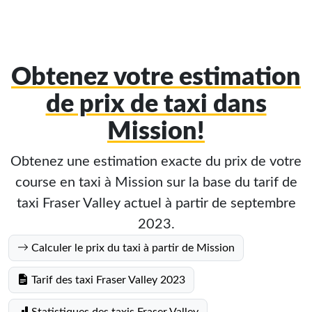
Obtenez votre estimation
de prix de taxi dans
Mission!
Obtenez une estimation exacte du prix de votre
course en taxi à Mission sur la base du tarif de
taxi Fraser Valley actuel à partir de septembre
2023.
Calculer le prix du taxi à partir de Mission
Tarif des taxi Fraser Valley 2023