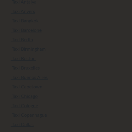
Taxi Antalya
Taxi Anvers
Taxi Bangkok
Taxi Barcelone
Taxi Berlin
Taxi Birmingham
Taxi Boston
Taxi Bruxelles
Taxi Buenos Aires
Taxi Capetown
Taxi Chicago
Taxi Cologne
Taxi Copenhague
Taxi Dallas