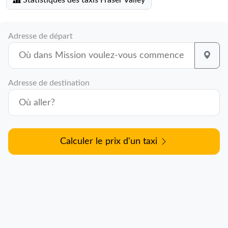
Statistiques des taxis Fraser Valley
Adresse de départ
Adresse de destination
Calculer le prix d'un taxi