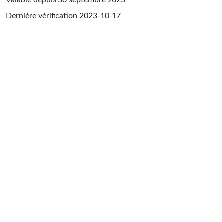
Dernière vérification
2023-10-17