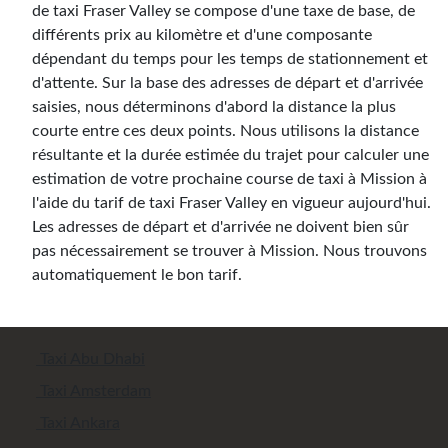
de taxi Fraser Valley se compose d'une taxe de base, de
différents prix au kilomètre et d'une composante
dépendant du temps pour les temps de stationnement et
d'attente. Sur la base des adresses de départ et d'arrivée
saisies, nous déterminons d'abord la distance la plus
courte entre ces deux points. Nous utilisons la distance
résultante et la durée estimée du trajet pour calculer une
estimation de votre prochaine course de taxi à Mission à
l'aide du tarif de taxi Fraser Valley en vigueur aujourd'hui.
Les adresses de départ et d'arrivée ne doivent bien sûr
pas nécessairement se trouver à Mission. Nous trouvons
automatiquement le bon tarif.
Taxi Abu Dhabi
Taxi Amsterdam
Taxi Ankara