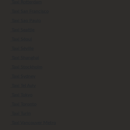
Taxi Rotterdam
Taxi San Francisco
Taxi Sao Paulo
Taxi Seattle
Taxi Séoul
Taxi Séville
Taxi Shanghai
Taxi Stockholm
Taxi Sydney
Taxi Tel Aviv
Taxi Tokyo
Taxi Toronto
Taxi Turin
Taxi Vancouver Metro