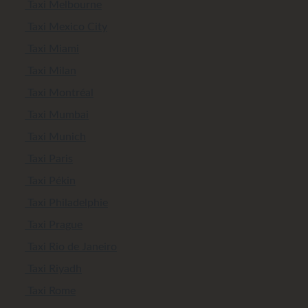
Taxi Melbourne
Taxi Mexico City
Taxi Miami
Taxi Milan
Taxi Montréal
Taxi Mumbai
Taxi Munich
Taxi Paris
Taxi Pékin
Taxi Philadelphie
Taxi Prague
Taxi Rio de Janeiro
Taxi Riyadh
Taxi Rome