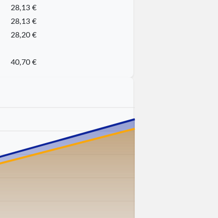
28,13 €
28,13 €
28,20 €
40,70 €