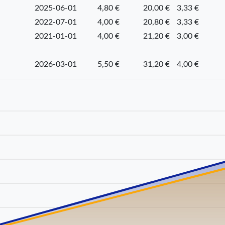
2025-06-01
4,80 €
20,00 €
3,33 €
2022-07-01
4,00 €
20,80 €
3,33 €
2021-01-01
4,00 €
21,20 €
3,00 €
2026-03-01
5,50 €
31,20 €
4,00 €