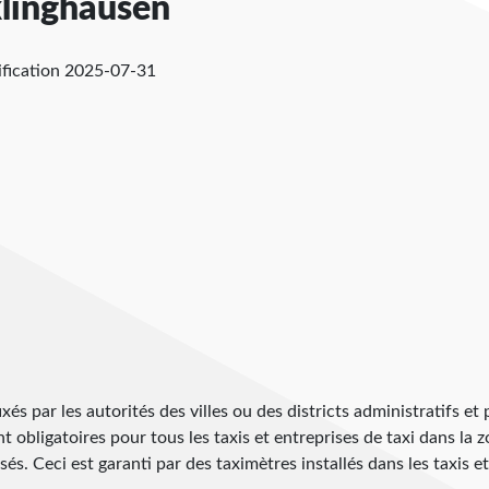
klinghausen
ification
2025-07-31
ixés par les autorités des villes ou des districts administratifs et
ont obligatoires pour tous les taxis et entreprises de taxi dans la 
s. Ceci est garanti par des taximètres installés dans les taxis et