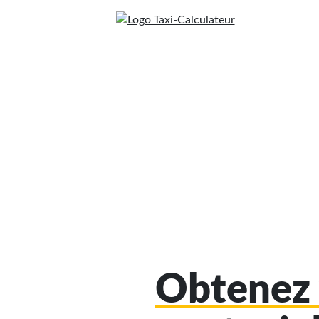
Obtenez 