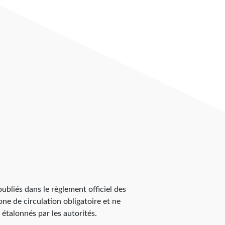
 publiés dans le règlement officiel des
zone de circulation obligatoire et ne
 étalonnés par les autorités.