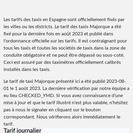
Les tarifs des taxis en Espagne sont officiellement fixés par
les villes ou les districts. Le tarif des taxis Majorque a été
fixé pour la dernière fois en août 2023 et publié dans
l'ordonnance officielle sur les tarifs. Il est contraignant pour
tous les taxis et toutes les sociétés de taxis dans la zone de
conduite obligatoire et ne peut être dépassé ou sous-coté.
Ceci est assuré par des taximètres officiellement calibrés
installés dans les taxis.
Le tarif de taxi Majorque présenté ici a été publié
2023-08-
01
le 1 août 2023. La dernière vérification par notre équipe a
eu lieu
CHECKED_YMD
. Si vous avez connaissance d'une
mise à jour et que le tarif illustré n'est plus valable, n'hésitez
pas à nous le signaler en cliquant sur le bouton
correspondant. Nous vérifierons alors immédiatement le
tarif.
Tarif journalier