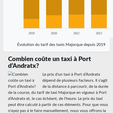
2019
2020
2022
2023
Évolution du tarif des taxis Majorque depuis 2019
Combien coûte un taxi à Port
d’Andratx?
Le prix d'un taxi à Port d’Andratx
dépend de plusieurs facteurs. Il s'agit
de la distance à parcourir, de la durée
de la course, du tarif de taxi Majorque en vigueur à Port
d’Andratx et, le cas échéant, de l'heure. Le prix du taxi
peut être calculé à partir de ces éléments. Pour que vous
n'ayez pas à le faire manuellement, nous vous offrons la