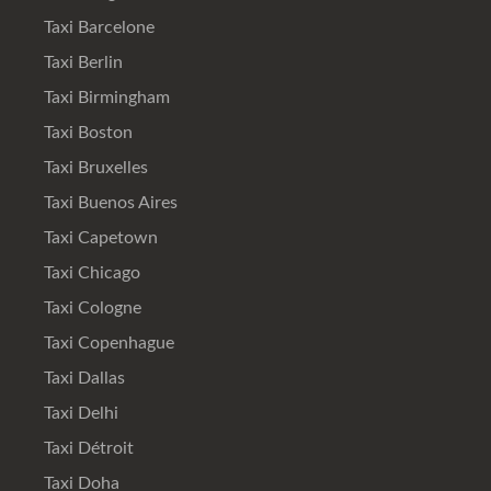
Taxi Barcelone
Taxi Berlin
Taxi Birmingham
Taxi Boston
Taxi Bruxelles
Taxi Buenos Aires
Taxi Capetown
Taxi Chicago
Taxi Cologne
Taxi Copenhague
Taxi Dallas
Taxi Delhi
Taxi Détroit
Taxi Doha