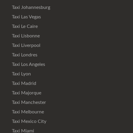
Taxi Johannesburg
Taxi Las Vegas
Taxi Le Caire
Taxi Lisbonne
Taxi Liverpool
Taxi Londres
Taxi Los Angeles
Taxi Lyon
Taxi Madrid
Taxi Majorque
Taxi Manchester
Taxi Melbourne
Taxi Mexico City
Taxi Miami