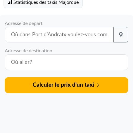
Statistiques des taxis Majorque
Adresse de départ
Adresse de destination
Calculer le prix d'un taxi