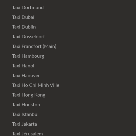
Taxi Dortmund
Taxi Dubaï
Taxi Dublin
Taxi Düsseldorf
Taxi Francfort (Main)
Taxi Hambourg
Taxi Hanoi
Taxi Hanover
Taxi Ho Chi Minh Ville
Taxi Hong Kong
Taxi Houston
Taxi Istanbul
Taxi Jakarta
Taxi Jérusalem