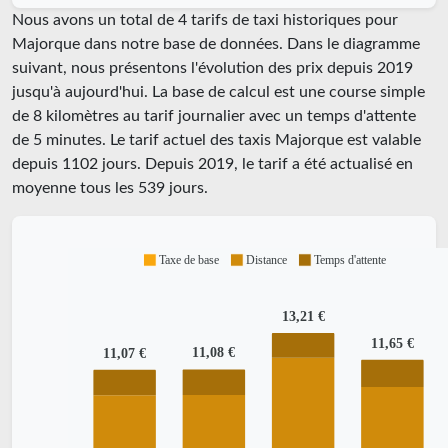
Nous avons un total de 4 tarifs de taxi historiques pour
Majorque dans notre base de données. Dans le diagramme
suivant, nous présentons l'évolution des prix depuis 2019
jusqu'à aujourd'hui. La base de calcul est une course simple
de 8 kilomètres au tarif journalier avec un temps d'attente
de 5 minutes.
Le tarif actuel des taxis Majorque est valable
depuis
1102
jours. Depuis
2019
, le tarif a été actualisé en
moyenne tous les
539
jours.
Taxe de base
Distance
Temps d'attente
13,21 €
11,65 €
11,08 €
11,07 €