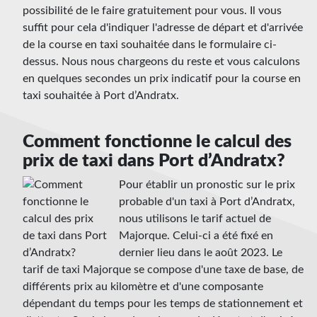
possibilité de le faire gratuitement pour vous. Il vous
suffit pour cela d'indiquer l'adresse de départ et d'arrivée
de la course en taxi souhaitée dans le formulaire ci-
dessus. Nous nous chargeons du reste et vous calculons
en quelques secondes un prix indicatif pour la course en
taxi souhaitée à Port d’Andratx.
Comment fonctionne le calcul des
prix de taxi dans Port d’Andratx?
Pour établir un pronostic sur le prix
probable d'un taxi à Port d’Andratx,
nous utilisons le tarif actuel de
Majorque. Celui-ci a été fixé en
dernier lieu dans le août 2023. Le
tarif de taxi Majorque se compose d'une taxe de base, de
différents prix au kilomètre et d'une composante
dépendant du temps pour les temps de stationnement et