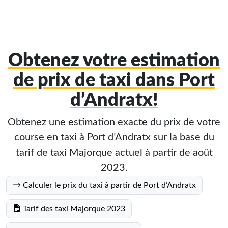
Obtenez votre estimation
de prix de taxi dans Port
d’Andratx!
Obtenez une estimation exacte du prix de votre
course en taxi à Port d’Andratx sur la base du
tarif de taxi Majorque actuel à partir de août
2023.
Calculer le prix du taxi à partir de Port d’Andratx
Tarif des taxi Majorque 2023