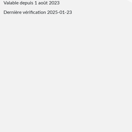
Valable depuis 1 août 2023
Dernière vérification
2025-01-23