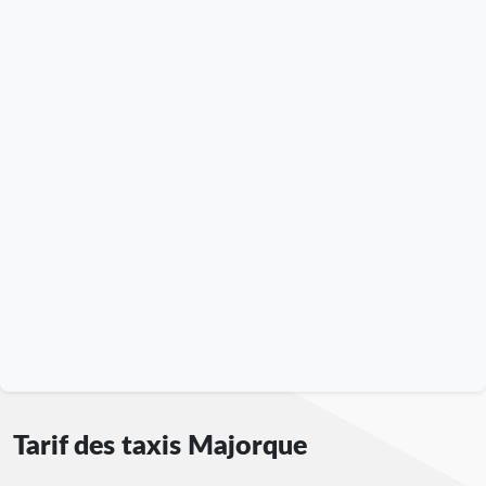
Tarif des taxis Majorque