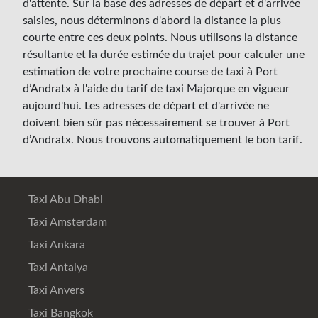
d'attente. Sur la base des adresses de départ et d'arrivée
saisies, nous déterminons d'abord la distance la plus
courte entre ces deux points. Nous utilisons la distance
résultante et la durée estimée du trajet pour calculer une
estimation de votre prochaine course de taxi à Port
d’Andratx à l'aide du tarif de taxi Majorque en vigueur
aujourd'hui. Les adresses de départ et d'arrivée ne
doivent bien sûr pas nécessairement se trouver à Port
d’Andratx. Nous trouvons automatiquement le bon tarif.
Taxi Abu Dhabi
Taxi Amsterdam
Taxi Ankara
Taxi Antalya
Taxi Anvers
Taxi Bangkok