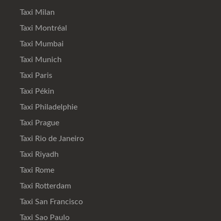
Taxi Milan
Taxi Montréal
Taxi Mumbai
Taxi Munich
Taxi Paris
Taxi Pékin
Taxi Philadelphie
Taxi Prague
Taxi Rio de Janeiro
Taxi Riyadh
Taxi Rome
Taxi Rotterdam
Taxi San Francisco
Taxi Sao Paulo