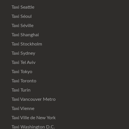
Taxi Seattle
Taxi Séoul
Taxi Séville
Taxi Shanghai
Taxi Stockholm
Taxi Sydney
Taxi Tel Aviv
Taxi Tokyo
Taxi Toronto
Taxi Turin
Taxi Vancouver Metro
Taxi Vienne
Taxi Ville de New York
Taxi Washington D.C.