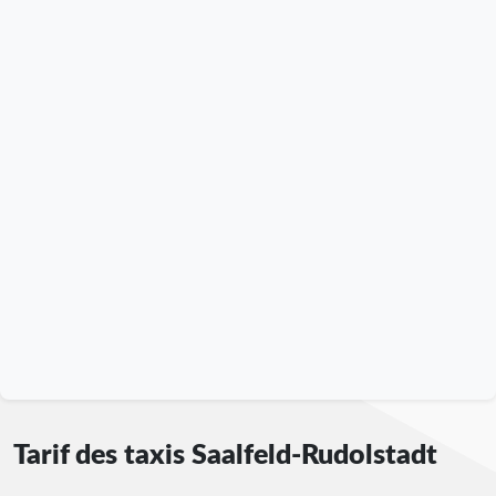
Tarif des taxis Saalfeld-Rudolstadt