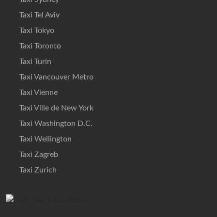
Taxi Tel Aviv
Taxi Tokyo
Taxi Toronto
Taxi Turin
Taxi Vancouver Metro
Taxi Vienne
Taxi Ville de New York
Taxi Washington D.C.
Taxi Wellington
Taxi Zagreb
Taxi Zurich