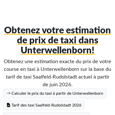
Obtenez votre estimation
de prix de taxi dans
Unterwellenborn!
Obtenez une estimation exacte du prix de votre
course en taxi à Unterwellenborn sur la base du
tarif de taxi Saalfeld-Rudolstadt actuel à partir
de juin 2026.
Calculer le prix du taxi à partir de Unterwellenborn
Tarif des taxi Saalfeld-Rudolstadt 2026