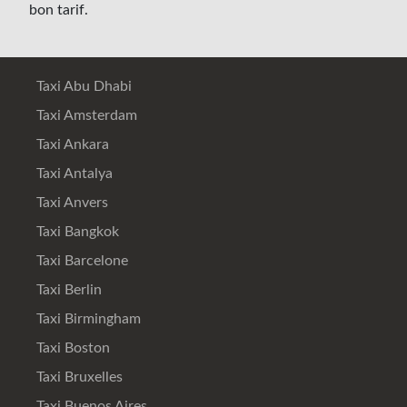
bon tarif.
Taxi Abu Dhabi
Taxi Amsterdam
Taxi Ankara
Taxi Antalya
Taxi Anvers
Taxi Bangkok
Taxi Barcelone
Taxi Berlin
Taxi Birmingham
Taxi Boston
Taxi Bruxelles
Taxi Buenos Aires