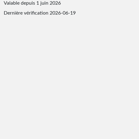
Valable depuis 1 juin 2026
Dernière vérification
2026-06-19