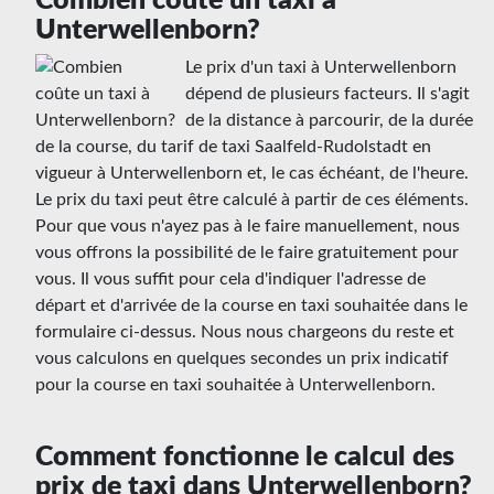
Combien coûte un taxi à
Unterwellenborn?
Le prix d'un taxi à Unterwellenborn
dépend de plusieurs facteurs. Il s'agit
de la distance à parcourir, de la durée
de la course, du tarif de taxi Saalfeld-Rudolstadt en
vigueur à Unterwellenborn et, le cas échéant, de l'heure.
Le prix du taxi peut être calculé à partir de ces éléments.
Pour que vous n'ayez pas à le faire manuellement, nous
vous offrons la possibilité de le faire gratuitement pour
vous. Il vous suffit pour cela d'indiquer l'adresse de
départ et d'arrivée de la course en taxi souhaitée dans le
formulaire ci-dessus. Nous nous chargeons du reste et
vous calculons en quelques secondes un prix indicatif
pour la course en taxi souhaitée à Unterwellenborn.
Comment fonctionne le calcul des
prix de taxi dans Unterwellenborn?