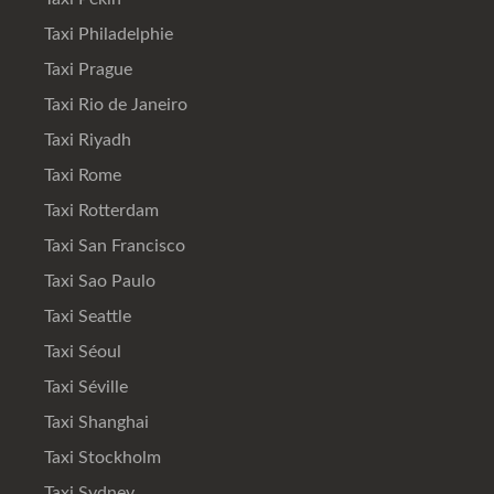
Taxi Philadelphie
Taxi Prague
Taxi Rio de Janeiro
Taxi Riyadh
Taxi Rome
Taxi Rotterdam
Taxi San Francisco
Taxi Sao Paulo
Taxi Seattle
Taxi Séoul
Taxi Séville
Taxi Shanghai
Taxi Stockholm
Taxi Sydney