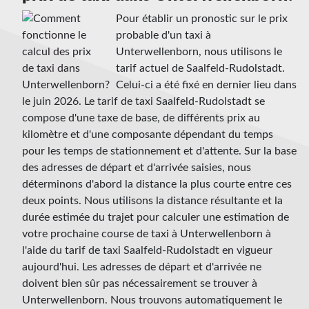
Pour établir un pronostic sur le prix
probable d'un taxi à
Unterwellenborn, nous utilisons le
tarif actuel de Saalfeld-Rudolstadt.
Celui-ci a été fixé en dernier lieu dans
le juin 2026. Le tarif de taxi Saalfeld-Rudolstadt se
compose d'une taxe de base, de différents prix au
kilomètre et d'une composante dépendant du temps
pour les temps de stationnement et d'attente. Sur la base
des adresses de départ et d'arrivée saisies, nous
déterminons d'abord la distance la plus courte entre ces
deux points. Nous utilisons la distance résultante et la
durée estimée du trajet pour calculer une estimation de
votre prochaine course de taxi à Unterwellenborn à
l'aide du tarif de taxi Saalfeld-Rudolstadt en vigueur
aujourd'hui. Les adresses de départ et d'arrivée ne
doivent bien sûr pas nécessairement se trouver à
Unterwellenborn. Nous trouvons automatiquement le