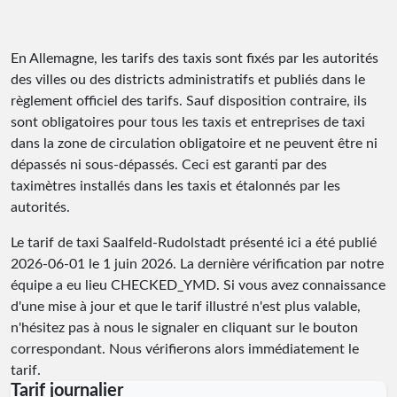
En Allemagne, les tarifs des taxis sont fixés par les autorités
des villes ou des districts administratifs et publiés dans le
règlement officiel des tarifs. Sauf disposition contraire, ils
sont obligatoires pour tous les taxis et entreprises de taxi
dans la zone de circulation obligatoire et ne peuvent être ni
dépassés ni sous-dépassés. Ceci est garanti par des
taximètres installés dans les taxis et étalonnés par les
autorités.
Le tarif de taxi Saalfeld-Rudolstadt présenté ici a été publié
2026-06-01
le 1 juin 2026. La dernière vérification par notre
équipe a eu lieu
CHECKED_YMD
. Si vous avez connaissance
d'une mise à jour et que le tarif illustré n'est plus valable,
n'hésitez pas à nous le signaler en cliquant sur le bouton
correspondant. Nous vérifierons alors immédiatement le
tarif.
Tarif journalier