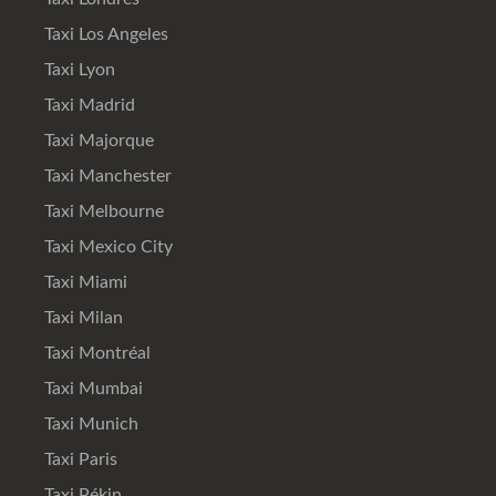
Taxi Los Angeles
Taxi Lyon
Taxi Madrid
Taxi Majorque
Taxi Manchester
Taxi Melbourne
Taxi Mexico City
Taxi Miami
Taxi Milan
Taxi Montréal
Taxi Mumbai
Taxi Munich
Taxi Paris
Taxi Pékin