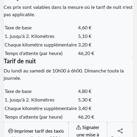
Ces prix sont valables dans la mesure où le tarif de nuit n'est
pas applicable.
Taxe de base
4,60 €
1. jusqu'à 2. Kilomètres
5,10 €
Chaque kilomètre supplémentaire
3,20 €
Temps d'attente (par heure)
46,20 €
Tarif de nuit
Du lundi au samedi de 10h00 à 6h00. Dimanche toute la
journée.
Taxe de base
4,80 €
1. jusqu'à 2. Kilomètres
5,30 €
Chaque kilomètre supplémentaire
3,40 €
Temps d'attente (par heure)
46,20 €
Signaler
Imprimer tarif des taxis
une mise à