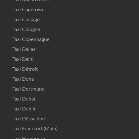
Taxi Capetown
Taxi Chicago
Taxi Cologne
Taxi Copenhague
Taxi Dallas
Taxi Delhi
Taxi Détroit
Taxi Doha
Taxi Dortmund
Taxi Dubaï
Taxi Dublin
Taxi Düsseldorf
Taxi Francfort (Main)
Taxi Hambourg