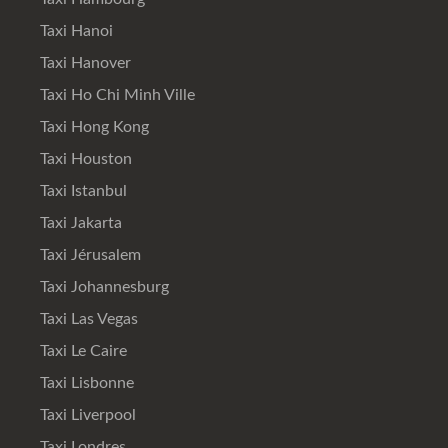
Taxi Hanoi
Taxi Hanover
Taxi Ho Chi Minh Ville
Taxi Hong Kong
Taxi Houston
Taxi Istanbul
Taxi Jakarta
Taxi Jérusalem
Taxi Johannesburg
Taxi Las Vegas
Taxi Le Caire
Taxi Lisbonne
Taxi Liverpool
Taxi Londres