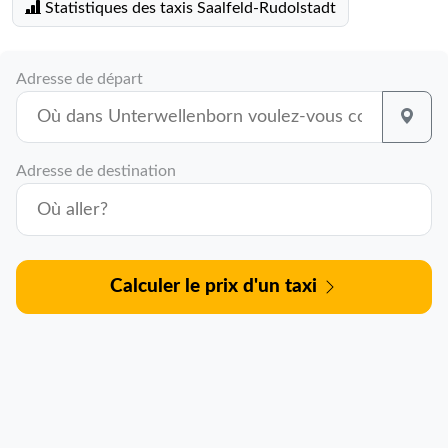
Statistiques des taxis Saalfeld-Rudolstadt
Adresse de départ
Adresse de destination
Calculer le prix d'un taxi