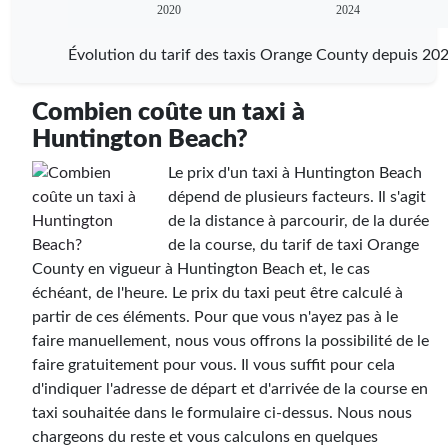
2020
2024
Évolution du tarif des taxis Orange County depuis 20
Combien coûte un taxi à
Huntington Beach?
Le prix d'un taxi à Huntington Beach
dépend de plusieurs facteurs. Il s'agit
de la distance à parcourir, de la durée
de la course, du tarif de taxi Orange
County en vigueur à Huntington Beach et, le cas
échéant, de l'heure. Le prix du taxi peut être calculé à
partir de ces éléments. Pour que vous n'ayez pas à le
faire manuellement, nous vous offrons la possibilité de le
faire gratuitement pour vous. Il vous suffit pour cela
d'indiquer l'adresse de départ et d'arrivée de la course en
taxi souhaitée dans le formulaire ci-dessus. Nous nous
chargeons du reste et vous calculons en quelques