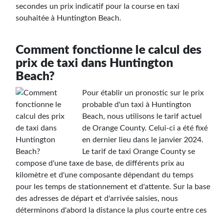
secondes un prix indicatif pour la course en taxi
souhaitée à Huntington Beach.
Comment fonctionne le calcul des
prix de taxi dans Huntington
Beach?
Pour établir un pronostic sur le prix
probable d'un taxi à Huntington
Beach, nous utilisons le tarif actuel
de Orange County. Celui-ci a été fixé
en dernier lieu dans le janvier 2024.
Le tarif de taxi Orange County se
compose d'une taxe de base, de différents prix au
kilomètre et d'une composante dépendant du temps
pour les temps de stationnement et d'attente. Sur la base
des adresses de départ et d'arrivée saisies, nous
déterminons d'abord la distance la plus courte entre ces