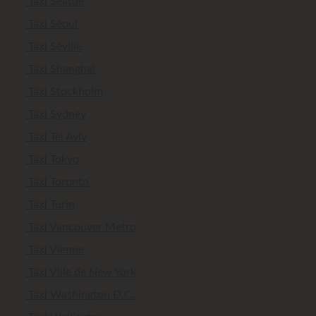
Taxi Seattle
Taxi Séoul
Taxi Séville
Taxi Shanghai
Taxi Stockholm
Taxi Sydney
Taxi Tel Aviv
Taxi Tokyo
Taxi Toronto
Taxi Turin
Taxi Vancouver Metro
Taxi Vienne
Taxi Ville de New York
Taxi Washington D.C.