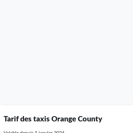
Tarif des taxis Orange County
Valable depuis 1 janvier 2024