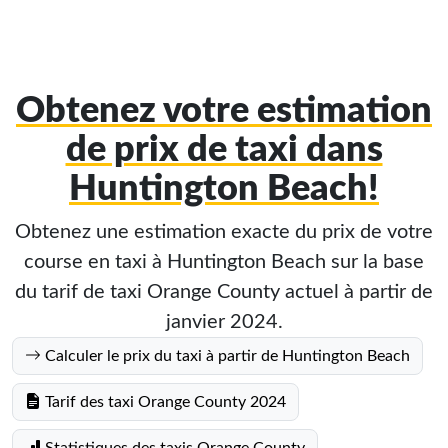
Obtenez votre estimation
de prix de taxi dans
Huntington Beach!
Obtenez une estimation exacte du prix de votre
course en taxi à Huntington Beach sur la base
du tarif de taxi Orange County actuel à partir de
janvier 2024.
Calculer le prix du taxi à partir de Huntington Beach
Tarif des taxi Orange County 2024