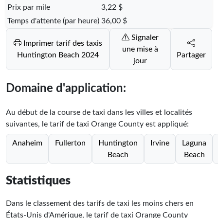
Prix par mile
3,22 $
Temps d'attente (par heure)
36,00 $
Signaler
Imprimer tarif des taxis
une mise à
Huntington Beach 2024
Partager
jour
Domaine d'application:
Au début de la course de taxi dans les villes et localités
suivantes, le tarif de taxi Orange County est appliqué:
Anaheim
Fullerton
Huntington
Irvine
Laguna
Beach
Beach
Statistiques
Dans le classement des tarifs de taxi les moins chers en
États-Unis d'Amérique, le tarif de taxi Orange County