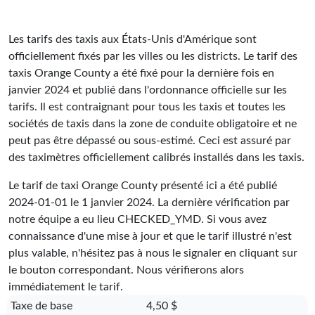
Les tarifs des taxis aux États-Unis d'Amérique sont
officiellement fixés par les villes ou les districts. Le tarif des
taxis Orange County a été fixé pour la dernière fois en
janvier 2024 et publié dans l'ordonnance officielle sur les
tarifs. Il est contraignant pour tous les taxis et toutes les
sociétés de taxis dans la zone de conduite obligatoire et ne
peut pas être dépassé ou sous-estimé. Ceci est assuré par
des taximètres officiellement calibrés installés dans les taxis.
Le tarif de taxi Orange County présenté ici a été publié
2024-01-01
le 1 janvier 2024. La dernière vérification par
notre équipe a eu lieu
CHECKED_YMD
. Si vous avez
connaissance d'une mise à jour et que le tarif illustré n'est
plus valable, n'hésitez pas à nous le signaler en cliquant sur
le bouton correspondant. Nous vérifierons alors
immédiatement le tarif.
Taxe de base
4,50 $