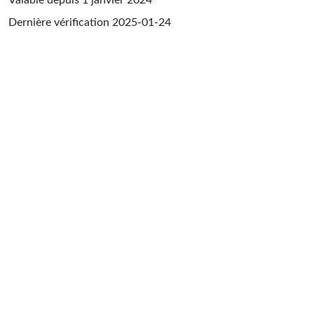
Dernière vérification
2025-01-24