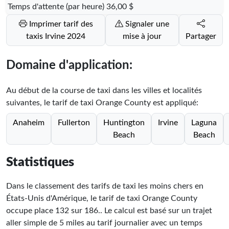
Temps d'attente (par heure)
36,00 $
Imprimer tarif des
Signaler une
taxis Irvine 2024
mise à jour
Partager
Domaine d'application:
Au début de la course de taxi dans les villes et localités
suivantes, le tarif de taxi Orange County est appliqué:
Anaheim
Fullerton
Huntington
Irvine
Laguna
Beach
Beach
Statistiques
Dans le classement des tarifs de taxi les moins chers en
États-Unis d'Amérique, le tarif de taxi Orange County
occupe place
132
sur
186
.
. Le calcul est basé sur un trajet
aller simple de 5 miles au tarif journalier avec un temps