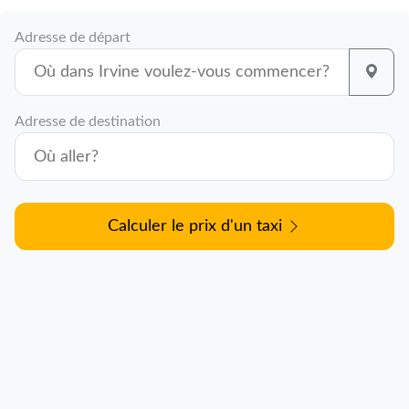
Adresse de départ
Adresse de destination
Calculer le prix d'un taxi