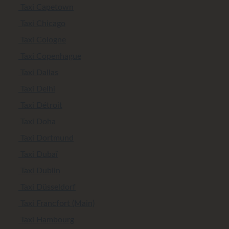
Taxi Capetown
Taxi Chicago
Taxi Cologne
Taxi Copenhague
Taxi Dallas
Taxi Delhi
Taxi Détroit
Taxi Doha
Taxi Dortmund
Taxi Dubaï
Taxi Dublin
Taxi Düsseldorf
Taxi Francfort (Main)
Taxi Hambourg