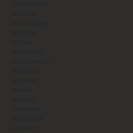
Taxi Philadelphie
Taxi Prague
Taxi Rio de Janeiro
Taxi Riyadh
Taxi Rome
Taxi Rotterdam
Taxi San Francisco
Taxi Sao Paulo
Taxi Seattle
Taxi Séoul
Taxi Séville
Taxi Shanghai
Taxi Stockholm
Taxi Sydney