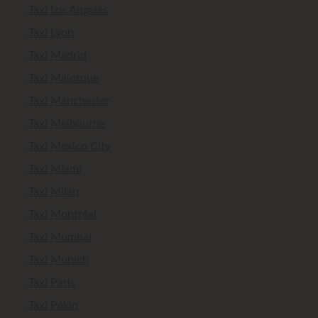
Taxi Los Angeles
Taxi Lyon
Taxi Madrid
Taxi Majorque
Taxi Manchester
Taxi Melbourne
Taxi Mexico City
Taxi Miami
Taxi Milan
Taxi Montréal
Taxi Mumbai
Taxi Munich
Taxi Paris
Taxi Pékin