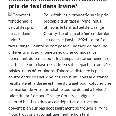
prix de taxi dans Irvine?
Pour établir un pronostic sur le prix
probable d'un taxi à Irvine, nous
utilisons le tarif actuel de Orange
County. Celui-ci a été fixé en dernier
lieu dans le janvier 2024. Le tarif de
taxi Orange County se compose d'une taxe de base, de
différents prix au kilomètre et d'une composante
dépendant du temps pour les temps de stationnement et
d'attente. Sur la base des adresses de départ et d'arrivée
saisies, nous déterminons d'abord la distance la plus
courte entre ces deux points. Nous utilisons la distance
résultante et la durée estimée du trajet pour calculer une
estimation de votre prochaine course de taxi à Irvine à
l'aide du tarif de taxi Orange County en vigueur
aujourd'hui. Les adresses de départ et d'arrivée ne
doivent bien sûr pas nécessairement se trouver à Irvine.
Nous trouvons automatiquement le bon tarif.