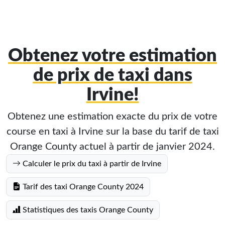
Obtenez votre estimation
de prix de taxi dans
Irvine!
Obtenez une estimation exacte du prix de votre
course en taxi à Irvine sur la base du tarif de taxi
Orange County actuel à partir de janvier 2024.
Calculer le prix du taxi à partir de Irvine
Tarif des taxi Orange County 2024
Statistiques des taxis Orange County