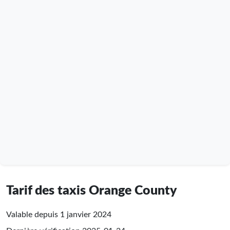
Tarif des taxis Orange County
Valable depuis 1 janvier 2024