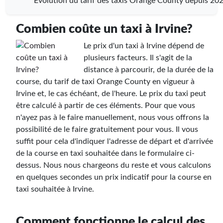
Évolution du tarif des taxis Orange County depuis 20
Combien coûte un taxi à Irvine?
Le prix d'un taxi à Irvine dépend de
plusieurs facteurs. Il s'agit de la
distance à parcourir, de la durée de la
course, du tarif de taxi Orange County en vigueur à
Irvine et, le cas échéant, de l'heure. Le prix du taxi peut
être calculé à partir de ces éléments. Pour que vous
n'ayez pas à le faire manuellement, nous vous offrons la
possibilité de le faire gratuitement pour vous. Il vous
suffit pour cela d'indiquer l'adresse de départ et d'arrivée
de la course en taxi souhaitée dans le formulaire ci-
dessus. Nous nous chargeons du reste et vous calculons
en quelques secondes un prix indicatif pour la course en
taxi souhaitée à Irvine.
Comment fonctionne le calcul des