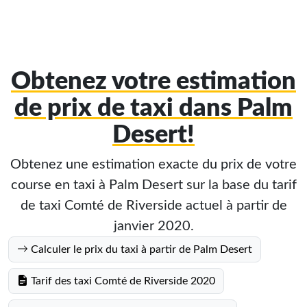
Obtenez votre estimation
de prix de taxi dans Palm
Desert!
Obtenez une estimation exacte du prix de votre
course en taxi à Palm Desert sur la base du tarif
de taxi Comté de Riverside actuel à partir de
janvier 2020.
Calculer le prix du taxi à partir de Palm Desert
Tarif des taxi Comté de Riverside 2020