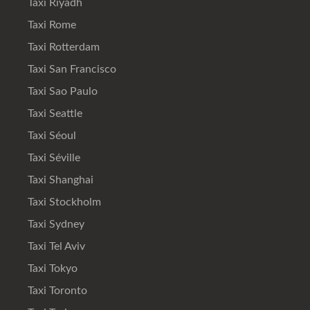
Taxi Riyadh
Taxi Rome
Taxi Rotterdam
Taxi San Francisco
Taxi Sao Paulo
Taxi Seattle
Taxi Séoul
Taxi Séville
Taxi Shanghai
Taxi Stockholm
Taxi Sydney
Taxi Tel Aviv
Taxi Tokyo
Taxi Toronto