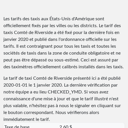
Les tarifs des taxis aux États-Unis d'Amérique sont
officiellement fixés par les villes ou les districts. Le tarif des
taxis Comté de Riverside a été fixé pour la dernière fois en
janvier 2020 et publié dans l'ordonnance officielle sur les
tarifs. Il est contraignant pour tous les taxis et toutes les
sociétés de taxis dans la zone de conduite obligatoire et ne
peut pas être dépassé ou sous-estimé. Ceci est assuré par
des taximètres officiellement calibrés installés dans les taxis.
Le tarif de taxi Comté de Riverside présenté ici a été publié
2020-01-01
le 1 janvier 2020. La dernière vérification par
notre équipe a eu lieu
CHECKED_YMD
. Si vous avez
connaissance d'une mise à jour et que le tarif illustré n'est
plus valable, n'hésitez pas à nous le signaler en cliquant sur
le bouton correspondant. Nous vérifierons alors
immédiatement le tarif.
Taxe de base
2,60 $