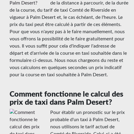
de la distance à parcourir, de la durée
de la course, du tarif de taxi Comté de Riverside en
vigueur à Palm Desert et, le cas échéant, de l'heure. Le
prix du taxi peut être calculé à partir de ces éléments.
Pour que vous n'ayez pas à le faire manuellement, nous
vous offrons la possibilité de le faire gratuitement pour
vous. Il vous suffit pour cela d'indiquer l'adresse de
départ et d'arrivée de la course en taxi souhaitée dans le
formulaire ci-dessus. Nous nous chargeons du reste et
vous calculons en quelques secondes un prix indicatif
pour la course en taxi souhaitée à Palm Desert.
Comment fonctionne le calcul des
prix de taxi dans Palm Desert?
Pour établir un pronostic sur le prix
probable d'un taxi à Palm Desert,
nous utilisons le tarif actuel de