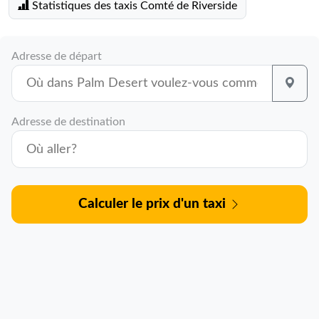
Statistiques des taxis Comté de Riverside
Adresse de départ
Adresse de destination
Calculer le prix d'un taxi