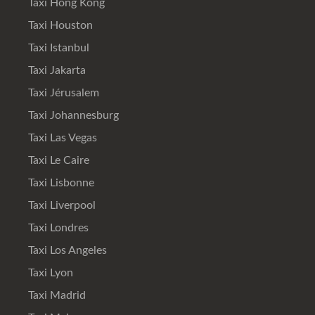
Taxi Hong Kong
Taxi Houston
Taxi Istanbul
Taxi Jakarta
Taxi Jérusalem
Taxi Johannesburg
Taxi Las Vegas
Taxi Le Caire
Taxi Lisbonne
Taxi Liverpool
Taxi Londres
Taxi Los Angeles
Taxi Lyon
Taxi Madrid