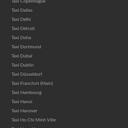
Taxi Copenhague
Taxi Dallas
Taxi Delhi
Taxi Détroit
Taxi Doha
Taxi Dortmund
Taxi Dubaï
Taxi Dublin
Taxi Düsseldorf
Taxi Francfort (Main)
Taxi Hambourg
Taxi Hanoi
Taxi Hanover
Taxi Ho Chi Minh Ville