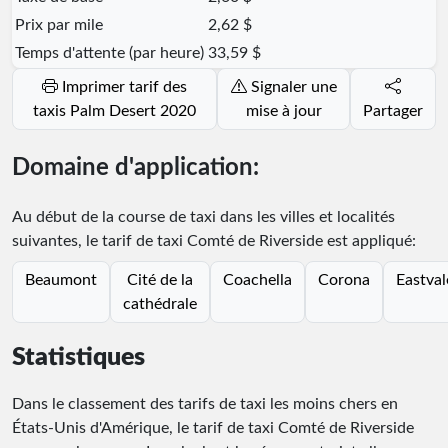
Prix par mile
2,62 $
Temps d'attente (par heure)
33,59 $
Imprimer tarif des
Signaler une
taxis Palm Desert 2020
mise à jour
Partager
Domaine d'application:
Au début de la course de taxi dans les villes et localités
suivantes, le tarif de taxi Comté de Riverside est appliqué:
Beaumont
Cité de la
Coachella
Corona
Eastval
cathédrale
Statistiques
Dans le classement des tarifs de taxi les moins chers en
États-Unis d'Amérique, le tarif de taxi Comté de Riverside