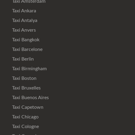
Taxi Amsterdam
Taxi Ankara
Taxi Antalya
Taxi Anvers
Taxi Bangkok
Taxi Barcelone
Taxi Berlin
Taxi Birmingham
Taxi Boston
Taxi Bruxelles
Taxi Buenos Aires
Taxi Capetown
Taxi Chicago
Taxi Cologne