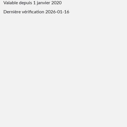
Valable depuis 1 janvier 2020
Dernière vérification
2026-01-16