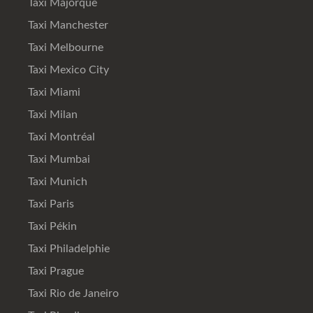
Taxi Majorque
Taxi Manchester
Taxi Melbourne
Taxi Mexico City
Taxi Miami
Taxi Milan
Taxi Montréal
Taxi Mumbai
Taxi Munich
Taxi Paris
Taxi Pékin
Taxi Philadelphie
Taxi Prague
Taxi Rio de Janeiro