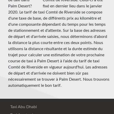
Comté de Riverside. Celui-ci a été
fixé en dernier lieu dans le janvier
2020. Le tarif de taxi Comté de Riverside se compose
d'une taxe de base, de différents prix au kilomètre et
d'une composante dépendant du temps pour les temps
de stationnement et d'attente. Sur la base des adresses
de départ et d'arrivée saisies, nous déterminons d'abord
la distance la plus courte entre ces deux points. Nous
utilisons la distance résultante et la durée estimée du
trajet pour calculer une estimation de votre prochaine
course de taxi à Palm Desert à l'aide du tarif de taxi
Comté de Riverside en vigueur aujourd'hui. Les adresses
de départ et d'arrivée ne doivent bien sûr pas
nécessairement se trouver à Palm Desert. Nous trouvons
automatiquement le bon tarif.
Taxi Abu Dhabi