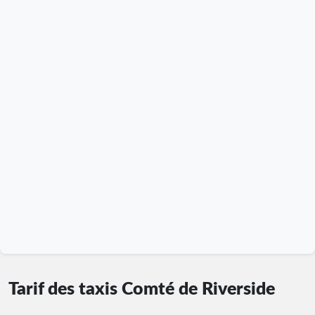
Tarif des taxis Comté de Riverside