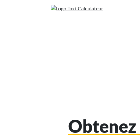
Obtenez 