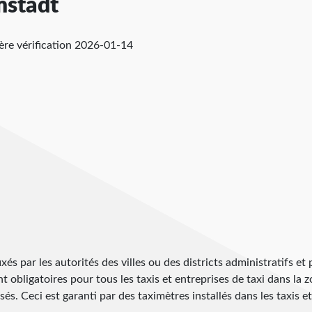
mstadt
ère vérification
2026-01-14
ixés par les autorités des villes ou des districts administratifs et
ont obligatoires pour tous les taxis et entreprises de taxi dans la 
s. Ceci est garanti par des taximètres installés dans les taxis et