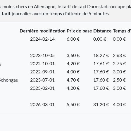
es moins chers en Allemagne, le tarif de taxi Darmstadt occupe p
u tarif journalier avec un temps d'attente de 5 minutes.
Dernière modification
Prix de base
Distance
Temps d'
2024-02-14
6,00 €
0,00 €
0,00 €
2023-10-05
3,60 €
18,27 €
2,63 €
s
2022-10-01
4,20 €
17,61 €
2,75 €
2022-09-01
4,00 €
17,60 €
3,00 €
Schongau
2023-07-01
4,70 €
17,60 €
2,50 €
2025-02-01
4,20 €
17,60 €
3,00 €
2026-03-01
5,50 €
31,20 €
4,00 €