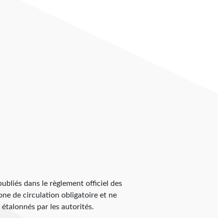
 publiés dans le règlement officiel des
zone de circulation obligatoire et ne
 étalonnés par les autorités.