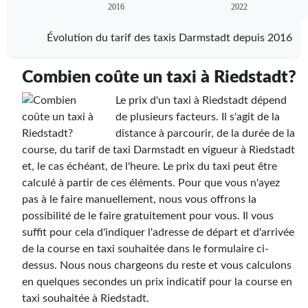
2016
2022
Évolution du tarif des taxis Darmstadt depuis 2016
Combien coûte un taxi à Riedstadt?
Le prix d'un taxi à Riedstadt dépend
de plusieurs facteurs. Il s'agit de la
distance à parcourir, de la durée de la
course, du tarif de taxi Darmstadt en vigueur à Riedstadt
et, le cas échéant, de l'heure. Le prix du taxi peut être
calculé à partir de ces éléments. Pour que vous n'ayez
pas à le faire manuellement, nous vous offrons la
possibilité de le faire gratuitement pour vous. Il vous
suffit pour cela d'indiquer l'adresse de départ et d'arrivée
de la course en taxi souhaitée dans le formulaire ci-
dessus. Nous nous chargeons du reste et vous calculons
en quelques secondes un prix indicatif pour la course en
taxi souhaitée à Riedstadt.