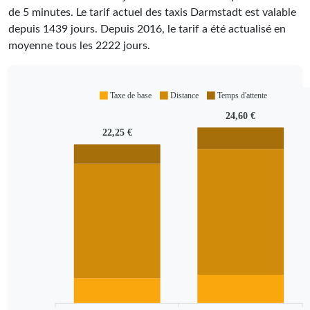
de 5 minutes.
Le tarif actuel des taxis Darmstadt est valable
depuis
1439
jours. Depuis
2016
, le tarif a été actualisé en
moyenne tous les
2222
jours.
Taxe de base
Distance
Temps d'attente
24,60 €
22,25 €