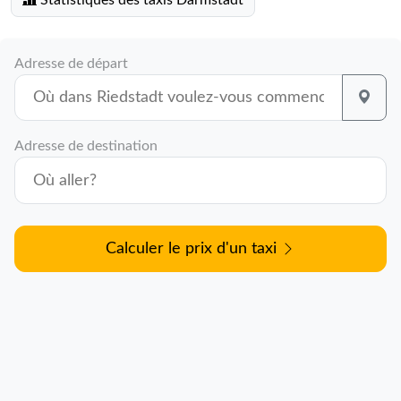
Statistiques des taxis Darmstadt
Adresse de départ
Adresse de destination
Calculer le prix d'un taxi