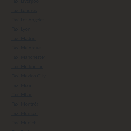
Taxi Liverpool
Taxi Londres
Taxi Los Angeles
Taxi Lyon
Taxi Madrid
Taxi Majorque
Taxi Manchester
Taxi Melbourne
Taxi Mexico City
Taxi Miami
Taxi Milan
Taxi Montréal
Taxi Mumbai
Taxi Munich