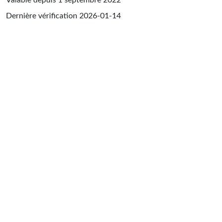
Dernière vérification
2026-01-14