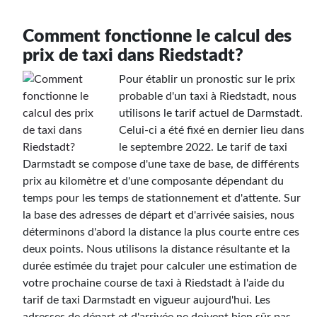
Comment fonctionne le calcul des
prix de taxi dans Riedstadt?
Pour établir un pronostic sur le prix
probable d'un taxi à Riedstadt, nous
utilisons le tarif actuel de Darmstadt.
Celui-ci a été fixé en dernier lieu dans
le septembre 2022. Le tarif de taxi
Darmstadt se compose d'une taxe de base, de différents
prix au kilomètre et d'une composante dépendant du
temps pour les temps de stationnement et d'attente. Sur
la base des adresses de départ et d'arrivée saisies, nous
déterminons d'abord la distance la plus courte entre ces
deux points. Nous utilisons la distance résultante et la
durée estimée du trajet pour calculer une estimation de
votre prochaine course de taxi à Riedstadt à l'aide du
tarif de taxi Darmstadt en vigueur aujourd'hui. Les