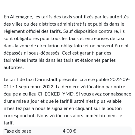
En Allemagne, les tarifs des taxis sont fixés par les autorités
des villes ou des districts administratifs et publiés dans le
règlement officiel des tarifs. Sauf disposition contraire, ils
sont obligatoires pour tous les taxis et entreprises de taxi
dans la zone de circulation obligatoire et ne peuvent être ni
dépassés ni sous-dépassés. Ceci est garanti par des
taximètres installés dans les taxis et étalonnés par les
autorités.
Le tarif de taxi Darmstadt présenté ici a été publié
2022-09-
01
le 1 septembre 2022. La dernière vérification par notre
équipe a eu lieu
CHECKED_YMD
. Si vous avez connaissance
d'une mise à jour et que le tarif illustré n'est plus valable,
n'hésitez pas à nous le signaler en cliquant sur le bouton
correspondant. Nous vérifierons alors immédiatement le
tarif.
Taxe de base
4,00 €