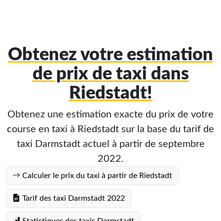
Obtenez votre estimation
de prix de taxi dans
Riedstadt!
Obtenez une estimation exacte du prix de votre
course en taxi à Riedstadt sur la base du tarif de
taxi Darmstadt actuel à partir de septembre
2022.
Calculer le prix du taxi à partir de Riedstadt
Tarif des taxi Darmstadt 2022