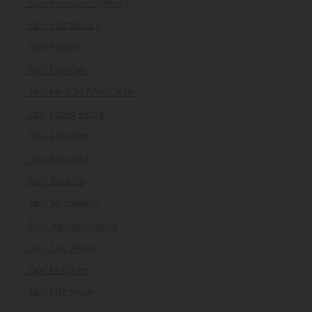
Taxi Francfort (Main)
Taxi Hambourg
Taxi Hanoi
Taxi Hanover
Taxi Ho Chi Minh Ville
Taxi Hong Kong
Taxi Houston
Taxi Istanbul
Taxi Jakarta
Taxi Jérusalem
Taxi Johannesburg
Taxi Las Vegas
Taxi Le Caire
Taxi Lisbonne