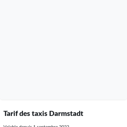
Tarif des taxis Darmstadt
Valable depuis 1 septembre 2022